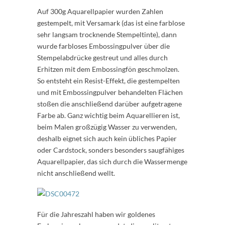
Auf 300g Aquarellpapier wurden Zahlen
gestempelt, mit Versamark (das ist eine farblose
sehr langsam trocknende Stempeltinte), dann
wurde farbloses Embossingpulver über die
Stempelabdrücke gestreut und alles durch
Erhitzen mit dem Embossingfön geschmolzen.
So entsteht ein Resist-Effekt, die gestempelten
und mit Embossingpulver behandelten Flächen
stoßen die anschließend darüber aufgetragene
Farbe ab. Ganz wichtig beim Aquarellieren ist,
beim Malen großzügig Wasser zu verwenden,
deshalb eignet sich auch kein übliches Papier
oder Cardstock, sonders besonders saugfähiges
Aquarellpapier, das sich durch die Wassermenge
nicht anschließend wellt.
Für die Jahreszahl haben wir goldenes