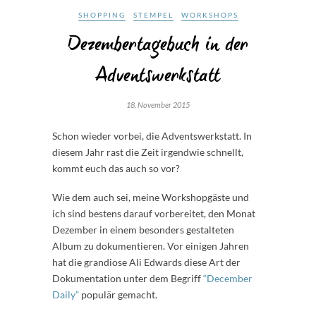
SHOPPING
STEMPEL
WORKSHOPS
Dezembertagebuch in der
Adventswerkstatt
18. November 2015
Schon wieder vorbei, die Adventswerkstatt. In
diesem Jahr rast die Zeit irgendwie schnellt,
kommt euch das auch so vor?
Wie dem auch sei, meine Workshopgäste und
ich sind bestens darauf vorbereitet, den Monat
Dezember in einem besonders gestalteten
Album zu dokumentieren. Vor einigen Jahren
hat die grandiose Ali Edwards diese Art der
Dokumentation unter dem Begriff
“December
Daily”
populär gemacht.