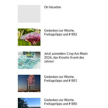
On Vacation
Gedanken zur Woche,
Freitagstipps und # 882
Jetzt anmelden: Crop Am Rhein
2026, das Kreativ-Event des
Jahres!
Gedanken zur Woche,
Freitagstipps und # 881
Gedanken zur Woche,
Freitagstipps und # 880