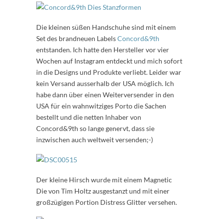
Die kleinen süßen Handschuhe sind mit einem
Set des brandneuen Labels
Concord&9th
entstanden. Ich hatte den Hersteller vor vier
Wochen auf Instagram entdeckt und mich sofort
in die Designs und Produkte verliebt. Leider war
kein Versand ausserhalb der USA möglich. Ich
habe dann über einen Weiterversender in den
USA für ein wahnwitziges Porto die Sachen
bestellt und die netten Inhaber von
Concord&9th so lange genervt, dass sie
inzwischen auch weltweit versenden;-)
Der kleine Hirsch wurde mit einem Magnetic
Die von Tim Holtz ausgestanzt und mit einer
großzügigen Portion Distress Glitter versehen.