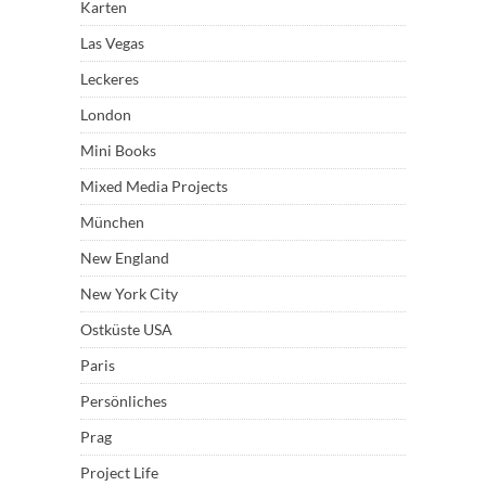
Karten
Las Vegas
Leckeres
London
Mini Books
Mixed Media Projects
München
New England
New York City
Ostküste USA
Paris
Persönliches
Prag
Project Life