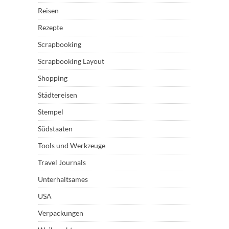
Reisen
Rezepte
Scrapbooking
Scrapbooking Layout
Shopping
Städtereisen
Stempel
Südstaaten
Tools und Werkzeuge
Travel Journals
Unterhaltsames
USA
Verpackungen