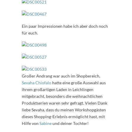
Ein paar Impressionen habe ich aber doch noch
für euch.
Großer Andrang war auch im Shopbereich,
Sevaha Chiofalo
hatte eine große Auswahl aus
ihrem großartigen Laden in Leichlingen
mitgebracht, besonders die weihnachtlichen
Produktserien waren sehr gefragt. Vielen Dank
liebe Sevaha, dass du meinen Workshopgästen
dieses Shopping-Erlebnis ermöglicht hast, mit
Hilfe von
Sabine
und deiner Tochter!