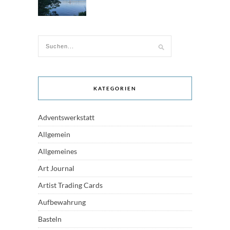
KATEGORIEN
Adventswerkstatt
Allgemein
Allgemeines
Art Journal
Artist Trading Cards
Aufbewahrung
Basteln