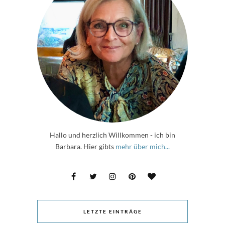
Hallo und herzlich Willkommen - ich bin
Barbara. Hier gibts
mehr über mich...
LETZTE EINTRÄGE