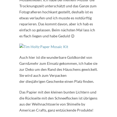
Trocknungszeit unterschätzt und das Ganze zum
Fotografieren hochkant gestellt, deshalb ist es
etwas verlaufen und ich musste es notdürftig
reparieren. Das kommt davon, aber ich hab es
einfach so gelassen. Beim nächsten Mal lass ich
es flach liegen und habe Geduld 😉
Auch hier ist die wunderbare Goldkordel von
Garn&mehr zum Einsatz gekommen, ich habe sie
zur Deko um den Rand des Häuschens gewickelt.
Sie wird auch zum Verpacken
der diesjährigen Geschenke einen Platz finden.
Das Papier mit den kleinen bunten Lichtern und
die Rückseite mit den Schneeflocken ist übrigens
aus der Weihnachtsserie von Shimelle by
American Crafts, ganz entzückende Produkte!