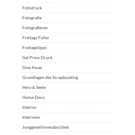
Fotodruck
Fotografie
Fotografieren
Freitags Füller
Freitagstipps
Gel Press Druck
Give Away
Grundlagen des Scrapbooking
Herz & Seele
Home Deco
Interior
Interview
Junggesellinnenabschied