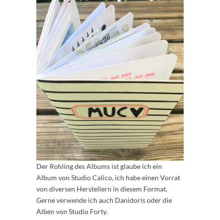
Der Rohling des Albums ist glaube ich ein
Album von Studio Calico, ich habe einen Vorrat
von diversen Herstellern in diesem Format.
Gerne verwende ich auch Danidoris oder die
Alben von Studio Forty.