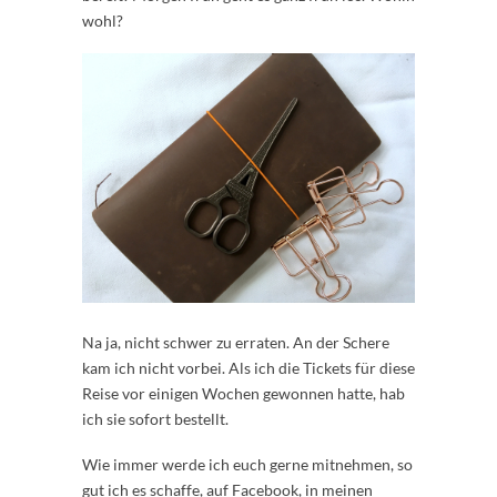
wohl?
Na ja, nicht schwer zu erraten. An der Schere
kam ich nicht vorbei. Als ich die Tickets für diese
Reise vor einigen Wochen gewonnen hatte, hab
ich sie sofort bestellt.
Wie immer werde ich euch gerne mitnehmen, so
gut ich es schaffe, auf Facebook, in meinen