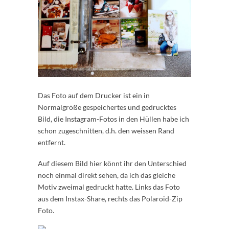
Das Foto auf dem Drucker ist ein in
Normalgröße gespeichertes und gedrucktes
Bild, die Instagram-Fotos in den Hüllen habe ich
schon zugeschnitten, d.h. den weissen Rand
entfernt.
Auf diesem Bild hier könnt ihr den Unterschied
noch einmal direkt sehen, da ich das gleiche
Motiv zweimal gedruckt hatte. Links das Foto
aus dem Instax-Share, rechts das Polaroid-Zip
Foto.