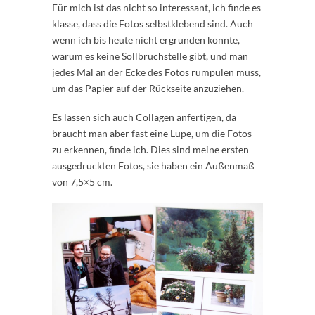
Für mich ist das nicht so interessant, ich finde es
klasse, dass die Fotos selbstklebend sind. Auch
wenn ich bis heute nicht ergründen konnte,
warum es keine Sollbruchstelle gibt, und man
jedes Mal an der Ecke des Fotos rumpulen muss,
um das Papier auf der Rückseite anzuziehen.
Es lassen sich auch Collagen anfertigen, da
braucht man aber fast eine Lupe, um die Fotos
zu erkennen, finde ich. Dies sind meine ersten
ausgedruckten Fotos, sie haben ein Außenmaß
von 7,5×5 cm.