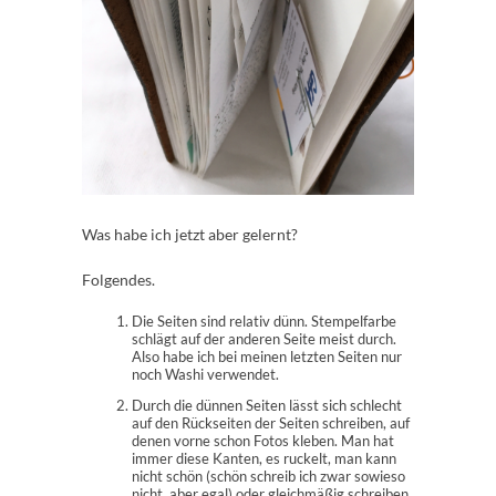
Was habe ich jetzt aber gelernt?
Folgendes.
Die Seiten sind relativ dünn. Stempelfarbe
schlägt auf der anderen Seite meist durch.
Also habe ich bei meinen letzten Seiten nur
noch Washi verwendet.
Durch die dünnen Seiten lässt sich schlecht
auf den Rückseiten der Seiten schreiben, auf
denen vorne schon Fotos kleben. Man hat
immer diese Kanten, es ruckelt, man kann
nicht schön (schön schreib ich zwar sowieso
nicht, aber egal) oder gleichmäßig schreiben