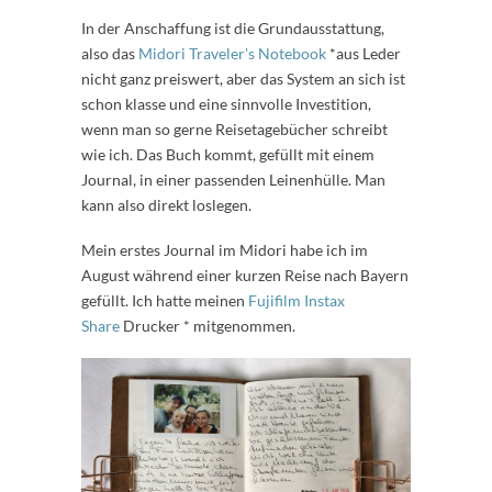
In der Anschaffung ist die Grundausstattung,
also das
Midori Traveler's Notebook
*aus Leder
nicht ganz preiswert, aber das System an sich ist
schon klasse und eine sinnvolle Investition,
wenn man so gerne Reisetagebücher schreibt
wie ich. Das Buch kommt, gefüllt mit einem
Journal, in einer passenden Leinenhülle. Man
kann also direkt loslegen.
Mein erstes Journal im Midori habe ich im
August während einer kurzen Reise nach Bayern
gefüllt. Ich hatte meinen
Fujifilm Instax
Share
Drucker * mitgenommen.