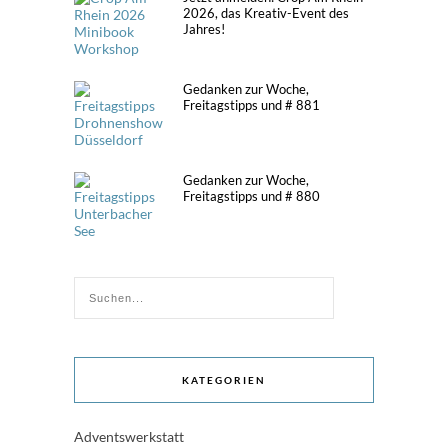
2026, das Kreativ-Event des
Jahres!
Gedanken zur Woche,
Freitagstipps und # 881
Gedanken zur Woche,
Freitagstipps und # 880
KATEGORIEN
Adventswerkstatt