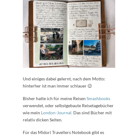
Und einiges dabei gelernt, nach dem Motto:
hinterher ist man immer schlauer 😉
Bisher hatte ich für meine Reisen
Smashbooks
verwendet, oder selbstgebaute Reisetagebücher
wie mein
London-Journal.
Das sind Bücher mit
relativ dicken Seiten.
Für das Midori Travellers Notebook gibt es