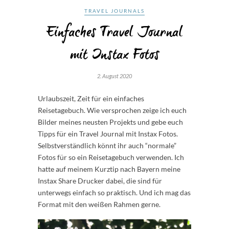
TRAVEL JOURNALS
Einfaches Travel Journal
mit Instax Fotos
2. August 2020
Urlaubszeit, Zeit für ein einfaches
Reisetagebuch. Wie versprochen zeige ich euch
Bilder meines neusten Projekts und gebe euch
Tipps für ein Travel Journal mit Instax Fotos.
Selbstverständlich könnt ihr auch “normale”
Fotos für so ein Reisetagebuch verwenden. Ich
hatte auf meinem Kurztip nach Bayern meine
Instax Share Drucker dabei, die sind für
unterwegs einfach so praktisch. Und ich mag das
Format mit den weißen Rahmen gerne.