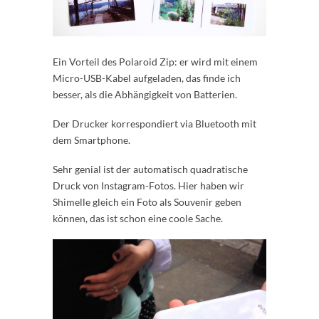
Ein Vorteil des Polaroid Zip: er wird mit einem
Micro-USB-Kabel aufgeladen, das finde ich
besser, als die Abhängigkeit von Batterien.
Der Drucker korrespondiert via Bluetooth mit
dem Smartphone.
Sehr genial ist der automatisch quadratische
Druck von Instagram-Fotos. Hier haben wir
Shimelle gleich ein Foto als Souvenir geben
können, das ist schon eine coole Sache.