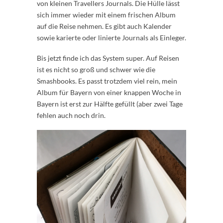
von kleinen Travellers Journals. Die Hülle lässt
sich immer wieder mit einem frischen Album
auf die Reise nehmen. Es gibt auch Kalender
sowie karierte oder linierte Journals als Einleger.
Bis jetzt finde ich das System super. Auf Reisen
ist es nicht so groß und schwer wie die
Smashbooks. Es passt trotzdem viel rein, mein
Album für Bayern von einer knappen Woche in
Bayern ist erst zur Hälfte gefüllt (aber zwei Tage
fehlen auch noch drin.