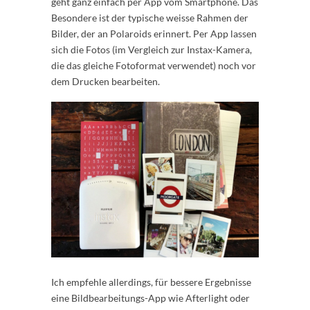
geht ganz einfach per App vom Smartphone. Das
Besondere ist der typische weisse Rahmen der
Bilder, der an Polaroids erinnert. Per App lassen
sich die Fotos (im Vergleich zur Instax-Kamera,
die das gleiche Fotoformat verwendet) noch vor
dem Drucken bearbeiten.
Ich empfehle allerdings, für bessere Ergebnisse
eine Bildbearbeitungs-App wie Afterlight oder