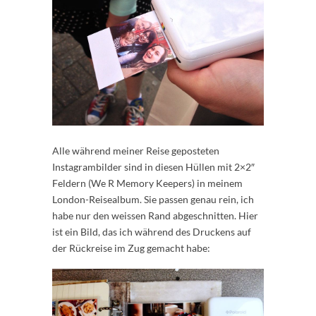
Alle während meiner Reise geposteten
Instagrambilder sind in diesen Hüllen mit 2×2″
Feldern (We R Memory Keepers) in meinem
London-Reisealbum. Sie passen genau rein, ich
habe nur den weissen Rand abgeschnitten. Hier
ist ein Bild, das ich während des Druckens auf
der Rückreise im Zug gemacht habe: