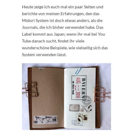
Heute zeige ich euch mal ein paar Seiten und
berichte von meinen Erfahrungen, den das
Midori System ist doch etwas anders, als die
Journals, die ich bisher verwendet habe. Das
Label kommt aus Japan; wenn ihr mal bei You
Tube danach sucht, findet ihr viele
wunderschöne Beispiele, wie vielseitig sich das
System verwenden lässt.