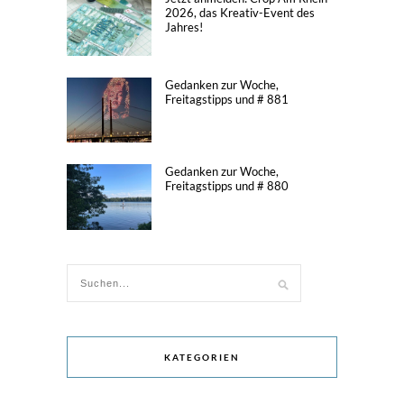
2026, das Kreativ-Event des
Jahres!
Gedanken zur Woche,
Freitagstipps und # 881
Gedanken zur Woche,
Freitagstipps und # 880
KATEGORIEN