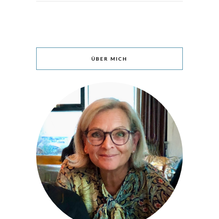
ÜBER MICH