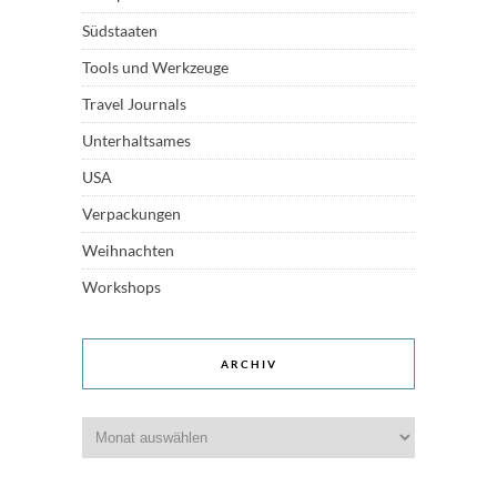
Südstaaten
Tools und Werkzeuge
Travel Journals
Unterhaltsames
USA
Verpackungen
Weihnachten
Workshops
ARCHIV
Archiv