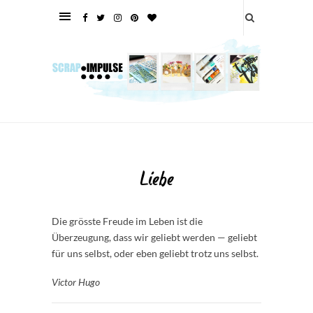
Liebe
Die grösste Freude im Leben ist die
Überzeugung, dass wir geliebt werden — geliebt
für uns selbst, oder eben geliebt trotz uns selbst.
Victor Hugo