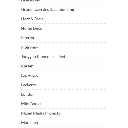
Grundlagen des Scrapbooking
Herz & Seele
Home Deco
Interior
Interview
Junggesellinnenabschied
Karten
Las Vegas
Leckeres
London
Mini Books
Mixed Media Projects
München