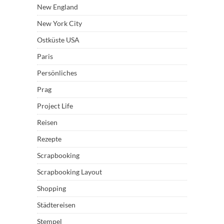
New England
New York City
Ostküste USA
Paris
Persönliches
Prag
Project Life
Reisen
Rezepte
Scrapbooking
Scrapbooking Layout
Shopping
Städtereisen
Stempel