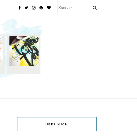
ÜBER MICH