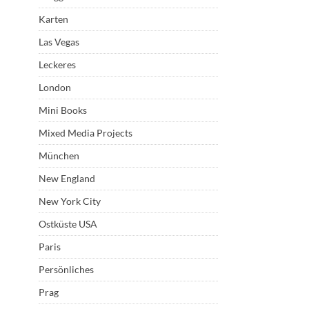
Karten
Las Vegas
Leckeres
London
Mini Books
Mixed Media Projects
München
New England
New York City
Ostküste USA
Paris
Persönliches
Prag