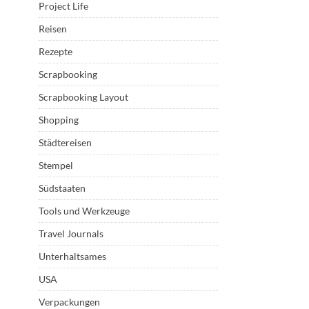
Project Life
Reisen
Rezepte
Scrapbooking
Scrapbooking Layout
Shopping
Städtereisen
Stempel
Südstaaten
Tools und Werkzeuge
Travel Journals
Unterhaltsames
USA
Verpackungen