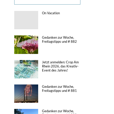
On Vacation
Gedanken zur Woche,
Freitagstipps und # 882
Jetzt anmelden: Crop Am
Rhein 2026, das Kreativ-
Event des Jahres!
Gedanken zur Woche,
Freitagstipps und # 881
Gedanken zur Woche,