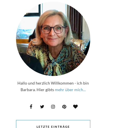
Hallo und herzlich Willkommen - ich bin
Barbara. Hier gibts
mehr über mich...
LETZTE EINTRÄGE