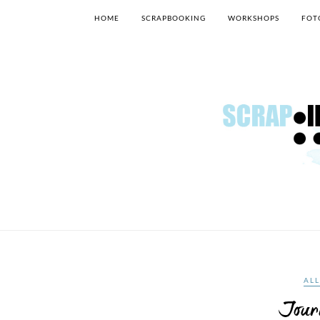
HOME
SCRAPBOOKING
WORKSHOPS
FOT
AL
Journ