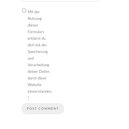
Mit der
Nutzung
dieses
Formulars
erklärst du
dich mit der
Speicherung
und
Verarbeitung
deiner Daten
durch diese
Website
einverstanden.
*