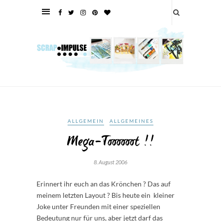
ALLGEMEIN
ALLGEMEINES
Mega-Toooooot !!
8. August 2006
Erinnert ihr euch an das Krönchen ? Das auf
meinem letzten Layout ? Bis heute ein kleiner
Joke unter Freunden mit einer speziellen
Bedeutung nur für uns, aber jetzt darf das