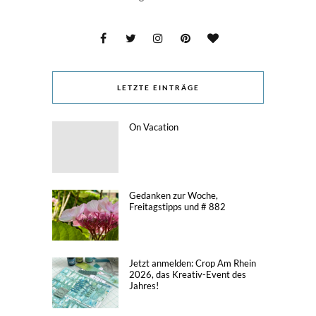
LETZTE EINTRÄGE
On Vacation
Gedanken zur Woche,
Freitagstipps und # 882
Jetzt anmelden: Crop Am Rhein
2026, das Kreativ-Event des
Jahres!