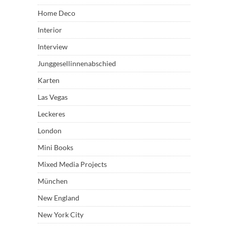
Home Deco
Interior
Interview
Junggesellinnenabschied
Karten
Las Vegas
Leckeres
London
Mini Books
Mixed Media Projects
München
New England
New York City