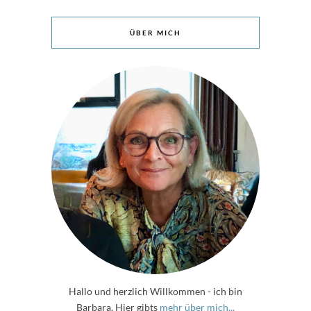
ÜBER MICH
Hallo und herzlich Willkommen - ich bin
Barbara. Hier gibts
mehr über mich...