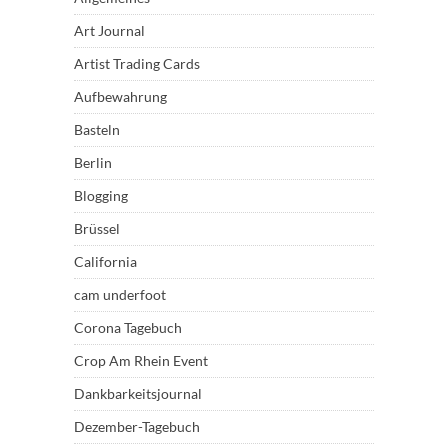
Art Journal
Artist Trading Cards
Aufbewahrung
Basteln
Berlin
Blogging
Brüssel
California
cam underfoot
Corona Tagebuch
Crop Am Rhein Event
Dankbarkeitsjournal
Dezember-Tagebuch