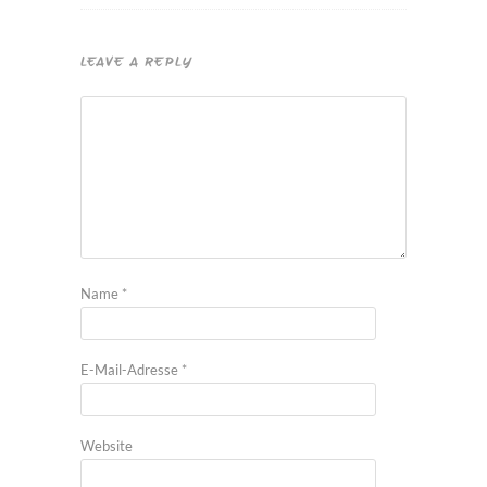
LEAVE A REPLY
Name
*
E-Mail-Adresse
*
Website