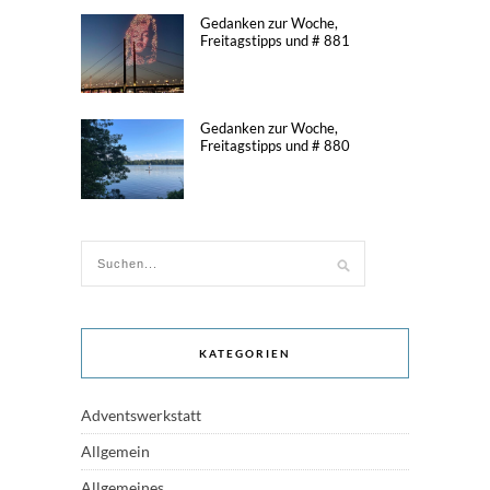
Gedanken zur Woche,
Freitagstipps und # 881
Gedanken zur Woche,
Freitagstipps und # 880
KATEGORIEN
Adventswerkstatt
Allgemein
Allgemeines