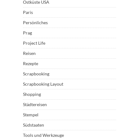
Ostküste USA
Paris
Persönliches
Prag
Project Life
Reisen
Rezepte
Scrapbooking
Scrapbooking Layout
Shopping
Städtereisen
Stempel
Südstaaten
Tools und Werkzeuge