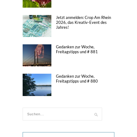
Jetzt anmelden: Crop Am Rhein
2026, das Kreativ-Event des
Jahres!
Gedanken zur Woche,
Freitagstipps und # 881
Gedanken zur Woche,
Freitagstipps und # 880