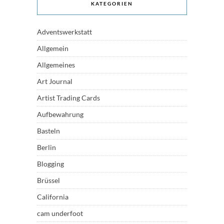
KATEGORIEN
Adventswerkstatt
Allgemein
Allgemeines
Art Journal
Artist Trading Cards
Aufbewahrung
Basteln
Berlin
Blogging
Brüssel
California
cam underfoot