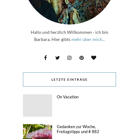
Hallo und herzlich Willkommen - ich bin
Barbara. Hier gibts
mehr über mich...
LETZTE EINTRÄGE
On Vacation
Gedanken zur Woche,
Freitagstipps und # 882