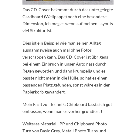
Das CD-Cover bekommt durch das untergelegte
Cardboard (Wellpappe) noch eine besondere
Dimension, ich mag es wenn auf meinen Layouts
viel Struktur ist.
Dies ist ein Beispiel wie man seinen Alltag
ausnahmsweise auch mal ohne Fotos
verscrappen kann. Das CD-Cover ist übrigens
bei einem Einbruch in unser Auto nass durch
Regen geworden und dann krumpelig und es
passte nicht mehr in die Hülle, so hat es einen
passenden Platz gefunden, sonst wäre es in den
Papierkorb gewandert.
Mein Fazit zur Technik: Chipboard lässt sich gut
embossen, wenn man es vorher grundiert !
Weiteres Material : PP und Chipboard Photo
Turn von Basic Grey, Metall Photo Turns und