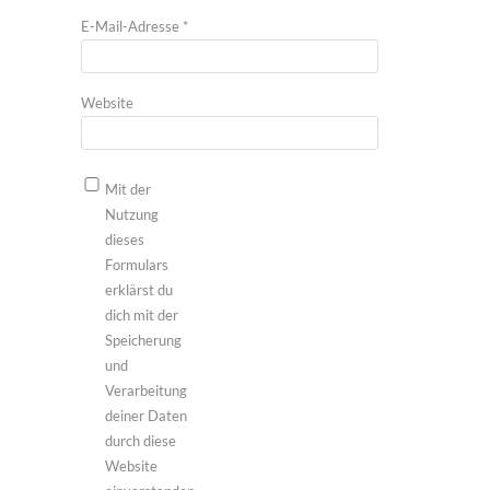
E-Mail-Adresse
*
Website
Mit der
Nutzung
dieses
Formulars
erklärst du
dich mit der
Speicherung
und
Verarbeitung
deiner Daten
durch diese
Website