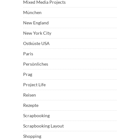
Mixed Media Projects
München
New England
New York City
Ostküste USA
Paris
Persönliches
Prag
Project Life
Reisen
Rezepte
Scrapbooking
Scrapbooking Layout
Shopping