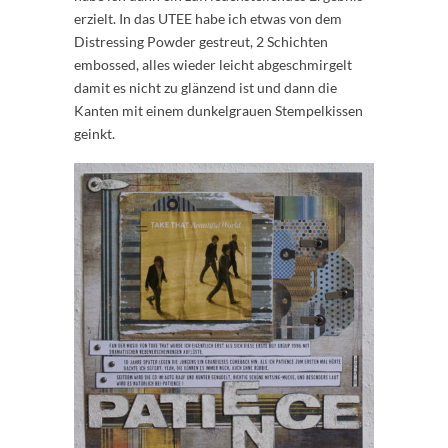
erzielt. In das UTEE habe ich etwas von dem
Distressing Powder gestreut, 2 Schichten
embossed, alles wieder leicht abgeschmirgelt
damit es nicht zu glänzend ist und dann die
Kanten mit einem dunkelgrauen Stempelkissen
geinkt.