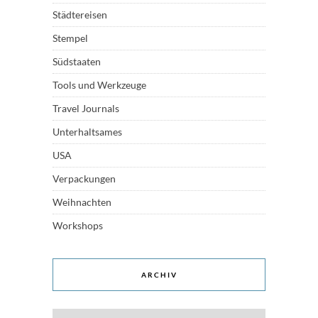
Städtereisen
Stempel
Südstaaten
Tools und Werkzeuge
Travel Journals
Unterhaltsames
USA
Verpackungen
Weihnachten
Workshops
ARCHIV
Archiv