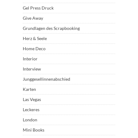
Gel Press Druck
Give Away
Grundlagen des Scrapbooking
Herz & Seele
Home Deco
Interior
Interview
Junggesellinnenabschied
Karten
Las Vegas
Leckeres
London
Mini Books