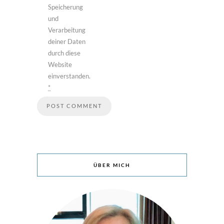
Speicherung
und
Verarbeitung
deiner Daten
durch diese
Website
einverstanden.
*
ÜBER MICH