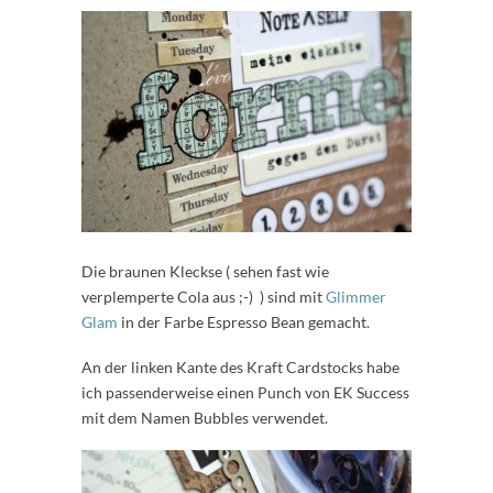
Die braunen Kleckse ( sehen fast wie
verplemperte Cola aus ;-) ) sind mit
Glimmer
Glam
in der Farbe Espresso Bean gemacht.
An der linken Kante des Kraft Cardstocks habe
ich passenderweise einen Punch von EK Success
mit dem Namen Bubbles verwendet.