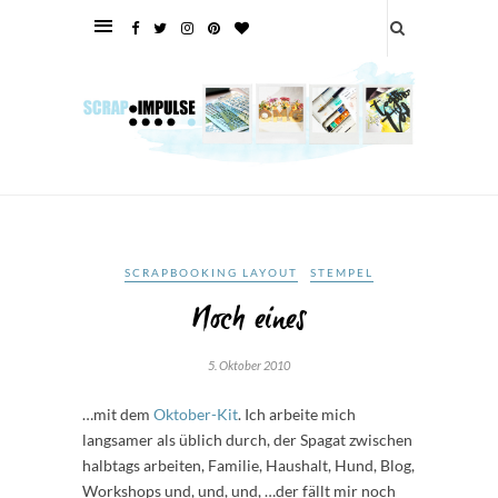
SCRAPBOOKING LAYOUT
STEMPEL
Noch eines
5. Oktober 2010
…mit dem
Oktober-Kit
. Ich arbeite mich
langsamer als üblich durch, der Spagat zwischen
halbtags arbeiten, Familie, Haushalt, Hund, Blog,
Workshops und, und, und, …der fällt mir noch