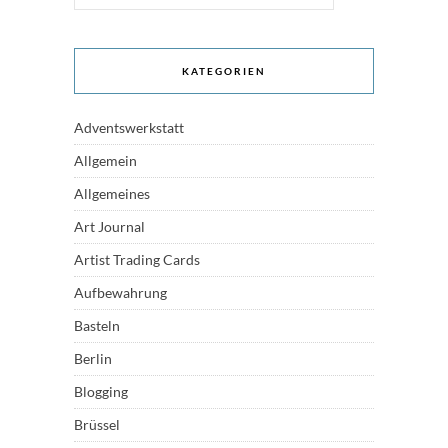
KATEGORIEN
Adventswerkstatt
Allgemein
Allgemeines
Art Journal
Artist Trading Cards
Aufbewahrung
Basteln
Berlin
Blogging
Brüssel