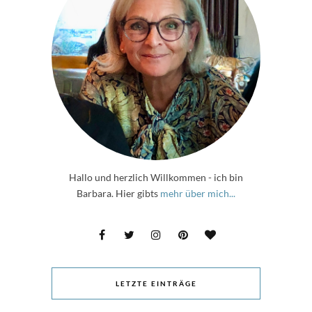
Hallo und herzlich Willkommen - ich bin
Barbara. Hier gibts
mehr über mich...
LETZTE EINTRÄGE