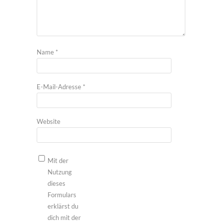
Name
*
E-Mail-Adresse
*
Website
Mit der
Nutzung
dieses
Formulars
erklärst du
dich mit der