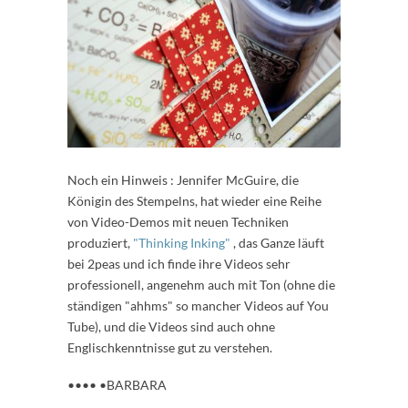
Noch ein Hinweis : Jennifer McGuire, die
Königin des Stempelns, hat wieder eine Reihe
von Video-Demos mit neuen Techniken
produziert,
"Thinking Inking"
, das Ganze läuft
bei 2peas und ich finde ihre Videos sehr
professionell, angenehm auch mit Ton (ohne die
ständigen "ahhms" so mancher Videos auf You
Tube), und die Videos sind auch ohne
Englischkenntnisse gut zu verstehen.
•••• •BARBARA