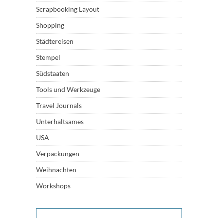
Scrapbooking Layout
Shopping
Städtereisen
Stempel
Südstaaten
Tools und Werkzeuge
Travel Journals
Unterhaltsames
USA
Verpackungen
Weihnachten
Workshops