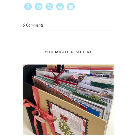
6 Comments
YOU MIGHT ALSO LIKE