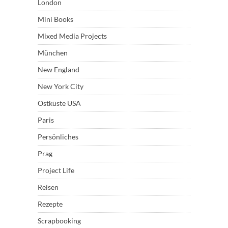
London
Mini Books
Mixed Media Projects
München
New England
New York City
Ostküste USA
Paris
Persönliches
Prag
Project Life
Reisen
Rezepte
Scrapbooking