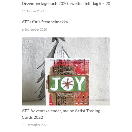
Dezembertagebuch 2020, zweiter Teil, Tag 5 – 20
16. Januar 2021
ATCs für’s Stempelmekka
6. September 2010
ATC Adventskalender, meine Artist Trading
Cards 2022
13. Dezember 2022