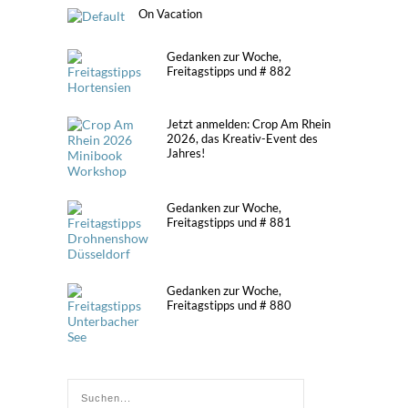
On Vacation
Gedanken zur Woche,
Freitagstipps und # 882
Jetzt anmelden: Crop Am Rhein
2026, das Kreativ-Event des
Jahres!
Gedanken zur Woche,
Freitagstipps und # 881
Gedanken zur Woche,
Freitagstipps und # 880