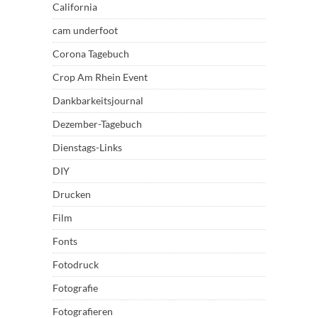
California
cam underfoot
Corona Tagebuch
Crop Am Rhein Event
Dankbarkeitsjournal
Dezember-Tagebuch
Dienstags-Links
DIY
Drucken
Film
Fonts
Fotodruck
Fotografie
Fotografieren