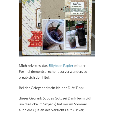
Mich reizte es, das
Jillybean Papier
mit der
Formel dementsprechend zu verwenden, so
ergab sich der Titel.
Bei der Gelegenheit ein kleiner Diät-Tipp:
dieses Getränk (gibt es Gott sei Dank beim Lidl
um die Ecke im Sixpack) hat mir im Sommer
auch die Qualen des Verzichts auf Zucker,