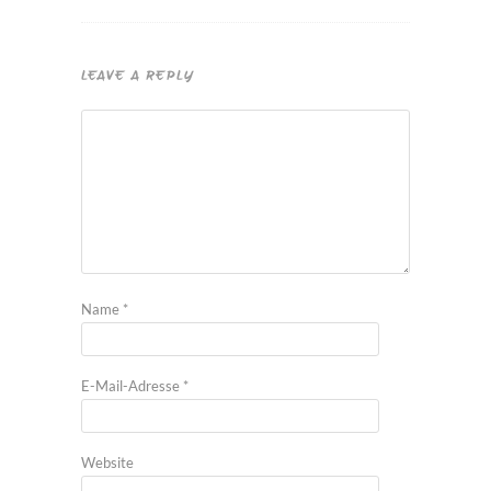
LEAVE A REPLY
Name
*
E-Mail-Adresse
*
Website