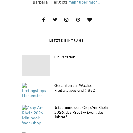
Barbara. Hier gibts
mehr über mich...
LETZTE EINTRÄGE
On Vacation
Gedanken zur Woche,
Freitagstipps und # 882
Jetzt anmelden: Crop Am Rhein
2026, das Kreativ-Event des
Jahres!