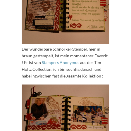
Der wunderbare Schnörkel-Stempel, hier in
braun gestempelt, ist mein momentaner Favorit
! Er ist von
Stampers Anonymus
aus der Tim
Holtz Collection, ich bin süchtig danach und
habe inzwischen fast die gesamte Kollektion :