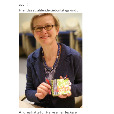
auch !
Hier das strahlende Geburtstagskind :
Andrea hatte für Heike einen leckeren