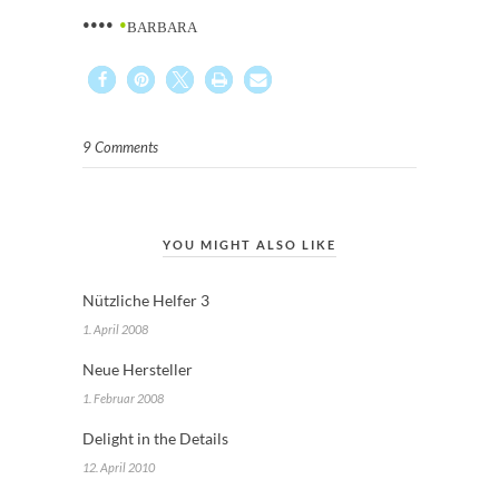
••••
•
BARBARA
9 Comments
YOU MIGHT ALSO LIKE
Nützliche Helfer 3
1. April 2008
Neue Hersteller
1. Februar 2008
Delight in the Details
12. April 2010