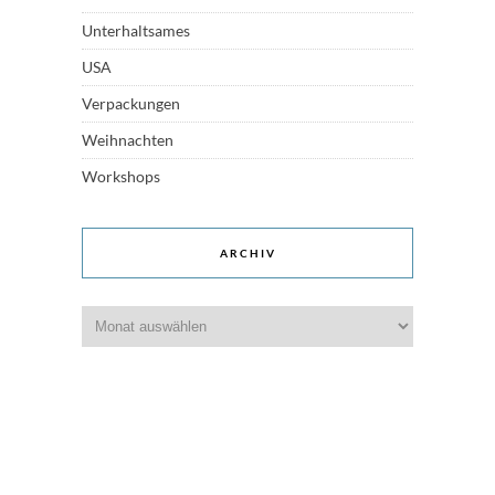
Unterhaltsames
USA
Verpackungen
Weihnachten
Workshops
ARCHIV
Archiv