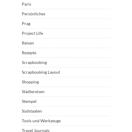
Paris
Persönliches
Prag
Project Life
Reisen
Rezepte
Scrapbooking
Scrapbooking Layout
Shopping
Städtereisen
Stempel
Südstaaten
Tools und Werkzeuge
Travel Journals