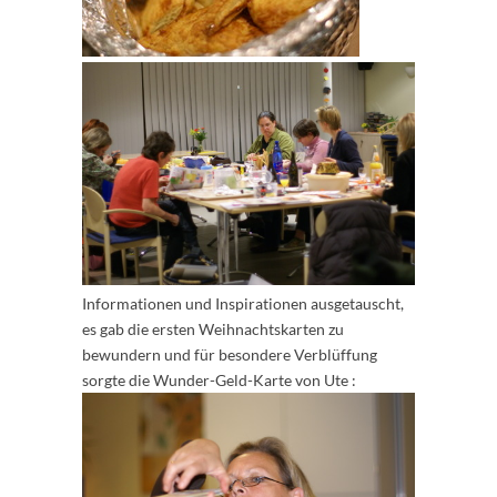
Informationen und Inspirationen ausgetauscht,
es gab die ersten Weihnachtskarten zu
bewundern und für besondere Verblüffung
sorgte die Wunder-Geld-Karte von Ute :