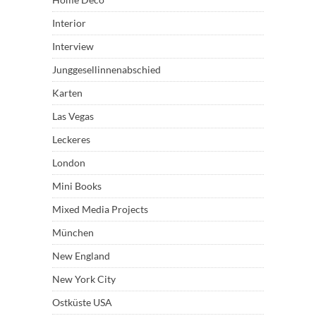
Interior
Interview
Junggesellinnenabschied
Karten
Las Vegas
Leckeres
London
Mini Books
Mixed Media Projects
München
New England
New York City
Ostküste USA