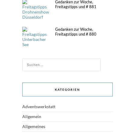
Gedanken zur Woche,
Freitagstipps und # 881
Gedanken zur Woche,
Freitagstipps und # 880
KATEGORIEN
Adventswerkstatt
Allgemein
Allgemeines