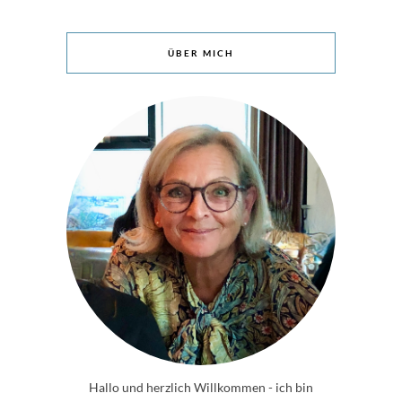
ÜBER MICH
Hallo und herzlich Willkommen - ich bin