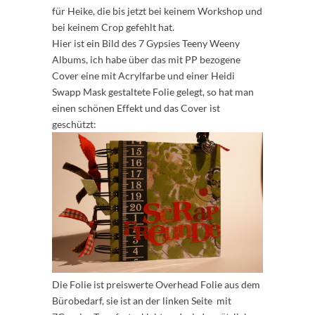
für Heike, die bis jetzt bei keinem Workshop und
bei keinem Crop gefehlt hat.
Hier ist ein Bild des 7 Gypsies Teeny Weeny
Albums, ich habe über das mit PP bezogene
Cover eine mit Acrylfarbe und einer Heidi
Swapp Mask gestaltete Folie gelegt, so hat man
einen schönen Effekt und das Cover ist
geschützt:
Die Folie ist preiswerte Overhead Folie aus dem
Bürobedarf, sie ist an der linken Seite mit