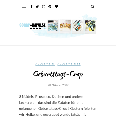
ALLGEMEIN
ALLGEMEINES
Geburtstags-Crop
20. Oktober 2007
8 Mädels, Prosecco, Kuchen und andere
Leckereien, das sind die Zutaten für einen
gelungenen Geburtstags-Crop ! Gestern feierten
wir Heike, und gescrappt wurde tatsächlich