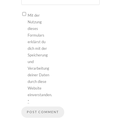
Mit der
Nutzung
dieses
Formulars
erklärst du
dich mit der
Speicherung
und
Verarbeitung
deiner Daten
durch diese
Website
einverstanden.
*