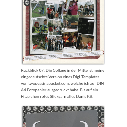
Rückblick 07: Die Collage in der Mitte ist meine
eingedeutschte Version eines Digi-Templates
von twopeasinabucket.com, welche ich auf DIN
A4 Fotopapier ausgedruckt habe. Bis auf ein
Fitzelchen rotes Stickgarn alles Danis Kit.