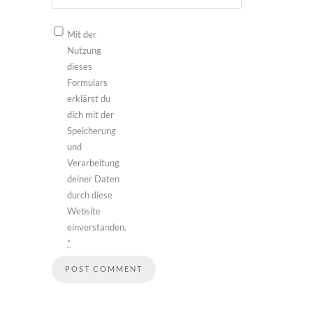
Mit der
Nutzung
dieses
Formulars
erklärst du
dich mit der
Speicherung
und
Verarbeitung
deiner Daten
durch diese
Website
einverstanden.
*