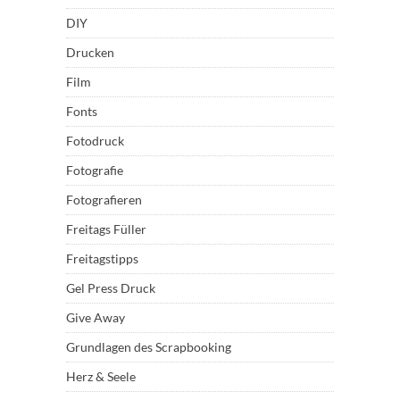
DIY
Drucken
Film
Fonts
Fotodruck
Fotografie
Fotografieren
Freitags Füller
Freitagstipps
Gel Press Druck
Give Away
Grundlagen des Scrapbooking
Herz & Seele