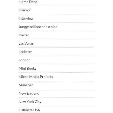
Home Deco
Interior
Interview
Junggesellinnenabschied
Karten
Las Vegas
Leckeres
London
Mini Books
Mixed Media Projects
München
New England
New York City
Ostküste USA