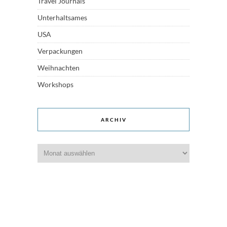
Travel Journals
Unterhaltsames
USA
Verpackungen
Weihnachten
Workshops
ARCHIV
Archiv