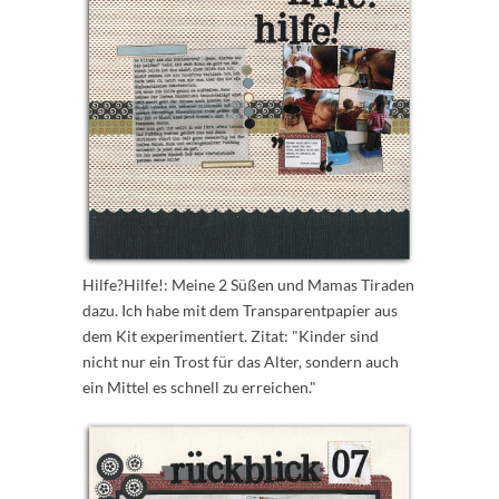
Hilfe?Hilfe!: Meine 2 Süßen und Mamas Tiraden
dazu. Ich habe mit dem Transparentpapier aus
dem Kit experimentiert. Zitat: "Kinder sind
nicht nur ein Trost für das Alter, sondern auch
ein Mittel es schnell zu erreichen."