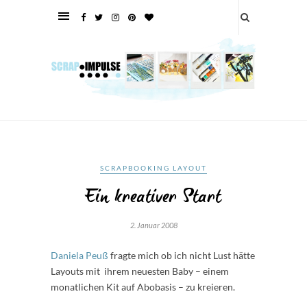
SCRAPBOOKING LAYOUT
Ein kreativer Start
2. Januar 2008
Daniela Peuß
fragte mich ob ich nicht Lust hätte
Layouts mit ihrem neuesten Baby – einem
monatlichen Kit auf Abobasis – zu kreieren.