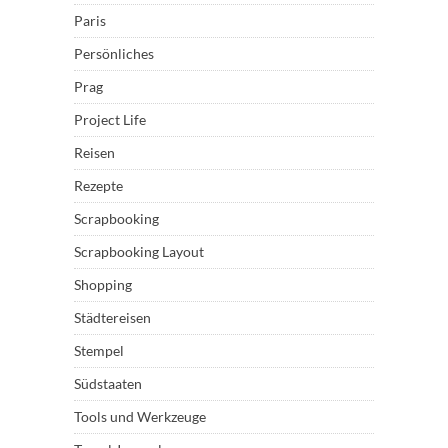
Paris
Persönliches
Prag
Project Life
Reisen
Rezepte
Scrapbooking
Scrapbooking Layout
Shopping
Städtereisen
Stempel
Südstaaten
Tools und Werkzeuge