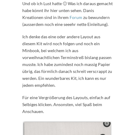
Und ob ich Lust hatte 🙂 Was ich daraus gemacht
habe könnt ihr hier unten sehen. Danis
Kreationen sind in ihrem
Forum
zu bewundern
(ausserdem noch eine seeehr nette Einleitung).
Ich denke das eine oder andere Layout aus
diesem Kit wird noch folgen und noch ein
Minbook, bei welchem ich aus
vorweihnachtlichen Terminstreß bislang passen
musste. Ich habe zumindest noch massig Papier
übrig, das förmlich danach schreit verscrappt zu
werden. Ein wunderbares Kit, ich kann es nur
jedem empfehlen.
Für eine Vergrößerung des Layouts, einfach auf
Selbiges klicken. Ansonsten, viel Spaß beim
Anschauen.