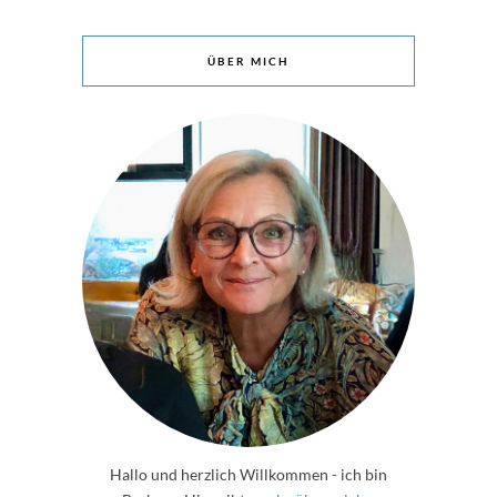
ÜBER MICH
Hallo und herzlich Willkommen - ich bin