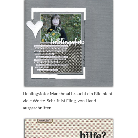
Lieblingsfoto: Manchmal braucht ein Bild nicht
viele Worte. Schrift ist Fling, von Hand
ausgeschnitten.