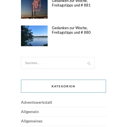
Gedanken zur Woche,
Freitagstipps und # 881
Gedanken zur Woche,
Freitagstipps und # 880
KATEGORIEN
Adventswerkstatt
Allgemein
Allgemeines