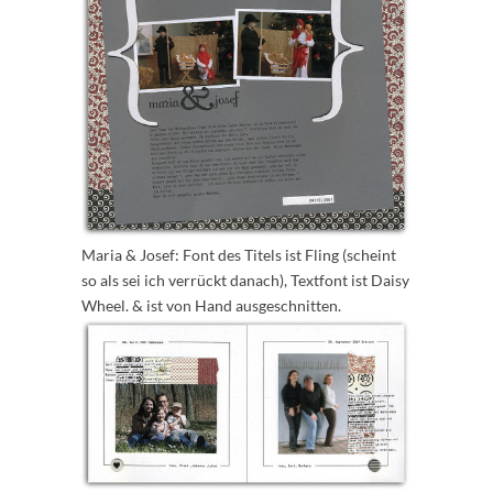
Maria & Josef: Font des Titels ist Fling (scheint
so als sei ich verrückt danach), Textfont ist Daisy
Wheel. & ist von Hand ausgeschnitten.