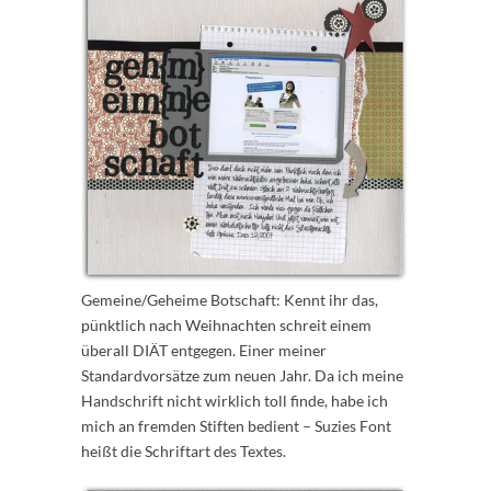
Gemeine/Geheime Botschaft: Kennt ihr das,
pünktlich nach Weihnachten schreit einem
überall DIÄT entgegen. Einer meiner
Standardvorsätze zum neuen Jahr. Da ich meine
Handschrift nicht wirklich toll finde, habe ich
mich an fremden Stiften bedient – Suzies Font
heißt die Schriftart des Textes.