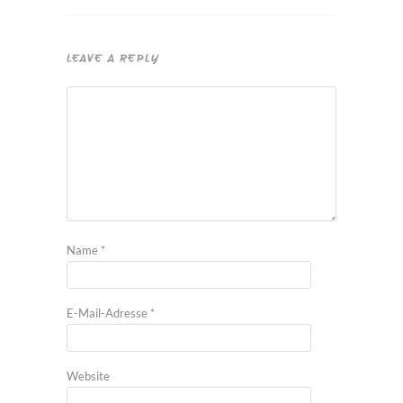
LEAVE A REPLY
Name
*
E-Mail-Adresse
*
Website