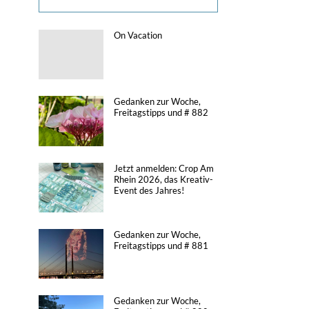
On Vacation
Gedanken zur Woche,
Freitagstipps und # 882
Jetzt anmelden: Crop Am
Rhein 2026, das Kreativ-
Event des Jahres!
Gedanken zur Woche,
Freitagstipps und # 881
Gedanken zur Woche,