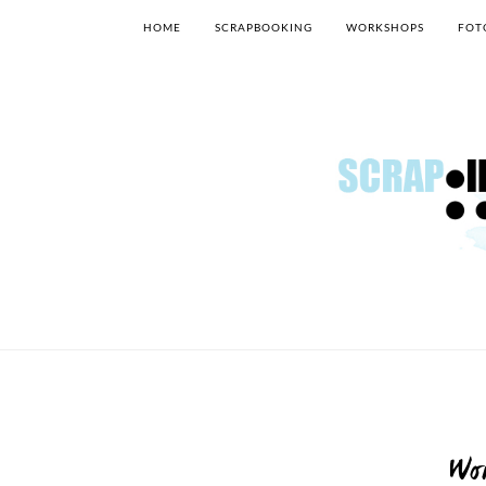
HOME
SCRAPBOOKING
WORKSHOPS
FOT
Wo