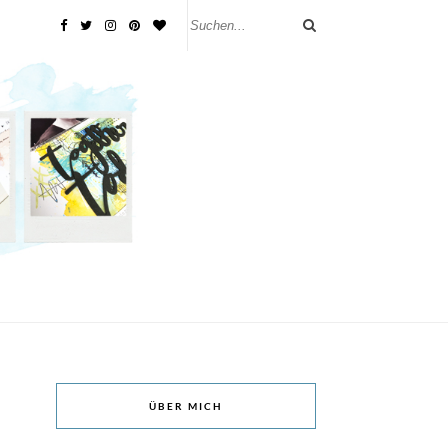
ÜBER MICH