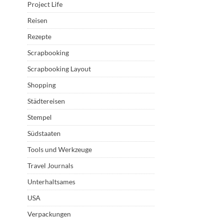
Project Life
Reisen
Rezepte
Scrapbooking
Scrapbooking Layout
Shopping
Städtereisen
Stempel
Südstaaten
Tools und Werkzeuge
Travel Journals
Unterhaltsames
USA
Verpackungen