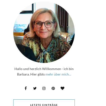
Hallo und herzlich Willkommen - ich bin
Barbara. Hier gibts
mehr über mich...
LETZTE EINTRÄGE