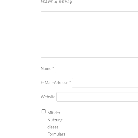
LEAVE A REPLY
Name
*
E-Mail-Adresse
*
Website
Mit der
Nutzung
dieses
Formulars