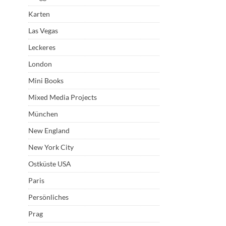
Karten
Las Vegas
Leckeres
London
Mini Books
Mixed Media Projects
München
New England
New York City
Ostküste USA
Paris
Persönliches
Prag