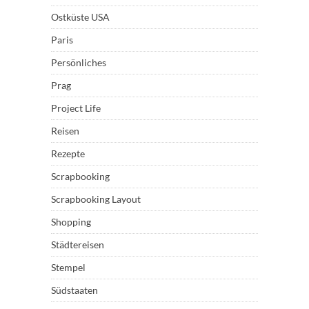
Ostküste USA
Paris
Persönliches
Prag
Project Life
Reisen
Rezepte
Scrapbooking
Scrapbooking Layout
Shopping
Städtereisen
Stempel
Südstaaten