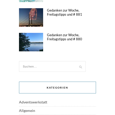
Gedanken zur Woche,
Freitagstipps und # 881
Gedanken zur Woche,
Freitagstipps und # 880
KATEGORIEN
Adventswerkstatt
Allgemein