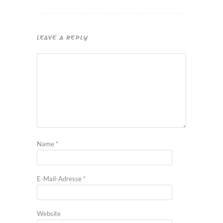
LEAVE A REPLY
Name
*
E-Mail-Adresse
*
Website