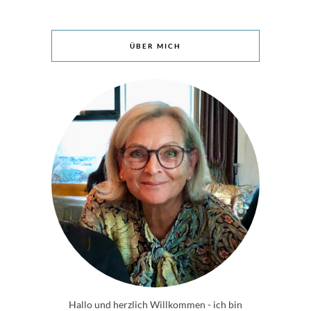
ÜBER MICH
Hallo und herzlich Willkommen - ich bin