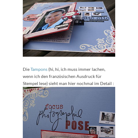
Die
Tampons
(hi, hi, ich muss immer lachen,
wenn ich den französischen Ausdruck für
Stempel lese) sieht man hier nochmal im Detail :