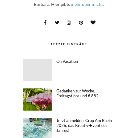
Barbara. Hier gibts
mehr über mich...
LETZTE EINTRÄGE
On Vacation
Gedanken zur Woche,
Freitagstipps und # 882
Jetzt anmelden: Crop Am Rhein
2026, das Kreativ-Event des
Jahres!