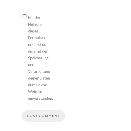
Mit der
Nutzung
dieses
Formulars
erklärst du
dich mit der
Speicherung
und
Verarbeitung
deiner Daten
durch diese
Website
einverstanden.
*