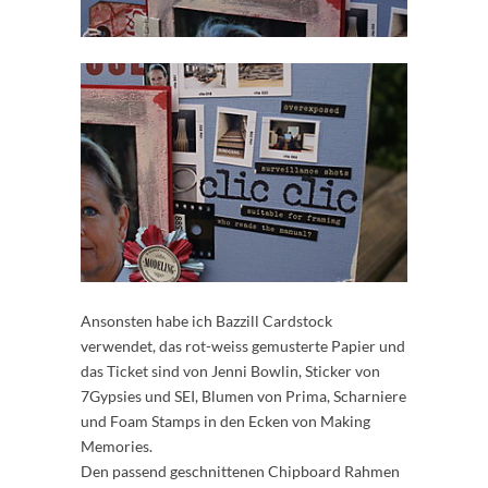
Ansonsten habe ich Bazzill Cardstock
verwendet, das rot-weiss gemusterte Papier und
das Ticket sind von Jenni Bowlin, Sticker von
7Gypsies und SEI, Blumen von Prima, Scharniere
und Foam Stamps in den Ecken von Making
Memories.
Den passend geschnittenen Chipboard Rahmen