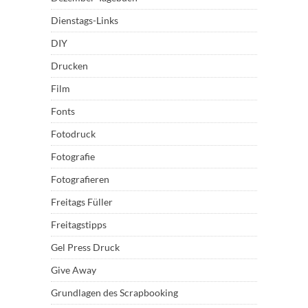
Dienstags-Links
DIY
Drucken
Film
Fonts
Fotodruck
Fotografie
Fotografieren
Freitags Füller
Freitagstipps
Gel Press Druck
Give Away
Grundlagen des Scrapbooking