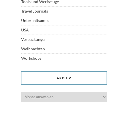
Tools und Werkzeuge
Travel Journals
Unterhaltsames
USA
Verpackungen
Weihnachten
Workshops
ARCHIV
Archiv