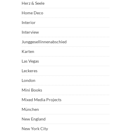
Herz & Seele
Home Deco
Interior
Interview
Junggesellinnenabschied
Karten
Las Vegas
Leckeres
London
Mini Books
Mixed Media Projects
München
New England
New York City