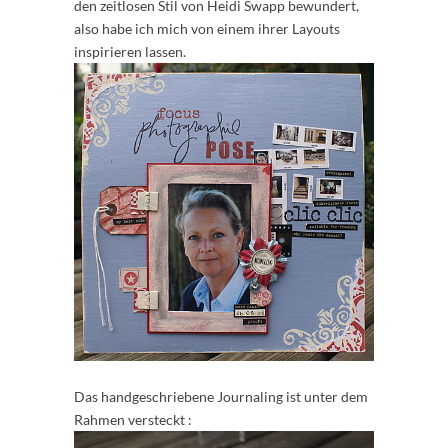
den zeitlosen Stil von Heidi Swapp bewundert,
also habe ich mich von einem ihrer Layouts
inspirieren lassen.
Das handgeschriebene Journaling ist unter dem
Rahmen versteckt :