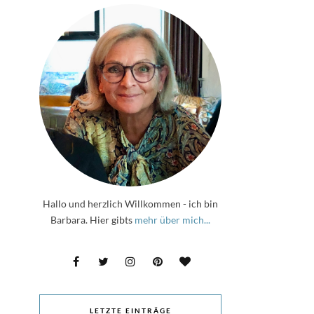
Hallo und herzlich Willkommen - ich bin
Barbara. Hier gibts
mehr über mich...
LETZTE EINTRÄGE