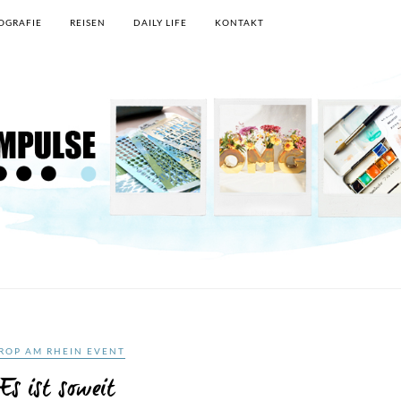
OGRAFIE
REISEN
DAILY LIFE
KONTAKT
ROP AM RHEIN EVENT
Es ist soweit