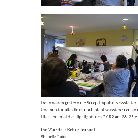
Dann waren gestern die Scrap-Impulse Newsletter-
Und nun für alle die es noch nicht wussten : ran an 
Hier nochmal die Highlights des CAR2 am 23.-25 A
sind
Die Workshop-Referenten
Shimelle Laine