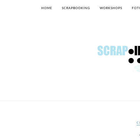
HOME
SCRAPBOOKING
WORKSHOPS
FOT
C