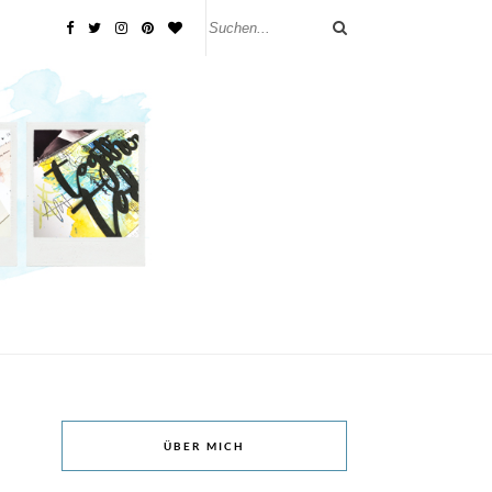
ÜBER MICH