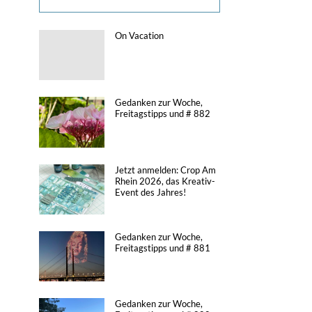
On Vacation
Gedanken zur Woche,
Freitagstipps und # 882
Jetzt anmelden: Crop Am
Rhein 2026, das Kreativ-
Event des Jahres!
Gedanken zur Woche,
Freitagstipps und # 881
Gedanken zur Woche,