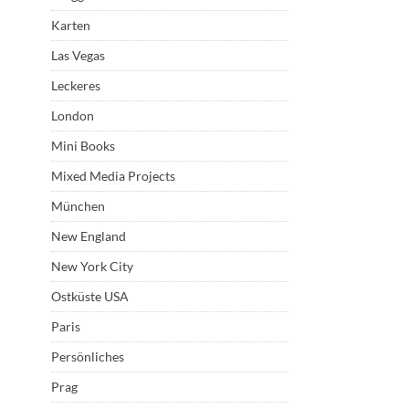
Karten
Las Vegas
Leckeres
London
Mini Books
Mixed Media Projects
München
New England
New York City
Ostküste USA
Paris
Persönliches
Prag