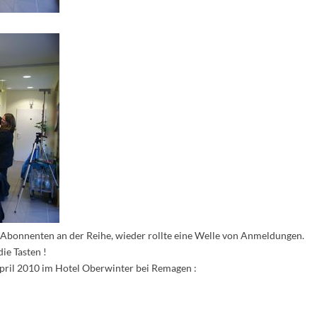
Abonnenten an der Reihe, wieder rollte eine Welle von Anmeldungen.
die Tasten !
pril 2010 im Hotel Oberwinter bei Remagen :