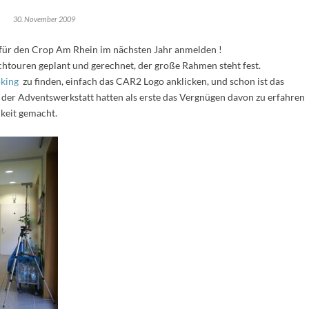
30. November 2009
ch für den Crop Am Rhein im nächsten Jahr anmelden !
htouren geplant und gerechnet, der große Rahmen steht fest.
king
zu finden, einfach das CAR2 Logo anklicken, und schon ist das
er Adventswerkstatt hatten als erste das Vergnügen davon zu erfahren
keit gemacht.