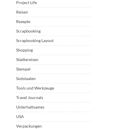
Project Life
Reisen
Rezepte
Scrapbooking
Scrapbooking Layout
Shopping
Städtereisen
Stempel
Südstaaten
Tools und Werkzeuge
Travel Journals
Unterhaltsames
USA
Verpackungen