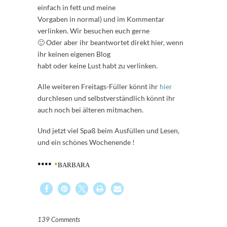
einfach in fett und meine
Vorgaben in normal) und im Kommentar
verlinken. Wir besuchen euch gerne
🙂 Oder aber ihr beantwortet direkt hier, wenn
ihr keinen eigenen Blog
habt oder keine Lust habt zu verlinken.
Alle weiteren Freitags-Füller könnt ihr
hier
durchlesen und selbstverständlich könnt ihr
auch noch bei älteren mitmachen.
Und jetzt viel Spaß beim Ausfüllen und Lesen,
und ein schönes Wochenende !
••••
•
BARBARA
139 Comments