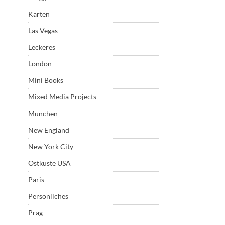
Karten
Las Vegas
Leckeres
London
Mini Books
Mixed Media Projects
München
New England
New York City
Ostküste USA
Paris
Persönliches
Prag