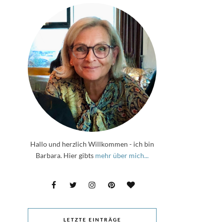
Hallo und herzlich Willkommen - ich bin
Barbara. Hier gibts
mehr über mich...
LETZTE EINTRÄGE