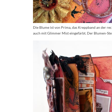
Die Blume ist von Prima, das Kreppband an der rech
auch mit Glimmer Mist eingefärbt. Der Blumen-Stem