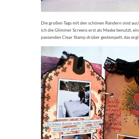
Die großen Tags mit den schönen Rändern sind auch
ich die Glimmer Screens erst als Maske benutzt, ei
passenden Clear Stamp drüber gestempelt, das ergi