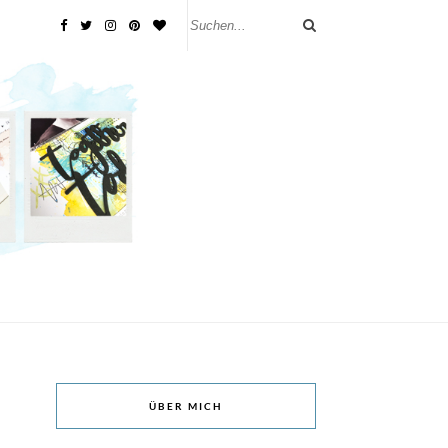
ÜBER MICH