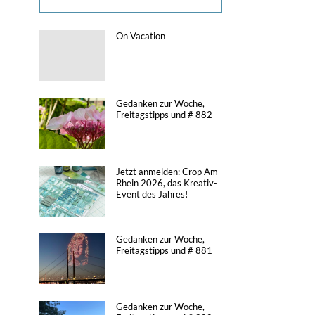
On Vacation
Gedanken zur Woche,
Freitagstipps und # 882
Jetzt anmelden: Crop Am
Rhein 2026, das Kreativ-
Event des Jahres!
Gedanken zur Woche,
Freitagstipps und # 881
Gedanken zur Woche,