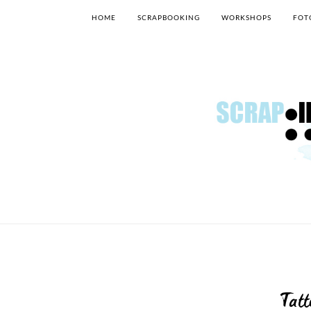
HOME
SCRAPBOOKING
WORKSHOPS
FOT
Tatt