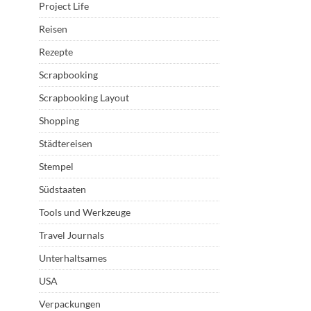
Project Life
Reisen
Rezepte
Scrapbooking
Scrapbooking Layout
Shopping
Städtereisen
Stempel
Südstaaten
Tools und Werkzeuge
Travel Journals
Unterhaltsames
USA
Verpackungen