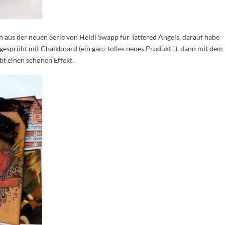
 aus der neuen Serie von Heidi Swapp für Tattered Angels, darauf habe
ngesprüht mit Chalkboard (ein ganz tolles neues Produkt !), dann mit dem
bt einen schönen Effekt.