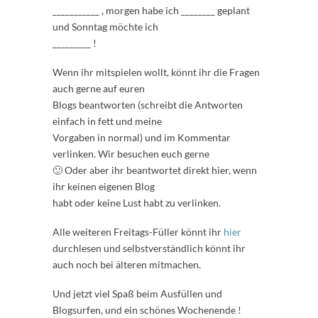
___________ , morgen habe ich ________ geplant
und Sonntag möchte ich
_________ !
Wenn ihr mitspielen wollt, könnt ihr die Fragen
auch gerne auf euren
Blogs beantworten (schreibt die Antworten
einfach in fett und meine
Vorgaben in normal) und im Kommentar
verlinken. Wir besuchen euch gerne
🙂 Oder aber ihr beantwortet direkt hier, wenn
ihr keinen eigenen Blog
habt oder keine Lust habt zu verlinken.
Alle weiteren Freitags-Füller könnt ihr
hier
durchlesen und selbstverständlich könnt ihr
auch noch bei älteren mitmachen.
Und jetzt viel Spaß beim Ausfüllen und
Blogsurfen, und ein schönes Wochenende !