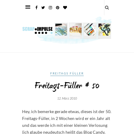
FREITAGS FÜLLER
Freitags-Füller # 50
12. März 2010
Hey, ich bemerke gerade etwas, dieses ist der 50.
Freitags-Füller, in 2 Wochen wird er ein Jahr alt
und das werde ich mit einer kleinen Verlosung
(ich glaube neudeutsch heißt das Blog Candy,