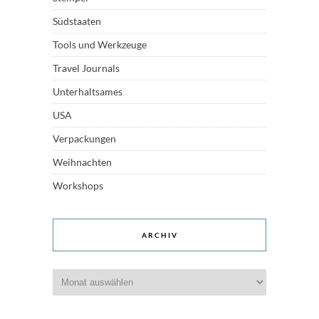
Südstaaten
Tools und Werkzeuge
Travel Journals
Unterhaltsames
USA
Verpackungen
Weihnachten
Workshops
ARCHIV
Archiv