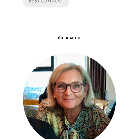
ÜBER MICH