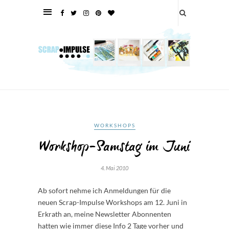
WORKSHOPS
Workshop-Samstag im Juni
4. Mai 2010
Ab sofort nehme ich Anmeldungen für die
neuen Scrap-Impulse Workshops am 12. Juni in
Erkrath an, meine Newsletter Abonnenten
hatten wie immer diese Info 2 Tage vorher und