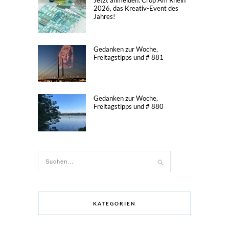
2026, das Kreativ-Event des
Jahres!
Gedanken zur Woche,
Freitagstipps und # 881
Gedanken zur Woche,
Freitagstipps und # 880
KATEGORIEN