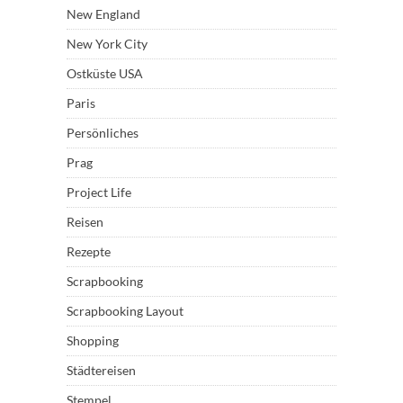
New England
New York City
Ostküste USA
Paris
Persönliches
Prag
Project Life
Reisen
Rezepte
Scrapbooking
Scrapbooking Layout
Shopping
Städtereisen
Stempel