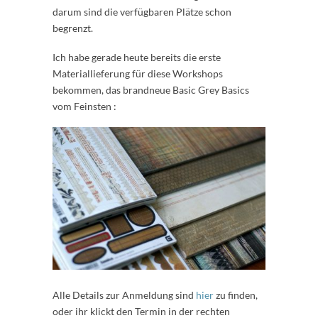
darum sind die verfügbaren Plätze schon
begrenzt.
Ich habe gerade heute bereits die erste
Materiallieferung für diese Workshops
bekommen, das brandneue Basic Grey Basics
vom Feinsten :
Alle Details zur Anmeldung sind
hier
zu finden,
oder ihr klickt den Termin in der rechten