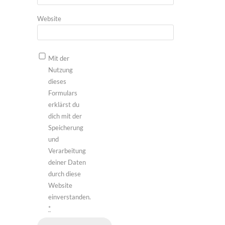
Website
Mit der
Nutzung
dieses
Formulars
erklärst du
dich mit der
Speicherung
und
Verarbeitung
deiner Daten
durch diese
Website
einverstanden.
*