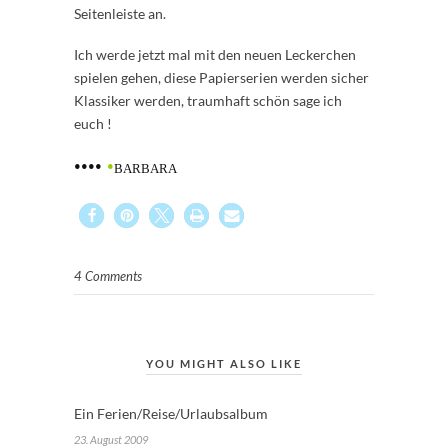
Seitenleiste an.
Ich werde jetzt mal mit den neuen Leckerchen
spielen gehen, diese Papierserien werden sicher
Klassiker werden, traumhaft schön sage ich
euch !
••••
•
BARBARA
4 Comments
YOU MIGHT ALSO LIKE
Ein Ferien/Reise/Urlaubsalbum
23. August 2009