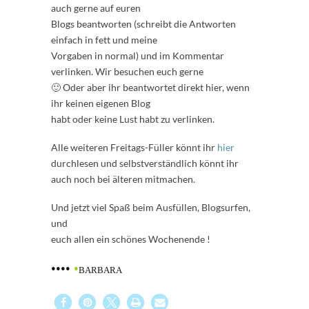
auch gerne auf euren
Blogs beantworten (schreibt die Antworten
einfach in fett und meine
Vorgaben in normal) und im Kommentar
verlinken. Wir besuchen euch gerne
🙂 Oder aber ihr beantwortet direkt hier, wenn
ihr keinen eigenen Blog
habt oder keine Lust habt zu verlinken.
Alle weiteren Freitags-Füller könnt ihr
hier
durchlesen und selbstverständlich könnt ihr
auch noch bei älteren mitmachen.
Und jetzt viel Spaß beim Ausfüllen, Blogsurfen,
und
euch allen ein schönes Wochenende !
••••
•
BARBARA