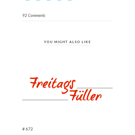
92 Comments
YOU MIGHT ALSO LIKE
# 672