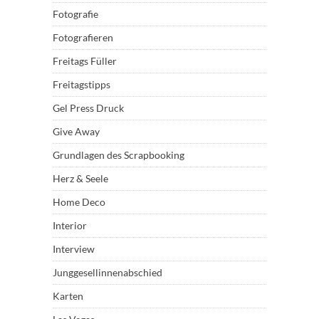
Fotografie
Fotografieren
Freitags Füller
Freitagstipps
Gel Press Druck
Give Away
Grundlagen des Scrapbooking
Herz & Seele
Home Deco
Interior
Interview
Junggesellinnenabschied
Karten