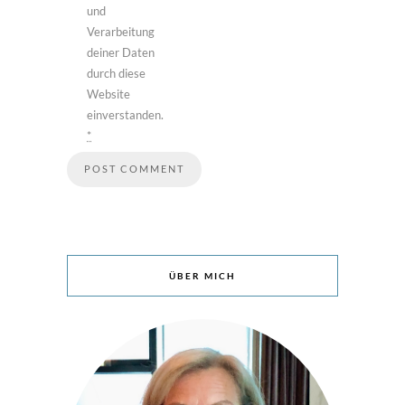
und
Verarbeitung
deiner Daten
durch diese
Website
einverstanden.
*
ÜBER MICH