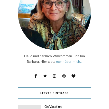
Hallo und herzlich Willkommen - ich bin
Barbara. Hier gibts
mehr über mich...
LETZTE EINTRÄGE
On Vacation