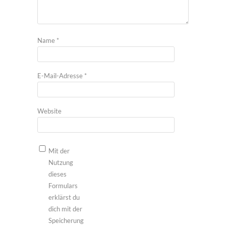
Name
*
E-Mail-Adresse
*
Website
Mit der
Nutzung
dieses
Formulars
erklärst du
dich mit der
Speicherung