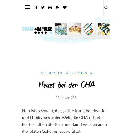
ALLGEMEIN
ALLGEMEINES
Neues bei der CHA
29. Januar 2011
Nun ist es soweit, die größte Kunsthandwerk-
und Hobbymesse der Welt, die CHA öffnet
heute endlich die Tore und damit werden auch
die letzten Geheimnisse gelüftet.