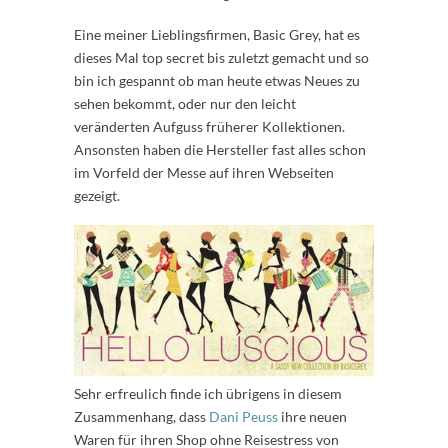
Eine meiner Lieblingsfirmen, Basic Grey, hat es
dieses Mal top secret bis zuletzt gemacht und so
bin ich gespannt ob man heute etwas Neues zu
sehen bekommt, oder nur den leicht
veränderten Aufguss früherer Kollektionen.
Ansonsten haben die Hersteller fast alles schon
im Vorfeld der Messe auf ihren Webseiten
gezeigt.
Sehr erfreulich finde ich übrigens in diesem
Zusammenhang, dass
Dani Peuss
ihre neuen
Waren für ihren Shop ohne Reisestress von