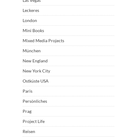
Las Vegas
Leckeres
London
Mini Books
Mixed Media Projects
München
New England
New York City
Ostküste USA
Paris
Persönliches
Prag
Project Life
Reisen