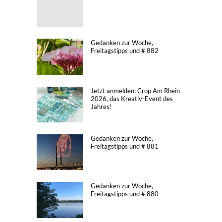
Gedanken zur Woche,
Freitagstipps und # 882
Jetzt anmelden: Crop Am Rhein
2026, das Kreativ-Event des
Jahres!
Gedanken zur Woche,
Freitagstipps und # 881
Gedanken zur Woche,
Freitagstipps und # 880