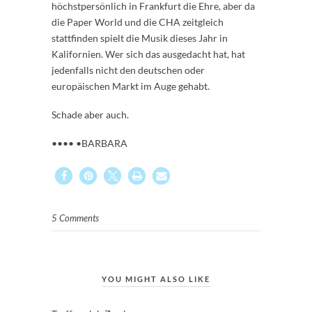
höchstpersönlich in Frankfurt die Ehre, aber da
die Paper World und die CHA zeitgleich
stattfinden spielt die Musik dieses Jahr in
Kalifornien. Wer sich das ausgedacht hat, hat
jedenfalls nicht den deutschen oder
europäischen Markt im Auge gehabt.
Schade aber auch.
•••• •BARBARA
5 Comments
YOU MIGHT ALSO LIKE