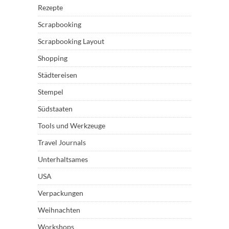
Rezepte
Scrapbooking
Scrapbooking Layout
Shopping
Städtereisen
Stempel
Südstaaten
Tools und Werkzeuge
Travel Journals
Unterhaltsames
USA
Verpackungen
Weihnachten
Workshops