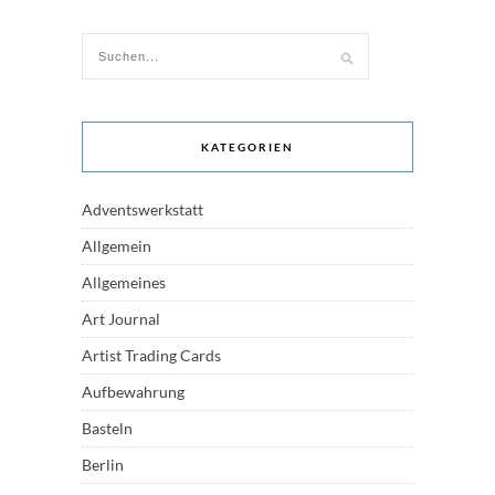
KATEGORIEN
Adventswerkstatt
Allgemein
Allgemeines
Art Journal
Artist Trading Cards
Aufbewahrung
Basteln
Berlin