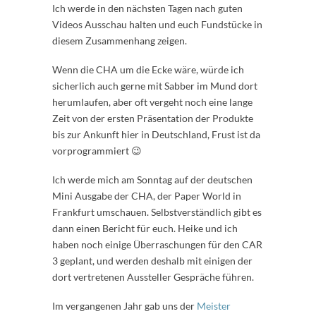
Ich werde in den nächsten Tagen nach guten
Videos Ausschau halten und euch Fundstücke in
diesem Zusammenhang zeigen.
Wenn die CHA um die Ecke wäre, würde ich
sicherlich auch gerne mit Sabber im Mund dort
herumlaufen, aber oft vergeht noch eine lange
Zeit von der ersten Präsentation der Produkte
bis zur Ankunft hier in Deutschland, Frust ist da
vorprogrammiert 😉
Ich werde mich am Sonntag auf der deutschen
Mini Ausgabe der CHA, der Paper World in
Frankfurt umschauen. Selbstverständlich gibt es
dann einen Bericht für euch. Heike und ich
haben noch einige Überraschungen für den CAR
3 geplant, und werden deshalb mit einigen der
dort vertretenen Aussteller Gespräche führen.
Im vergangenen Jahr gab uns der
Meister