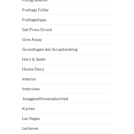
Freitags Füller
Freitagstipps
Gel Press Druck
Give Away
Grundlagen des Scrapbooking
Herz & Seele
Home Deco
Interior
Interview
Junggesellinnenabschied
Karten
Las Vegas
Leckeres