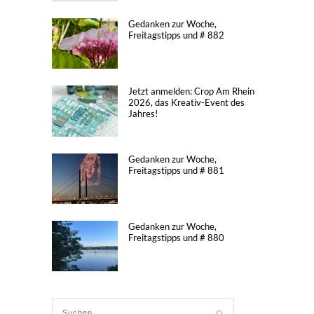
Gedanken zur Woche,
Freitagstipps und # 882
Jetzt anmelden: Crop Am Rhein
2026, das Kreativ-Event des
Jahres!
Gedanken zur Woche,
Freitagstipps und # 881
Gedanken zur Woche,
Freitagstipps und # 880