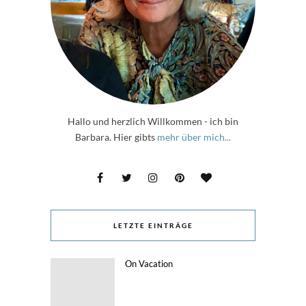
Hallo und herzlich Willkommen - ich bin
Barbara. Hier gibts
mehr über mich...
LETZTE EINTRÄGE
On Vacation