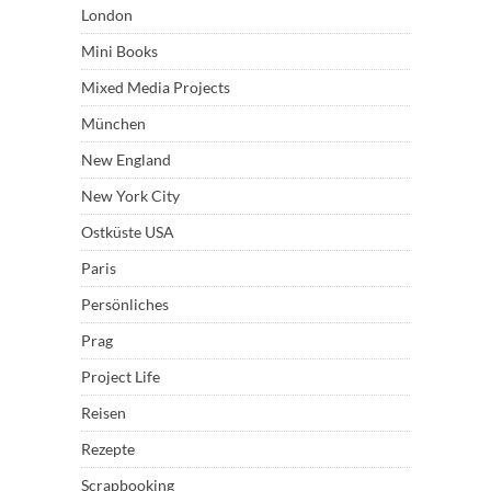
London
Mini Books
Mixed Media Projects
München
New England
New York City
Ostküste USA
Paris
Persönliches
Prag
Project Life
Reisen
Rezepte
Scrapbooking