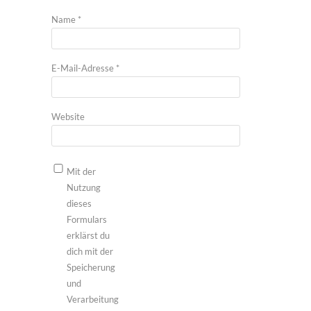
Name
*
E-Mail-Adresse
*
Website
Mit der
Nutzung
dieses
Formulars
erklärst du
dich mit der
Speicherung
und
Verarbeitung