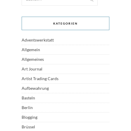
KATEGORIEN
Adventswerkstatt
Allgemein
Allgemeines
Art Journal
Artist Trading Cards
Aufbewahrung
Basteln
Berlin
Blogging
Brüssel