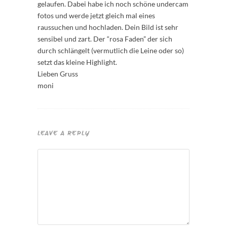
gelaufen. Dabei habe ich noch schöne undercam
fotos und werde jetzt gleich mal eines
raussuchen und hochladen. Dein Bild ist sehr
sensibel und zart. Der “rosa Faden” der sich
durch schlängelt (vermutlich die Leine oder so)
setzt das kleine Highlight.
Lieben Gruss
moni
LEAVE A REPLY