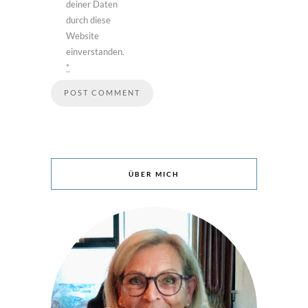
deiner Daten
durch diese
Website
einverstanden.
*
ÜBER MICH