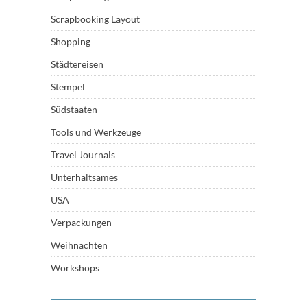
Scrapbooking Layout
Shopping
Städtereisen
Stempel
Südstaaten
Tools und Werkzeuge
Travel Journals
Unterhaltsames
USA
Verpackungen
Weihnachten
Workshops