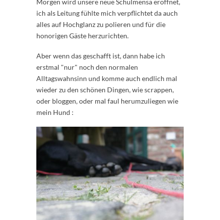
Morgen wird unsere neue Schulmensa eröffnet,
ich als Leitung fühlte mich verpflichtet da auch
alles auf Hochglanz zu polieren und für die
honorigen Gäste herzurichten.
Aber wenn das geschafft ist, dann habe ich
erstmal "nur" noch den normalen
Alltagswahnsinn und komme auch endlich mal
wieder zu den schönen Dingen, wie scrappen,
oder bloggen, oder mal faul herumzuliegen wie
mein Hund :