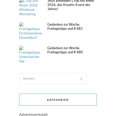
Jetzt anmelden: Crop Am Rhein
2026, das Kreativ-Event des
Jahres!
Gedanken zur Woche,
Freitagstipps und # 881
Gedanken zur Woche,
Freitagstipps und # 880
KATEGORIEN
Adventswerkstatt