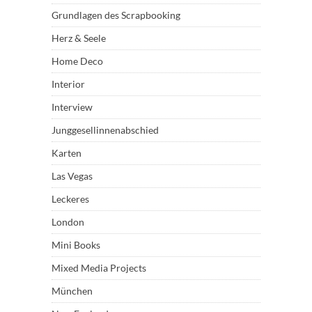
Grundlagen des Scrapbooking
Herz & Seele
Home Deco
Interior
Interview
Junggesellinnenabschied
Karten
Las Vegas
Leckeres
London
Mini Books
Mixed Media Projects
München