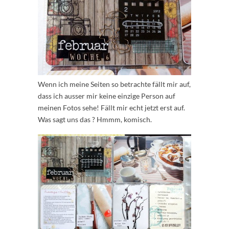
Wenn ich meine Seiten so betrachte fällt mir auf,
dass ich ausser mir keine einzige Person auf
meinen Fotos sehe! Fällt mir echt jetzt erst auf.
Was sagt uns das ? Hmmm, komisch.