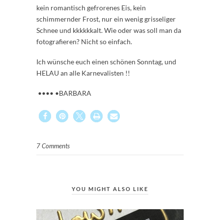
kein romantisch gefrorenes Eis, kein
schimmernder Frost, nur ein wenig grisseliger
Schnee und kkkkkkalt. Wie oder was soll man da
fotografieren? Nicht so einfach.
Ich wünsche euch einen schönen Sonntag, und
HELAU an alle Karnevalisten !!
•••• •BARBARA
7 Comments
YOU MIGHT ALSO LIKE