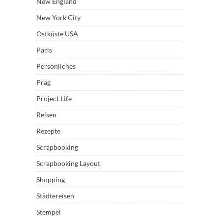
New England
New York City
Ostküste USA
Paris
Persönliches
Prag
Project Life
Reisen
Rezepte
Scrapbooking
Scrapbooking Layout
Shopping
Städtereisen
Stempel