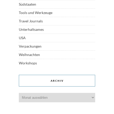
Südstaaten
Tools und Werkzeuge
Travel Journals
Unterhaltsames
USA
Verpackungen
Weihnachten
Workshops
ARCHIV
Archiv