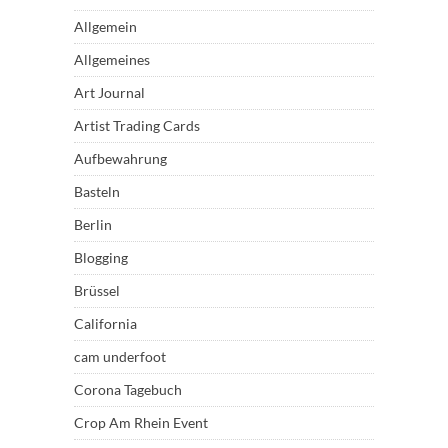
Allgemein
Allgemeines
Art Journal
Artist Trading Cards
Aufbewahrung
Basteln
Berlin
Blogging
Brüssel
California
cam underfoot
Corona Tagebuch
Crop Am Rhein Event