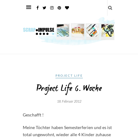
PROJECT LIFE
Project Life 6. Woche
18. Februar 2012
Geschafft !
Meine Töchter haben Semesterferien und es ist
total ungewohnt, wieder alle 4 Kinder zuhause