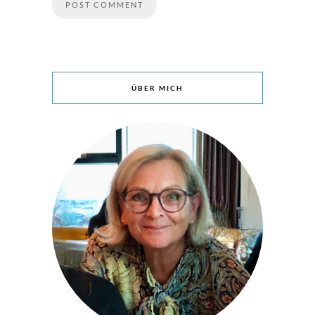
ÜBER MICH