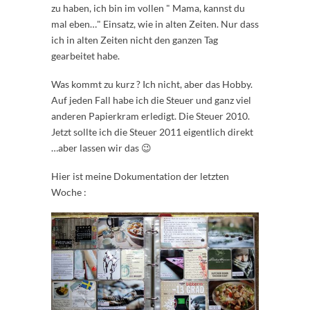
zu haben, ich bin im vollen " Mama, kannst du
mal eben…" Einsatz, wie in alten Zeiten. Nur dass
ich in alten Zeiten nicht den ganzen Tag
gearbeitet habe.
Was kommt zu kurz ? Ich nicht, aber das Hobby.
Auf jeden Fall habe ich die Steuer und ganz viel
anderen Papierkram erledigt. Die Steuer 2010.
Jetzt sollte ich die Steuer 2011 eigentlich direkt
…aber lassen wir das 😉
Hier ist meine Dokumentation der letzten
Woche :