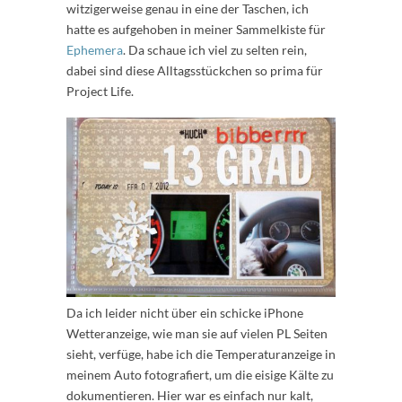
witzigerweise genau in eine der Taschen, ich
hatte es aufgehoben in meiner Sammelkiste für
Ephemera
. Da schaue ich viel zu selten rein,
dabei sind diese Alltagsstückchen so prima für
Project Life.
Da ich leider nicht über ein schicke iPhone
Wetteranzeige, wie man sie auf vielen PL Seiten
sieht, verfüge, habe ich die Temperaturanzeige in
meinem Auto fotografiert, um die eisige Kälte zu
dokumentieren. Hier war es einfach nur kalt,