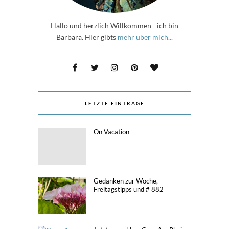
Hallo und herzlich Willkommen - ich bin
Barbara. Hier gibts
mehr über mich...
LETZTE EINTRÄGE
On Vacation
Gedanken zur Woche,
Freitagstipps und # 882