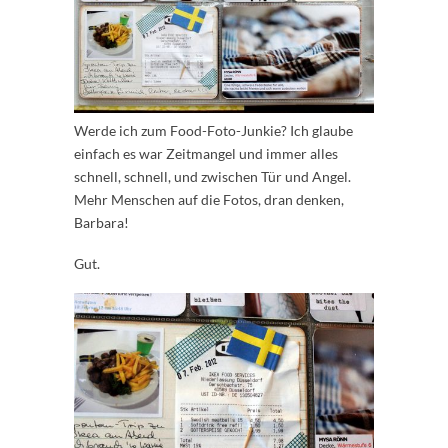
Werde ich zum Food-Foto-Junkie? Ich glaube
einfach es war Zeitmangel und immer alles
schnell, schnell, und zwischen Tür und Angel.
Mehr Menschen auf die Fotos, dran denken,
Barbara!
Gut.