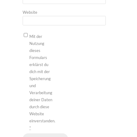
Website
Mit der
Nutzung
dieses
Formulars
erklärst du
dich mit der
Speicherung
und
Verarbeitung
deiner Daten
durch diese
Website
einverstanden.
*