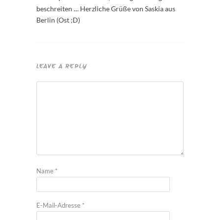
beschreiten … Herzliche Grüße von Saskia aus
Berlin (Ost ;D)
LEAVE A REPLY
Name
*
E-Mail-Adresse
*