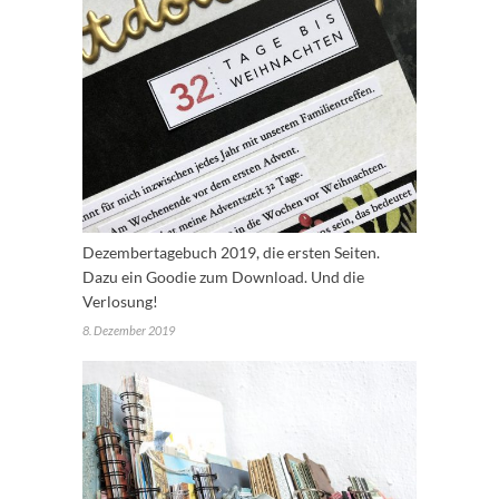
Dezembertagebuch 2019, die ersten Seiten.
Dazu ein Goodie zum Download. Und die
Verlosung!
8. Dezember 2019