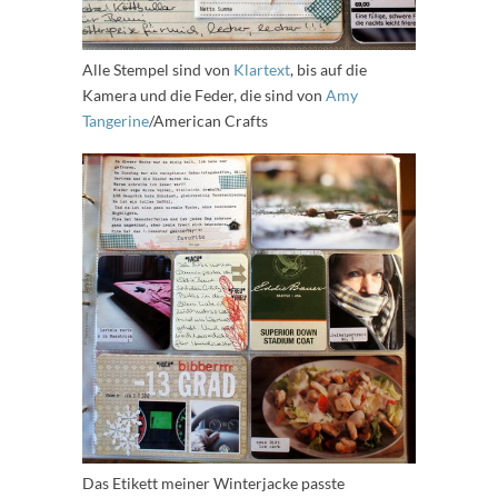
Alle Stempel sind von
Klartext
, bis auf die
Kamera und die Feder, die sind von
Amy
Tangerine
/American Crafts
Das Etikett meiner Winterjacke passte