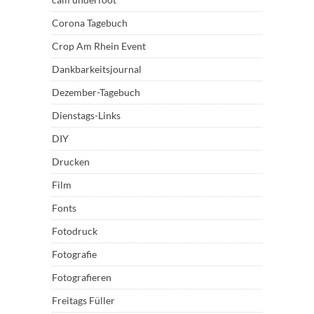
Corona Tagebuch
Crop Am Rhein Event
Dankbarkeitsjournal
Dezember-Tagebuch
Dienstags-Links
DIY
Drucken
Film
Fonts
Fotodruck
Fotografie
Fotografieren
Freitags Füller