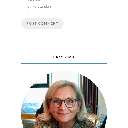
einverstanden.
*
ÜBER MICH