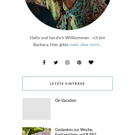
Hallo und herzlich Willkommen - ich bin
Barbara. Hier gibts
mehr über mich...
LETZTE EINTRÄGE
On Vacation
Gedanken zur Woche,
Freitagstipps und # 882