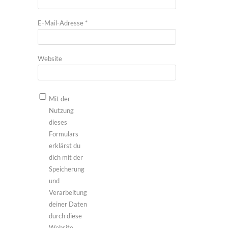
E-Mail-Adresse
*
Website
Mit der
Nutzung
dieses
Formulars
erklärst du
dich mit der
Speicherung
und
Verarbeitung
deiner Daten
durch diese
Website