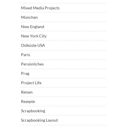
Mixed Media Projects
München
New England
New York City
Ostküste USA
Paris
Persönliches
Prag
Project Life
Reisen
Rezepte
Scrapbooking
Scrapbooking Layout