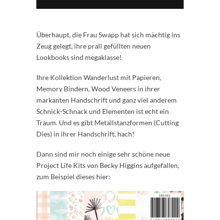
Überhaupt, die Frau Swapp hat sich mächtig ins
Zeug gelegt, ihre prall gefüllten neuen
Lookbooks sind megaklasse!
Ihre Kollektion Wanderlust mit Papieren,
Memory Bindern, Wood Veneers in ihrer
markanten Handschrift und ganz viel anderem
Schnick-Schnack und Elementen ist echt ein
Traum. Und es gibt Metallstanzformen (Cutting
Dies) in ihrer Handschrift, hach!
Dann sind mir noch einige sehr schöne neue
Project Life Kits von Becky Higgins aufgefallen,
zum Beispiel dieses hier: