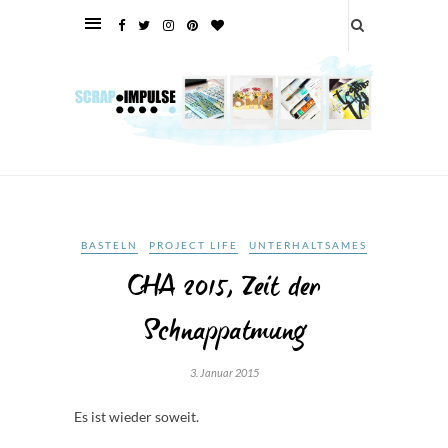
BASTELN
PROJECT LIFE
UNTERHALTSAMES
CHA 2015, Zeit der
Schnappatmung
3. Januar 2015
Es ist wieder soweit.