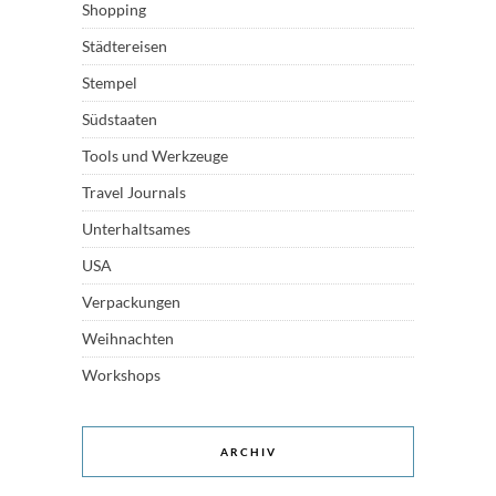
Shopping
Städtereisen
Stempel
Südstaaten
Tools und Werkzeuge
Travel Journals
Unterhaltsames
USA
Verpackungen
Weihnachten
Workshops
ARCHIV