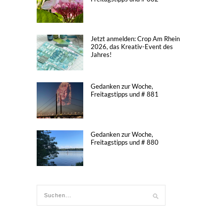
Jetzt anmelden: Crop Am Rhein
2026, das Kreativ-Event des
Jahres!
Gedanken zur Woche,
Freitagstipps und # 881
Gedanken zur Woche,
Freitagstipps und # 880