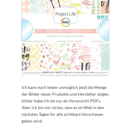
Ich kann euch leider unmöglich jetzt die Menge
der Bilder neuer Produkte und Hersteller zeigen,
bisher habe ich sie nur als Voransicht-PDFs.
Aber ich bin mir sicher, dass es im Web in den
nächsten Tagen für alle sichtbare Vorschauen
geben wird.