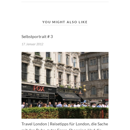
YOU MIGHT ALSO LIKE
Selbstportrait # 3
17. Januar 2012
Travel London | Reisetipps für London, die Sache