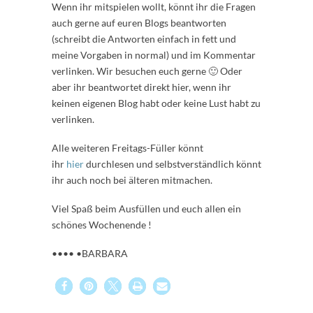
Wenn ihr mitspielen wollt, könnt ihr die Fragen
auch gerne auf euren Blogs beantworten
(schreibt die Antworten einfach in fett und
meine Vorgaben in normal) und im Kommentar
verlinken. Wir besuchen euch gerne 🙂 Oder
aber ihr beantwortet direkt hier, wenn ihr
keinen eigenen Blog habt oder keine Lust habt zu
verlinken.
Alle weiteren Freitags-Füller könnt
ihr
hier
durchlesen und selbstverständlich könnt
ihr auch noch bei älteren mitmachen.
Viel Spaß beim Ausfüllen und euch allen ein
schönes Wochenende !
•••• •BARBARA