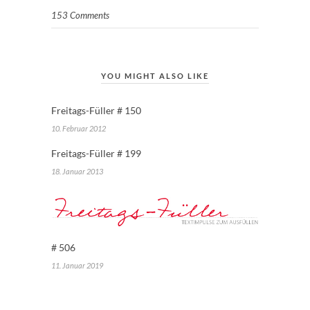
153 Comments
YOU MIGHT ALSO LIKE
Freitags-Füller # 150
10. Februar 2012
Freitags-Füller # 199
18. Januar 2013
# 506
11. Januar 2019