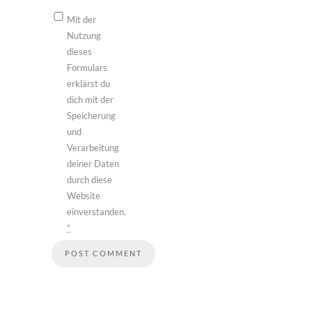
Mit der
Nutzung
dieses
Formulars
erklärst du
dich mit der
Speicherung
und
Verarbeitung
deiner Daten
durch diese
Website
einverstanden.
*