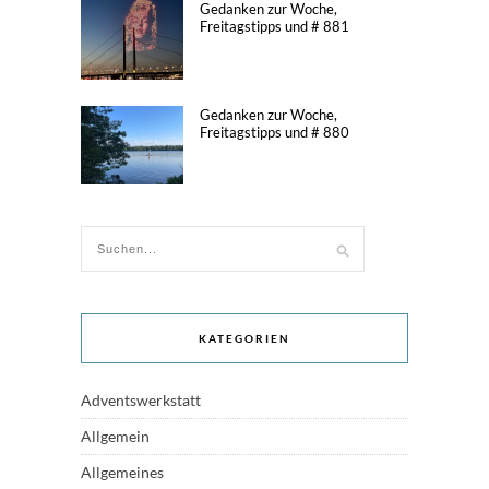
Gedanken zur Woche,
Freitagstipps und # 881
Gedanken zur Woche,
Freitagstipps und # 880
KATEGORIEN
Adventswerkstatt
Allgemein
Allgemeines