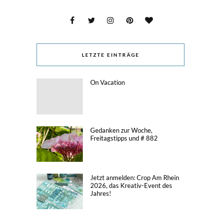
LETZTE EINTRÄGE
On Vacation
Gedanken zur Woche,
Freitagstipps und # 882
Jetzt anmelden: Crop Am Rhein
2026, das Kreativ-Event des
Jahres!