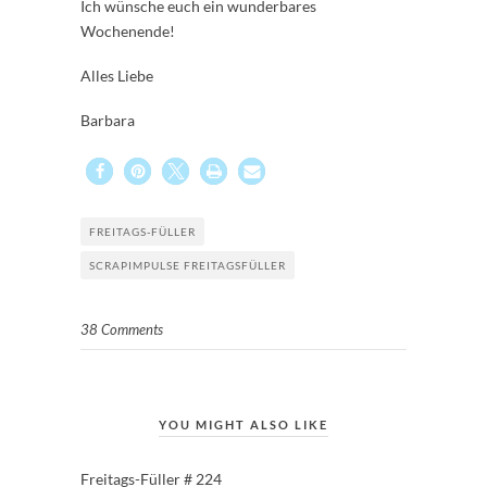
Ich wünsche euch ein wunderbares
Wochenende!
Alles Liebe
Barbara
FREITAGS-FÜLLER
SCRAPIMPULSE FREITAGSFÜLLER
38 Comments
YOU MIGHT ALSO LIKE
Freitags-Füller # 224