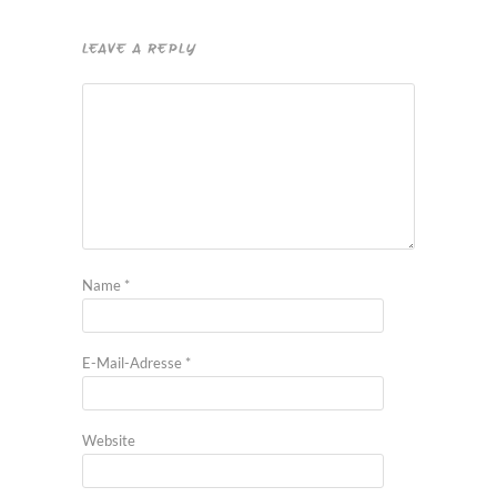
LEAVE A REPLY
Name
*
E-Mail-Adresse
*
Website