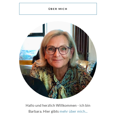
ÜBER MICH
Hallo und herzlich Willkommen - ich bin
Barbara. Hier gibts
mehr über mich...