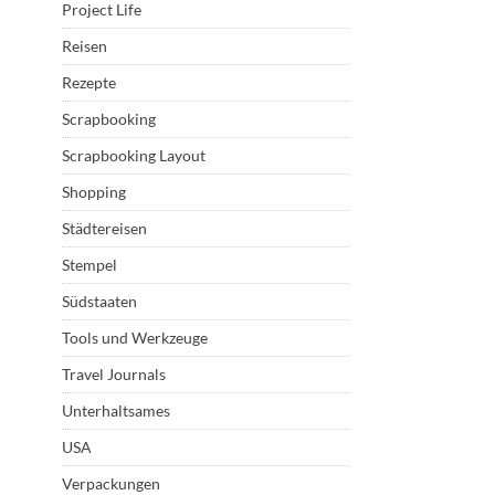
Project Life
Reisen
Rezepte
Scrapbooking
Scrapbooking Layout
Shopping
Städtereisen
Stempel
Südstaaten
Tools und Werkzeuge
Travel Journals
Unterhaltsames
USA
Verpackungen