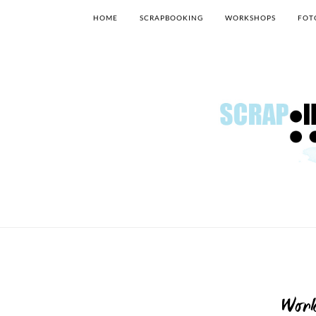
HOME
SCRAPBOOKING
WORKSHOPS
FOT
Work