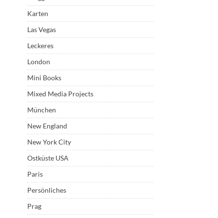
Karten
Las Vegas
Leckeres
London
Mini Books
Mixed Media Projects
München
New England
New York City
Ostküste USA
Paris
Persönliches
Prag