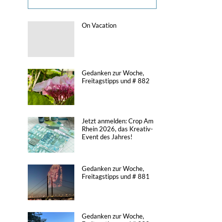
On Vacation
Gedanken zur Woche,
Freitagstipps und # 882
Jetzt anmelden: Crop Am
Rhein 2026, das Kreativ-
Event des Jahres!
Gedanken zur Woche,
Freitagstipps und # 881
Gedanken zur Woche,