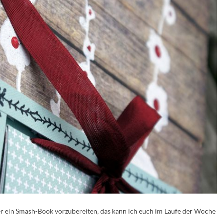
er ein Smash-Book vorzubereiten, das kann ich euch im Laufe der Woche