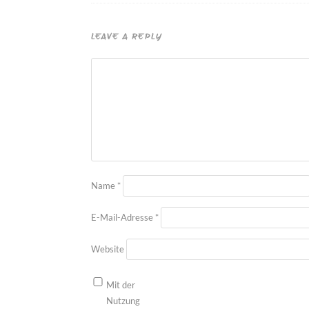
LEAVE A REPLY
Name
*
E-Mail-Adresse
*
Website
Mit der
Nutzung