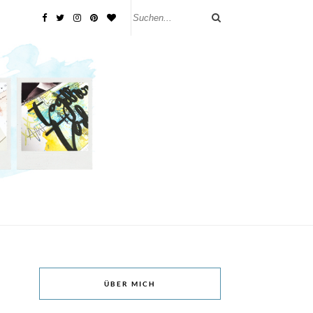
ÜBER MICH