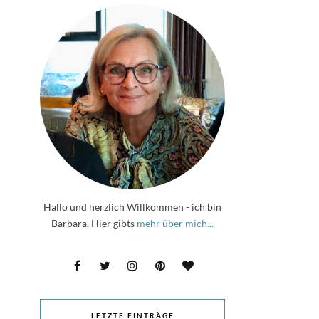
Hallo und herzlich Willkommen - ich bin
Barbara. Hier gibts
mehr über mich...
LETZTE EINTRÄGE