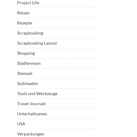
Project Life
Reisen
Rezepte
Scrapbooking
Scrapbooking Layout
Shopping
Städtereisen
Stempel
Südstaaten
Tools und Werkzeuge
Travel Journals
Unterhaltsames
USA
Verpackungen