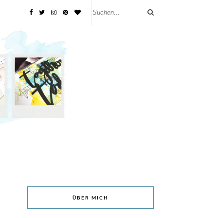
ÜBER MICH