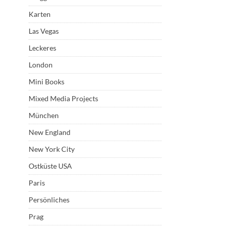
Karten
Las Vegas
Leckeres
London
Mini Books
Mixed Media Projects
München
New England
New York City
Ostküste USA
Paris
Persönliches
Prag