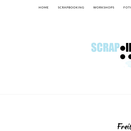
HOME
SCRAPBOOKING
WORKSHOPS
FOT
Frei