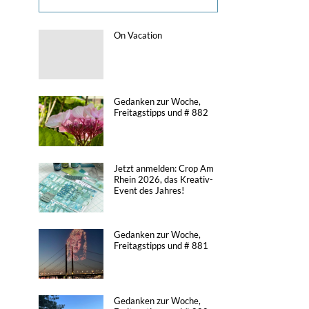
On Vacation
Gedanken zur Woche,
Freitagstipps und # 882
Jetzt anmelden: Crop Am
Rhein 2026, das Kreativ-
Event des Jahres!
Gedanken zur Woche,
Freitagstipps und # 881
Gedanken zur Woche,