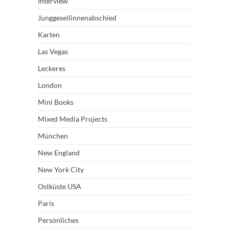
Interview
Junggesellinnenabschied
Karten
Las Vegas
Leckeres
London
Mini Books
Mixed Media Projects
München
New England
New York City
Ostküste USA
Paris
Persönliches