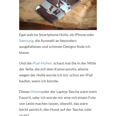
Egal welche Smartphone Hülle, ob iPhone oder
Samsung
, die Auswahl an besonders
ausgefallenen und schönen Designs finde ich
klasse.
Und die
iPad-Hüllen,
schaut mal die in der Mitte
der Seite, die mit dem Kameramotiv, alleine
wegen der Hülle würde ich mir schon ein iPad
kaufen, wenn ich könnte.
Dieses
Holzm
uster der Laptop-Tasche wäre mein
Favorit, oder ich würde mir eine mit einem Foto
von Lexie machen lassen, obwohl, das wäre
leicht peinlich, den Hund auf der Tasche, oder
nicht?