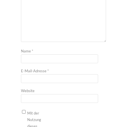
Name
*
E-Mail-Adresse
*
Website
Mit der
Nutzung
dieses