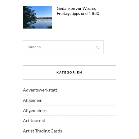
Gedanken zur Woche,
Freitagstipps und # 880
KATEGORIEN
Adventswerkstatt
Allgemein
Allgemeines
Art Journal
Artist Trading Cards