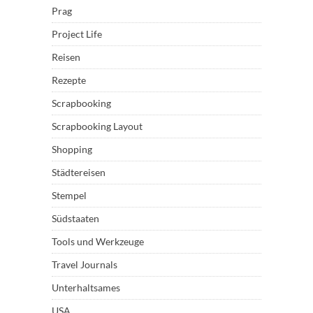
Prag
Project Life
Reisen
Rezepte
Scrapbooking
Scrapbooking Layout
Shopping
Städtereisen
Stempel
Südstaaten
Tools und Werkzeuge
Travel Journals
Unterhaltsames
USA