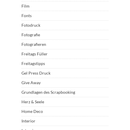
Film
Fonts
Fotodruck
Fotografie
Fotografieren
Freitags Füller
Freitagstipps
Gel Press Druck
Give Away
Grundlagen des Scrapbooking
Herz & Seele
Home Deco
Interior