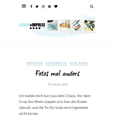
DRUCKEN
FOTOGRAFIE
GIVE AWAY
Fotos mal anders
25. Februar 2013
Ich melde mich kurz aus dem Chaos. Vor dem
Crop Am Rhein stapeln sich hier die Kisten
überall, und die To-Do-Liste wird irgendwie
nicht kürzer.