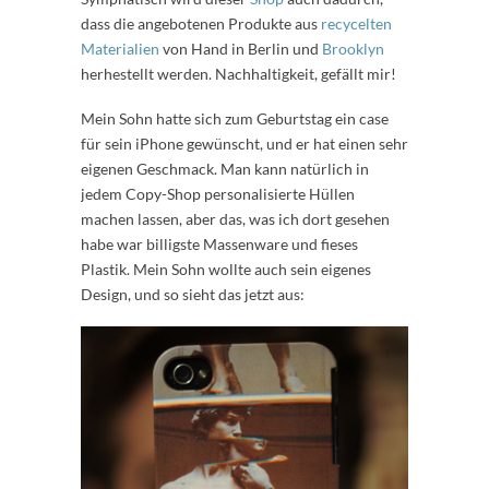
dass die angebotenen Produkte aus
recycelten
Materialien
von Hand in Berlin und
Brooklyn
herhestellt werden. Nachhaltigkeit, gefällt mir!
Mein Sohn hatte sich zum Geburtstag ein case
für sein iPhone gewünscht, und er hat einen sehr
eigenen Geschmack. Man kann natürlich in
jedem Copy-Shop personalisierte Hüllen
machen lassen, aber das, was ich dort gesehen
habe war billigste Massenware und fieses
Plastik. Mein Sohn wollte auch sein eigenes
Design, und so sieht das jetzt aus: