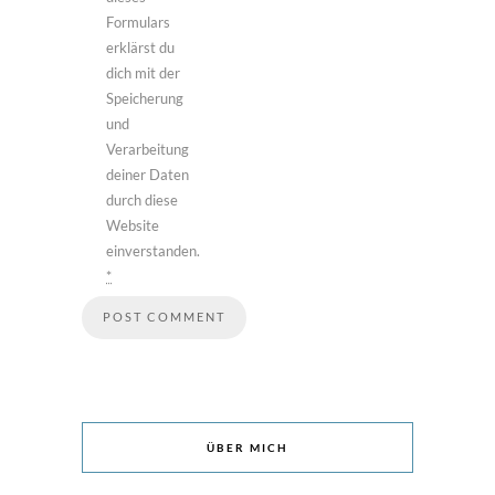
Formulars
erklärst du
dich mit der
Speicherung
und
Verarbeitung
deiner Daten
durch diese
Website
einverstanden.
*
ÜBER MICH