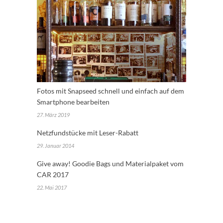
Fotos mit Snapseed schnell und einfach auf dem
Smartphone bearbeiten
27. März 2019
Netzfundstücke mit Leser-Rabatt
29. Januar 2014
Give away! Goodie Bags und Materialpaket vom
CAR 2017
22. Mai 2017