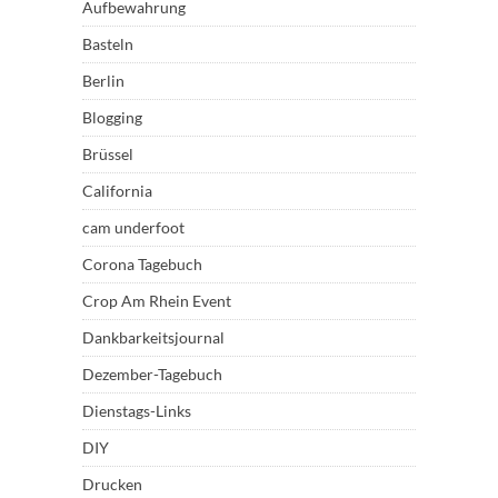
Aufbewahrung
Basteln
Berlin
Blogging
Brüssel
California
cam underfoot
Corona Tagebuch
Crop Am Rhein Event
Dankbarkeitsjournal
Dezember-Tagebuch
Dienstags-Links
DIY
Drucken