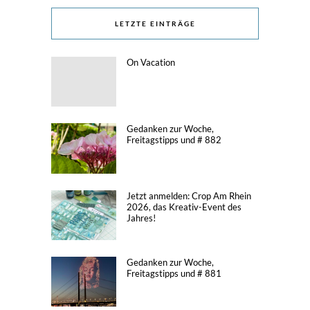
LETZTE EINTRÄGE
On Vacation
Gedanken zur Woche,
Freitagstipps und # 882
Jetzt anmelden: Crop Am Rhein
2026, das Kreativ-Event des
Jahres!
Gedanken zur Woche,
Freitagstipps und # 881