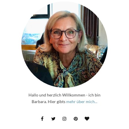
Hallo und herzlich Willkommen - ich bin
Barbara. Hier gibts
mehr über mich...