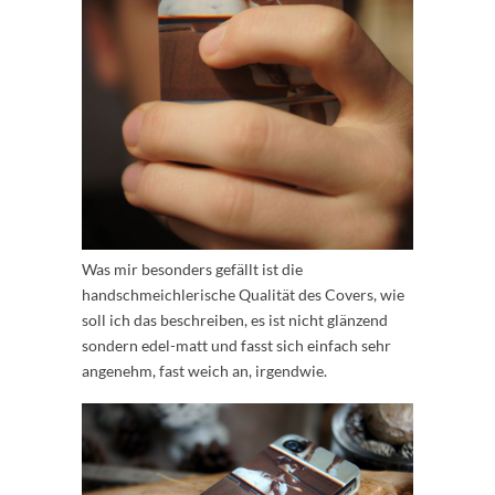
Was mir besonders gefällt ist die
handschmeichlerische Qualität des Covers, wie
soll ich das beschreiben, es ist nicht glänzend
sondern edel-matt und fasst sich einfach sehr
angenehm, fast weich an, irgendwie.