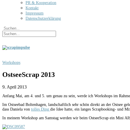
PR & Kooperation
Kontakt
Impressum
Datenschutzerklärung
Workshops
OstseeScrap 2013
9. April 2013
Anfang Mai, am 4. und 5. um genau zu sein, werde ich Workshops im Rahme
Im Ostseebad Boltenhagen, landschaftlich sehr schön direkt an der Ostsee g
dass Daniela von
tolles Ding
die Idee hatte, ein langes Scrapbooking- und M
In meinem Workshop am Samstag werden wir beim OstseeScrap ein Mini Album