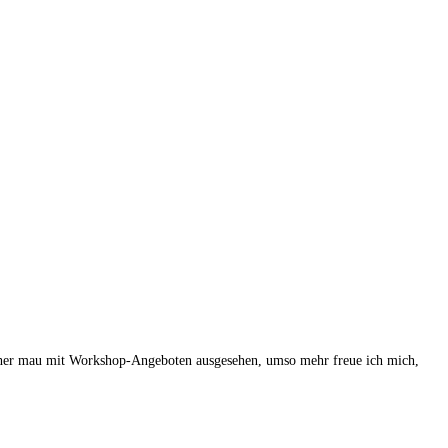
s eher mau mit Workshop-Angeboten ausgesehen, umso mehr freue ich mich,