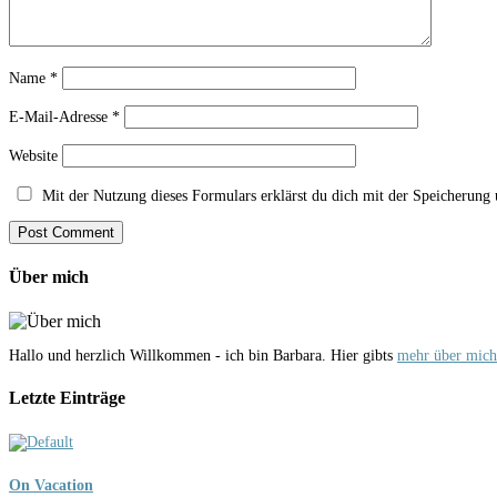
Name
*
E-Mail-Adresse
*
Website
Mit der Nutzung dieses Formulars erklärst du dich mit der Speicherung
Über mich
Hallo und herzlich Willkommen - ich bin Barbara. Hier gibts
mehr über mich.
Letzte Einträge
On Vacation