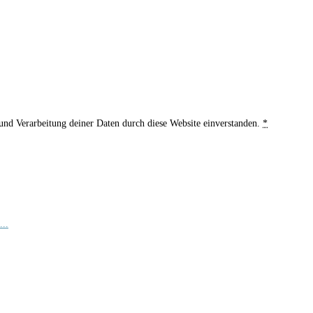
 und Verarbeitung deiner Daten durch diese Website einverstanden.
*
..