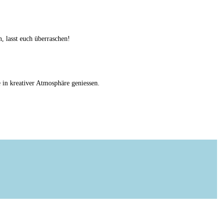
, lasst euch überraschen!
in kreativer Atmosphäre geniessen.