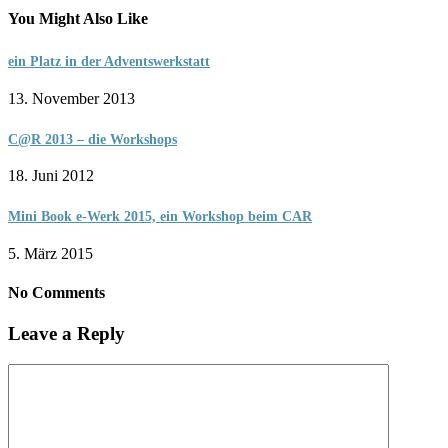
You Might Also Like
ein Platz in der Adventswerkstatt
13. November 2013
C@R 2013 – die Workshops
18. Juni 2012
Mini Book e-Werk 2015, ein Workshop beim CAR
5. März 2015
No Comments
Leave a Reply