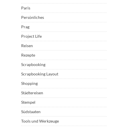
Paris
Persönliches
Prag
Project Life
Reisen
Rezepte
Scrapbooking
Scrapbooking Layout
Shopping
Städtereisen
Stempel
Südstaaten
Tools und Werkzeuge