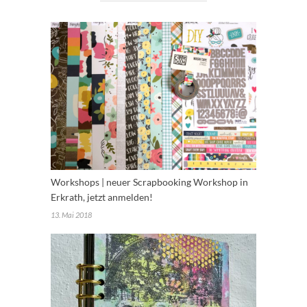
Workshops | neuer Scrapbooking Workshop in
Erkrath, jetzt anmelden!
13. Mai 2018