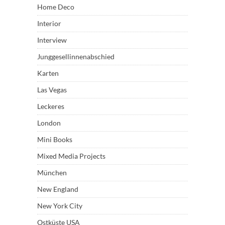
Home Deco
Interior
Interview
Junggesellinnenabschied
Karten
Las Vegas
Leckeres
London
Mini Books
Mixed Media Projects
München
New England
New York City
Ostküste USA