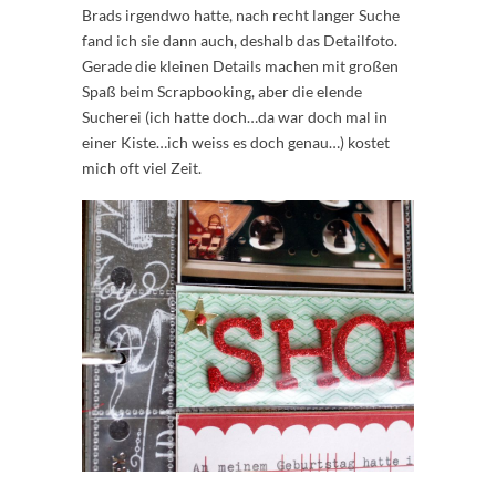
Brads irgendwo hatte, nach recht langer Suche
fand ich sie dann auch, deshalb das Detailfoto.
Gerade die kleinen Details machen mit großen
Spaß beim Scrapbooking, aber die elende
Sucherei (ich hatte doch…da war doch mal in
einer Kiste…ich weiss es doch genau…) kostet
mich oft viel Zeit.