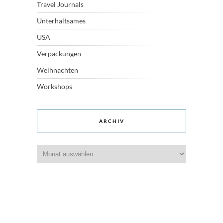
Travel Journals
Unterhaltsames
USA
Verpackungen
Weihnachten
Workshops
ARCHIV
Archiv