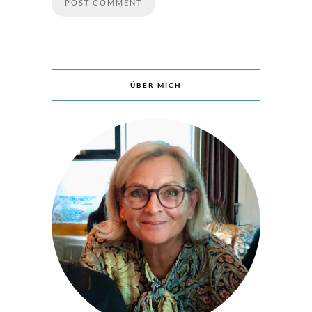
ÜBER MICH