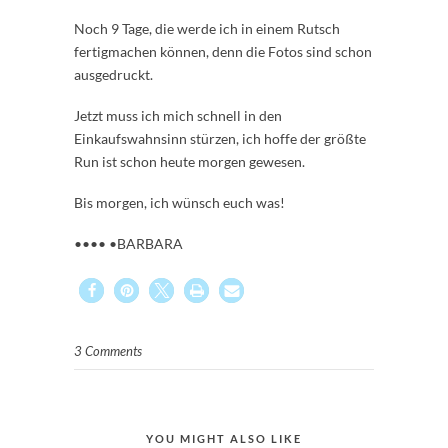
Noch 9 Tage, die werde ich in einem Rutsch
fertigmachen können, denn die Fotos sind schon
ausgedruckt.
Jetzt muss ich mich schnell in den
Einkaufswahnsinn stürzen, ich hoffe der größte
Run ist schon heute morgen gewesen.
Bis morgen, ich wünsch euch was!
•••• •BARBARA
3 Comments
YOU MIGHT ALSO LIKE