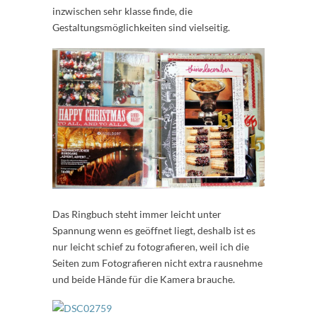
inzwischen sehr klasse finde, die
Gestaltungsmöglichkeiten sind vielseitig.
Das Ringbuch steht immer leicht unter
Spannung wenn es geöffnet liegt, deshalb ist es
nur leicht schief zu fotografieren, weil ich die
Seiten zum Fotografieren nicht extra rausnehme
und beide Hände für die Kamera brauche.