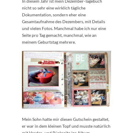
In diesem Jahr ist mein Dezember-Tagebuch
nicht so sehr eine wirklich tägliche
Dokumentation, sondern eher eine
Gesamtaufnahme des Dezembers, mit Details
und vielen Fotos. Manchmal habe ich nur eine
Seite pro Tag gemacht, manchmal, wie an
meinem Geburtstag mehrere.
Mein Sohn hatte mir diesen Gutschein gestaltet,
er war in dem kleinen Topf und musste natürlich
mit Vorder- und Rückseite ins Album.