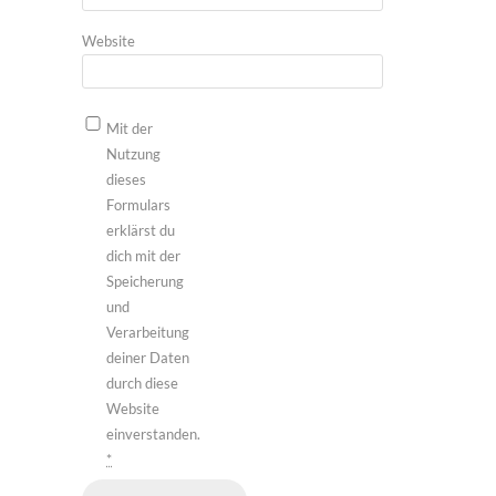
Website
Mit der
Nutzung
dieses
Formulars
erklärst du
dich mit der
Speicherung
und
Verarbeitung
deiner Daten
durch diese
Website
einverstanden.
*