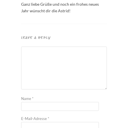
Ganz liebe Grüße und noch ein frohes neues
Jahr wünscht dir die Astrid!
LEAVE A REPLY
Name
*
E-Mail-Adresse
*