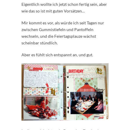
Eigentlich wollte ich jetzt schon fertig sein, aber
wie das so ist mit guten Vorsätzen…
Mir kommt es vor, als würde ich seit Tagen nur
zwischen Gummistiefeln und Pantoffeln
wechseln, und die Feiertagsplauze wächst
scheinbar stündlich.
Aber es fühlt sich entspannt an, und gut.