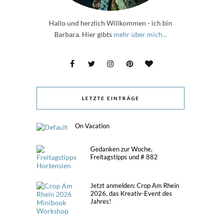
Hallo und herzlich Willkommen - ich bin
Barbara. Hier gibts
mehr über mich...
LETZTE EINTRÄGE
On Vacation
Gedanken zur Woche,
Freitagstipps und # 882
Jetzt anmelden: Crop Am Rhein
2026, das Kreativ-Event des
Jahres!