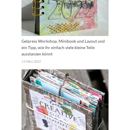
Gelpress Workshop, Minibook und Layout und
ein Tipp, wie ihr einfach viele kleine Teile
ausstanzen könnt
13. März 2023