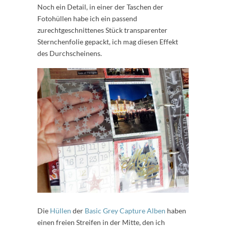
Noch ein Detail, in einer der Taschen der
Fotohüllen habe ich ein passend
zurechtgeschnittenes Stück transparenter
Sternchenfolie gepackt, ich mag diesen Effekt
des Durchscheinens.
Die
Hüllen
der
Basic Grey Capture Alben
haben
einen freien Streifen in der Mitte, den ich