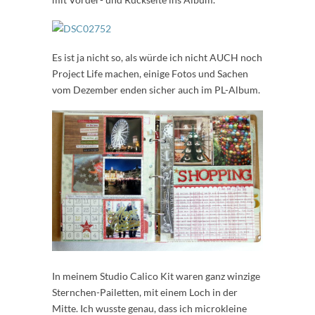
Es ist ja nicht so, als würde ich nicht AUCH noch
Project Life machen, einige Fotos und Sachen
vom Dezember enden sicher auch im PL-Album.
In meinem Studio Calico Kit waren ganz winzige
Sternchen-Pailetten, mit einem Loch in der
Mitte. Ich wusste genau, dass ich microkleine