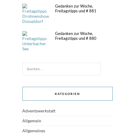
Gedanken zur Woche,
Freitagstipps und # 881
Gedanken zur Woche,
Freitagstipps und # 880
KATEGORIEN
Adventswerkstatt
Allgemein
Allgemeines