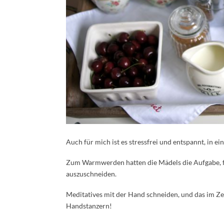
Auch für mich ist es stressfrei und entspannt, in 
Zum Warmwerden hatten die Mädels die Aufgabe, fü
auszuschneiden.
Meditatives mit der Hand schneiden, und das im Z
Handstanzern!