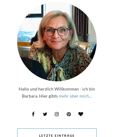
Hallo und herzlich Willkommen - ich bin
Barbara. Hier gibts
mehr über mich...
LETZTE EINTRÄGE