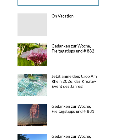
On Vacation
Gedanken zur Woche,
Freitagstipps und # 882
Jetzt anmelden: Crop Am
Rhein 2026, das Kreativ-
Event des Jahres!
Gedanken zur Woche,
Freitagstipps und # 881
Gedanken zur Woche,