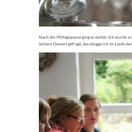
Nach der Mittagspause ging es weiter. Ich wurde s
leckere Dessert gefragt, das blogge ich im Laufe 