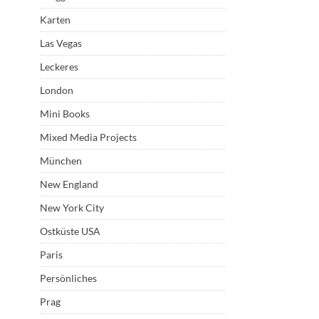
Karten
Las Vegas
Leckeres
London
Mini Books
Mixed Media Projects
München
New England
New York City
Ostküste USA
Paris
Persönliches
Prag