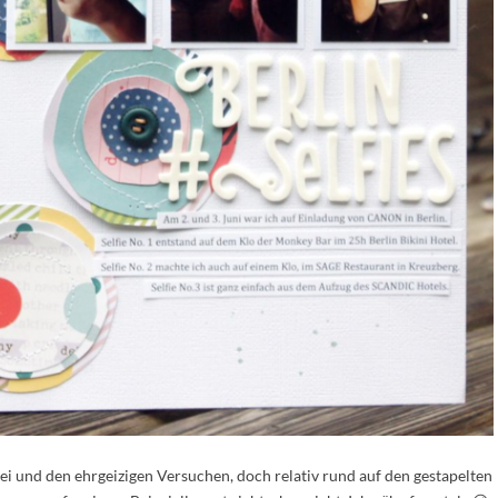
ei und den ehrgeizigen Versuchen, doch relativ rund auf den gestapelten