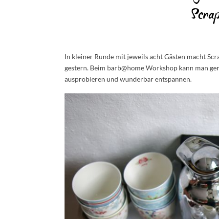
Scra
In kleiner Runde mit jeweils acht Gästen macht Scr
gestern. Beim barb@home Workshop kann man gemü
ausprobieren und wunderbar entspannen.