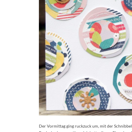
Der Vormittag ging ruckzuck um, mit der Schnibbel