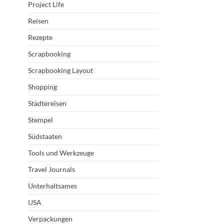
Project Life
Reisen
Rezepte
Scrapbooking
Scrapbooking Layout
Shopping
Städtereisen
Stempel
Südstaaten
Tools und Werkzeuge
Travel Journals
Unterhaltsames
USA
Verpackungen