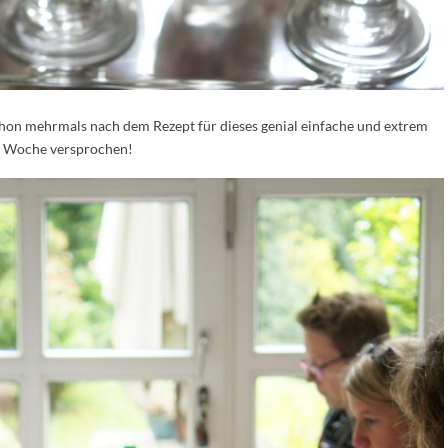
chon mehrmals nach dem Rezept für dieses genial einfache und extrem
der Woche versprochen!