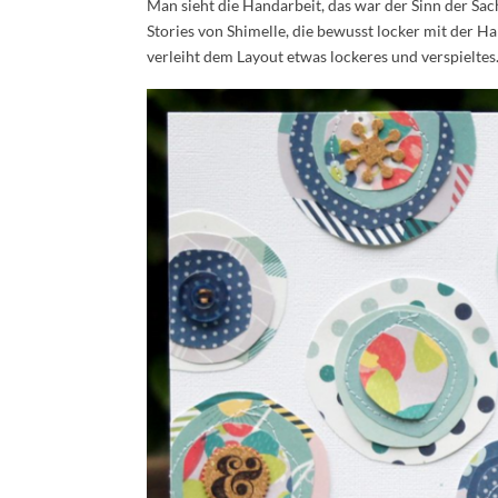
Man sieht die Handarbeit, das war der Sinn der Sac
Stories von Shimelle, die bewusst locker mit der H
verleiht dem Layout etwas lockeres und verspieltes