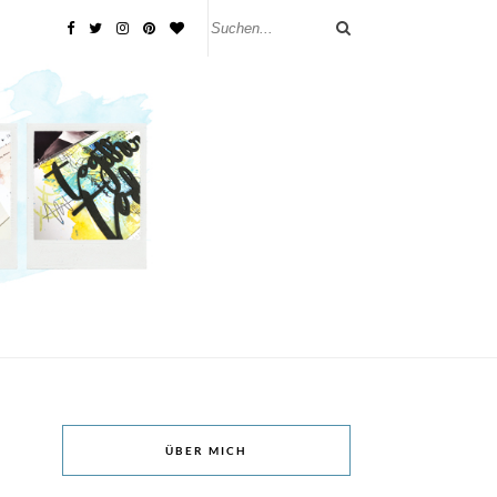
ÜBER MICH