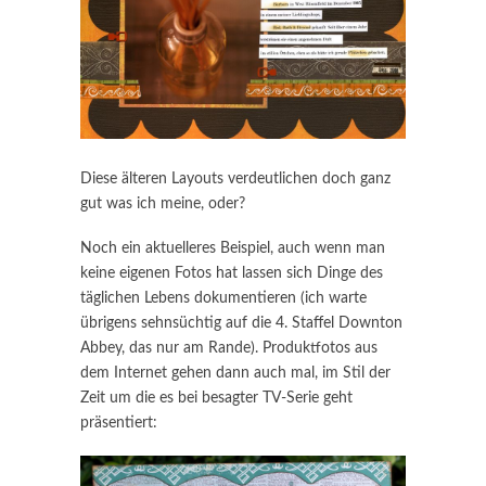
Diese älteren Layouts verdeutlichen doch ganz
gut was ich meine, oder?
Noch ein aktuelleres Beispiel, auch wenn man
keine eigenen Fotos hat lassen sich Dinge des
täglichen Lebens dokumentieren (ich warte
übrigens sehnsüchtig auf die 4. Staffel Downton
Abbey, das nur am Rande). Produktfotos aus
dem Internet gehen dann auch mal, im Stil der
Zeit um die es bei besagter TV-Serie geht
präsentiert: