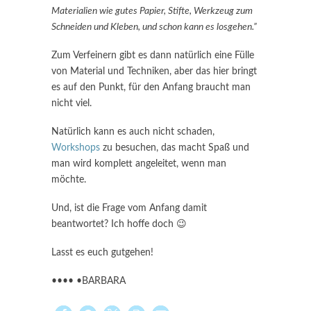
Materialien wie gutes Papier, Stifte, Werkzeug zum
Schneiden und Kleben, und schon kann es losgehen.”
Zum Verfeinern gibt es dann natürlich eine Fülle
von Material und Techniken, aber das hier bringt
es auf den Punkt, für den Anfang braucht man
nicht viel.
Natürlich kann es auch nicht schaden,
Workshops
zu besuchen, das macht Spaß und
man wird komplett angeleitet, wenn man
möchte.
Und, ist die Frage vom Anfang damit
beantwortet? Ich hoffe doch 😉
Lasst es euch gutgehen!
•••• •BARBARA