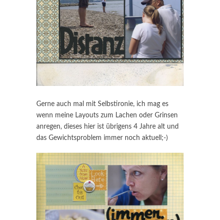
Gerne auch mal mit Selbstironie, ich mag es
wenn meine Layouts zum Lachen oder Grinsen
anregen, dieses hier ist übrigens 4 Jahre alt und
das Gewichtsproblem immer noch aktuell;-)