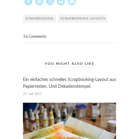
SCRAPBOOKING
SCRAPBOOKING LAYOUTS
16 Comments
YOU MIGHT ALSO LIKE
Ein einfaches schnelles Scrapbooking-Layout aus
Papierresten. Und Dekadenstempel.
25. Juli 2015