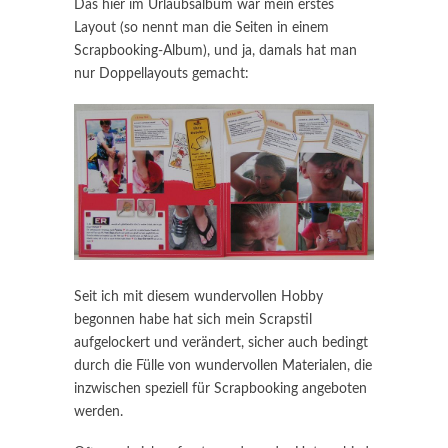
Das hier im Urlaubsalbum war mein erstes
Layout (so nennt man die Seiten in einem
Scrapbooking-Album), und ja, damals hat man
nur Doppellayouts gemacht:
Seit ich mit diesem wundervollen Hobby
begonnen habe hat sich mein Scrapstil
aufgelockert und verändert, sicher auch bedingt
durch die Fülle von wundervollen Materialen, die
inzwischen speziell für Scrapbooking angeboten
werden.