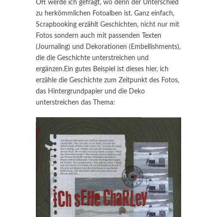
Oft werde ich gefragt, wo denn der Unterschied
zu herkömmlichen Fotoalben ist. Ganz einfach,
Scrapbooking erzählt Geschichten, nicht nur mit
Fotos sondern auch mit passenden Texten
(Journaling) und Dekorationen (Embellishments),
die die Geschichte unterstreichen und
ergänzen.Ein gutes Beispiel ist dieses hier, ich
erzähle die Geschichte zum Zeitpunkt des Fotos,
das Hintergrundpapier und die Deko
unterstreichen das Thema: