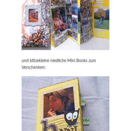
und klitzekleine niedliche Mini Books zum
Verschenken: