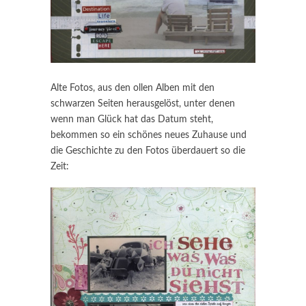
Alte Fotos, aus den ollen Alben mit den
schwarzen Seiten herausgelöst, unter denen
wenn man Glück hat das Datum steht,
bekommen so ein schönes neues Zuhause und
die Geschichte zu den Fotos überdauert so die
Zeit: