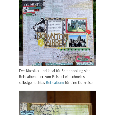
Der Klassiker und ideal für Scrapbooking sind
Reisealben, hier zum Beispiel ein schnelles
selbstgemachtes
Reisealbum
für eine Kurzreise: