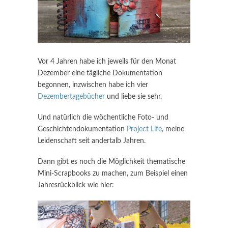
Vor 4 Jahren habe ich jeweils für den Monat
Dezember eine tägliche Dokumentation
begonnen, inzwischen habe ich vier
Dezembertagebücher
und liebe sie sehr.
Und natürlich die wöchentliche Foto- und
Geschichtendokumentation
Project Life
, meine
Leidenschaft seit andertalb Jahren.
Dann gibt es noch die Möglichkeit thematische
Mini-Scrapbooks zu machen, zum Beispiel einen
Jahresrückblick wie hier: