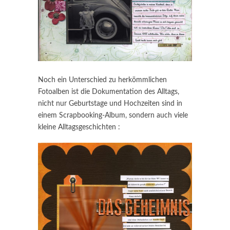
Noch ein Unterschied zu herkömmlichen
Fotoalben ist die Dokumentation des Alltags,
nicht nur Geburtstage und Hochzeiten sind in
einem Scrapbooking-Album, sondern auch viele
kleine Alltagsgeschichten :