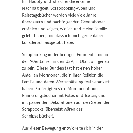
Ein Hauptgrund ist sicher die enorme
Nachhaltigkeit, Scrapbooking-Alben und
Reisetagebücher werden viele viele Jahre
überdauern und nachfolgenden Generationen
erzählen und zeigen, wie ich und meine Familie
gelebt haben, und dass ich mich gerne dabei
künstlerisch ausgetobt habe.
Scrapbooking in der heutigen Form entstand in
den 90er Jahren in den USA, in Utah, um genau
zu sein. Dieser Bundesstaat hat einen hohen
Anteil an Mormonen, die in ihrer Religion die
Familie und deren Wertschätzung fest verankert
haben. So fertigten viele Mormonenfrauen
Erinnerungsbücher mit Fotos und Texten, und
mit passenden Dekorationen auf den Seiten der
Scrapbooks (übersetzt wären das
Schnipselbücher).
Aus dieser Bewegung entwickelte sich in den