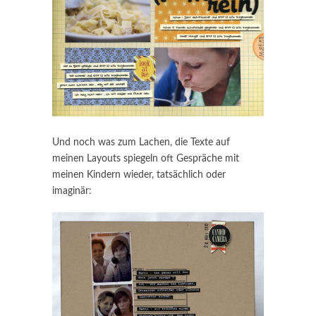
Und noch was zum Lachen, die Texte auf
meinen Layouts spiegeln oft Gespräche mit
meinen Kindern wieder, tatsächlich oder
imaginär: