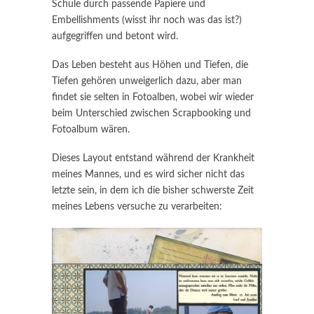
Schule durch passende Papiere und
Embellishments (wisst ihr noch was das ist?)
aufgegriffen und betont wird.
Das Leben besteht aus Höhen und Tiefen, die
Tiefen gehören unweigerlich dazu, aber man
findet sie selten in Fotoalben, wobei wir wieder
beim Unterschied zwischen Scrapbooking und
Fotoalbum wären.
Dieses Layout entstand während der Krankheit
meines Mannes, und es wird sicher nicht das
letzte sein, in dem ich die bisher schwerste Zeit
meines Lebens versuche zu verarbeiten: