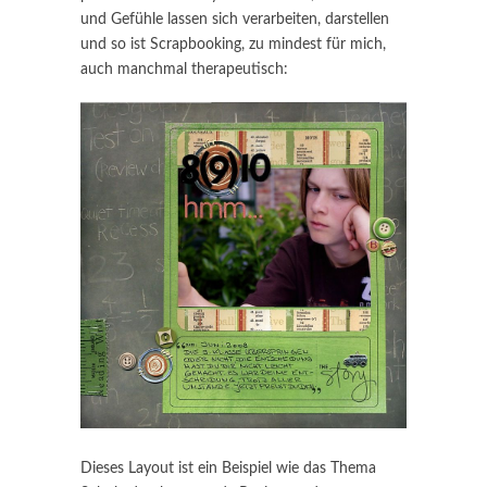
und Gefühle lassen sich verarbeiten, darstellen
und so ist Scrapbooking, zu mindest für mich,
auch manchmal therapeutisch:
Dieses Layout ist ein Beispiel wie das Thema