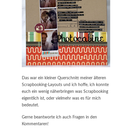
Das war ein kleiner Querschnitt meiner älteren
Scrapbooking-Layouts und ich hoffe, ich konnte
euch ein wenig näherbringen was Scrapbooking
eigentlich ist, oder vielmehr was es für mich
bedeutet.
Gerne beantworte ich auch Fragen in den
Kommentaren!