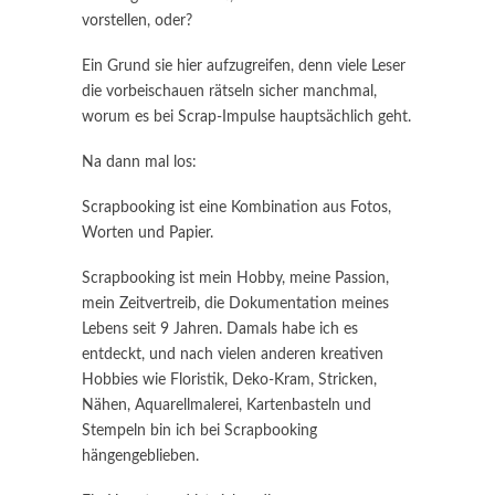
vorstellen, oder?
Ein Grund sie hier aufzugreifen, denn viele Leser
die vorbeischauen rätseln sicher manchmal,
worum es bei Scrap-Impulse hauptsächlich geht.
Na dann mal los:
Scrapbooking ist eine Kombination aus Fotos,
Worten und Papier.
Scrapbooking ist mein Hobby, meine Passion,
mein Zeitvertreib, die Dokumentation meines
Lebens seit 9 Jahren. Damals habe ich es
entdeckt, und nach vielen anderen kreativen
Hobbies wie Floristik, Deko-Kram, Stricken,
Nähen, Aquarellmalerei, Kartenbasteln und
Stempeln bin ich bei Scrapbooking
hängengeblieben.