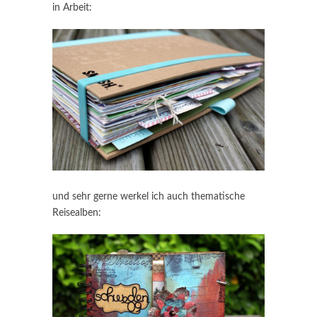
in Arbeit:
und sehr gerne werkel ich auch thematische
Reisealben: