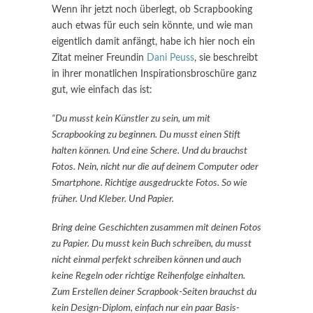
Wenn ihr jetzt noch überlegt, ob Scrapbooking
auch etwas für euch sein könnte, und wie man
eigentlich damit anfängt, habe ich hier noch ein
Zitat meiner Freundin
Dani Peuss
, sie beschreibt
in ihrer monatlichen Inspirationsbroschüre ganz
gut, wie einfach das ist:
“Du musst kein Künstler zu sein, um mit
Scrapbooking zu beginnen. Du musst einen Stift
halten können. Und eine Schere. Und du brauchst
Fotos. Nein, nicht nur die auf deinem Computer oder
Smartphone. Richtige ausgedruckte Fotos. So wie
früher. Und Kleber. Und Papier.
Bring deine Geschichten zusammen mit deinen Fotos
zu Papier. Du musst kein Buch schreiben, du musst
nicht einmal perfekt schreiben können und auch
keine Regeln oder richtige Reihenfolge einhalten.
Zum Erstellen deiner Scrapbook-Seiten brauchst du
kein Design-Diplom, einfach nur ein paar Basis-