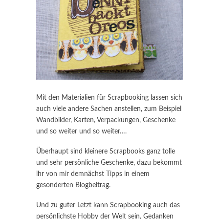
Mit den Materialien für Scrapbooking lassen sich
auch viele andere Sachen anstellen, zum Beispiel
Wandbilder, Karten, Verpackungen, Geschenke
und so weiter und so weiter….
Überhaupt sind kleinere Scrapbooks ganz tolle
und sehr persönliche Geschenke, dazu bekommt
ihr von mir demnächst Tipps in einem
gesonderten Blogbeitrag.
Und zu guter Letzt kann Scrapbooking auch das
persönlichste Hobby der Welt sein, Gedanken