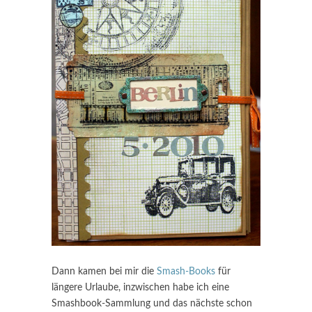
Dann kamen bei mir die
Smash-Books
für
längere Urlaube, inzwischen habe ich eine
Smashbook-Sammlung und das nächste schon