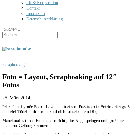
PR & Kooperation
Kontakt
Impressum
Datenschutzerklärung
Scrapbooking
Foto = Layout, Scrapbooking auf 12″
Fotos
25. März 2014
Ich steh auf große Fotos, Layouts mit einem Fuzzifoto in Briefmarkengröße
und viel Tüdellüt drumrum sind nicht so sehr mein Ding.
Manchmal hat man Fotos die so richtig ins Auge springen und groß noch
mehr zur Geltung kommen.