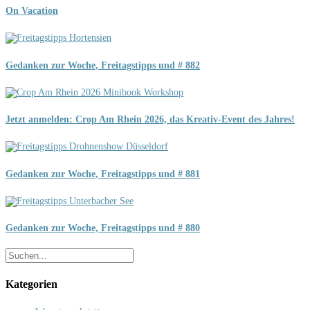
On Vacation
Gedanken zur Woche, Freitagstipps und # 882
Jetzt anmelden: Crop Am Rhein 2026, das Kreativ-Event des Jahres!
Gedanken zur Woche, Freitagstipps und # 881
Gedanken zur Woche, Freitagstipps und # 880
Kategorien