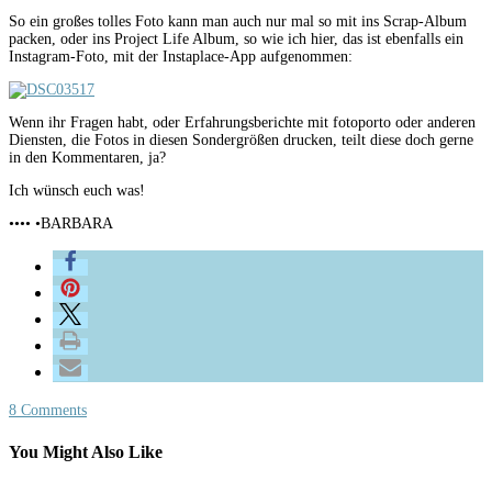
So ein großes tolles Foto kann man auch nur mal so mit ins Scrap-Album
packen, oder ins Project Life Album, so wie ich hier, das ist ebenfalls ein
Instagram-Foto, mit der Instaplace-App aufgenommen:
Wenn ihr Fragen habt, oder Erfahrungsberichte mit fotoporto oder anderen
Diensten, die Fotos in diesen Sondergrößen drucken, teilt diese doch gerne
in den Kommentaren, ja?
Ich wünsch euch was!
•••• •BARBARA
8 Comments
You Might Also Like