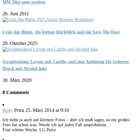
MM Slice zum zweiten
26. Juni 2011
Crop Am Rhein, ein kleiner Rückblick und ein Save The Date
20. Oktober 2025
Scrapbooking-Layout mit Cutfile, und eine Anleitung für Gelpress
Druck mit Alcohol Inks
30. März 2020
8 Comments
Petra
25. März 2014 at 9:16
Reply
Ich stehe ja auch auf kleinere Fotos – aber ich muß sagen, so ein großes
Foto hat schon was. Werde ich auf jeden Fall ausprobieren.
Eine schöne Woche. LG Petra