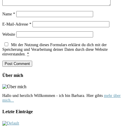
Name
*
E-Mail-Adresse
*
Website
Mit der Nutzung dieses Formulars erklärst du dich mit der
Speicherung und Verarbeitung deiner Daten durch diese Website
einverstanden.
*
Über mich
Hallo und herzlich Willkommen - ich bin Barbara. Hier gibts
mehr über
mich...
Letzte Einträge