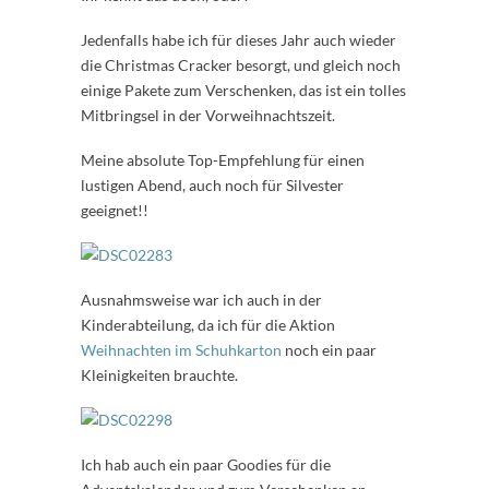
Jedenfalls habe ich für dieses Jahr auch wieder
die Christmas Cracker besorgt, und gleich noch
einige Pakete zum Verschenken, das ist ein tolles
Mitbringsel in der Vorweihnachtszeit.
Meine absolute Top-Empfehlung für einen
lustigen Abend, auch noch für Silvester
geeignet!!
Ausnahmsweise war ich auch in der
Kinderabteilung, da ich für die Aktion
Weihnachten im Schuhkarton
noch ein paar
Kleinigkeiten brauchte.
Ich hab auch ein paar Goodies für die