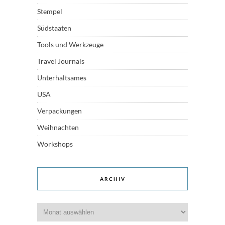
Stempel
Südstaaten
Tools und Werkzeuge
Travel Journals
Unterhaltsames
USA
Verpackungen
Weihnachten
Workshops
ARCHIV
Archiv