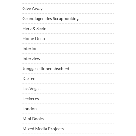
Give Away
Grundlagen des Scrapbooking
Herz & Seele
Home Deco
Interior
Interview
Junggesellinnenabschied
Karten
Las Vegas
Leckeres
London
Mini Books
Mixed Media Projects