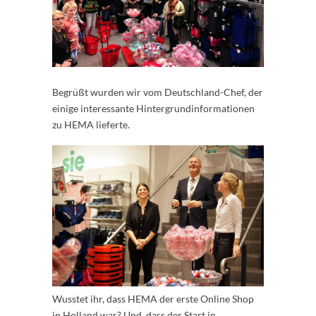
Begrüßt wurden wir vom Deutschland-Chef, der
einige interessante Hintergrundinformationen
zu HEMA lieferte.
Wusstet ihr, dass HEMA der erste Online Shop
in Holland war? Und, dass der Start in