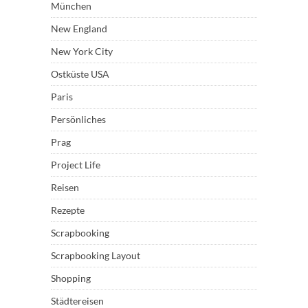
München
New England
New York City
Ostküste USA
Paris
Persönliches
Prag
Project Life
Reisen
Rezepte
Scrapbooking
Scrapbooking Layout
Shopping
Städtereisen