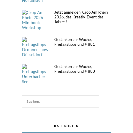
Jetzt anmelden: Crop Am Rhein
2026, das Kreativ-Event des
Jahres!
Gedanken zur Woche,
Freitagstipps und # 881
Gedanken zur Woche,
Freitagstipps und # 880
KATEGORIEN