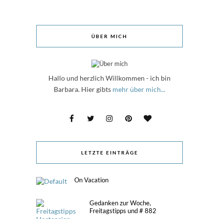
ÜBER MICH
Hallo und herzlich Willkommen - ich bin
Barbara. Hier gibts
mehr über mich...
LETZTE EINTRÄGE
On Vacation
Gedanken zur Woche,
Freitagstipps und # 882