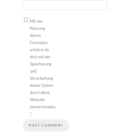
Mit der
Nutzung
dieses
Formulars
erklärst du
dich mit der
Speicherung
und
Verarbeitung
deiner Daten
durch diese
Website
einverstanden.
*