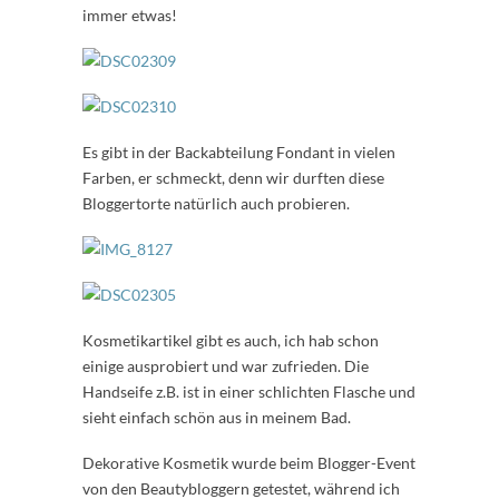
immer etwas!
Es gibt in der Backabteilung Fondant in vielen
Farben, er schmeckt, denn wir durften diese
Bloggertorte natürlich auch probieren.
Kosmetikartikel gibt es auch, ich hab schon
einige ausprobiert und war zufrieden. Die
Handseife z.B. ist in einer schlichten Flasche und
sieht einfach schön aus in meinem Bad.
Dekorative Kosmetik wurde beim Blogger-Event
von den Beautybloggern getestet, während ich