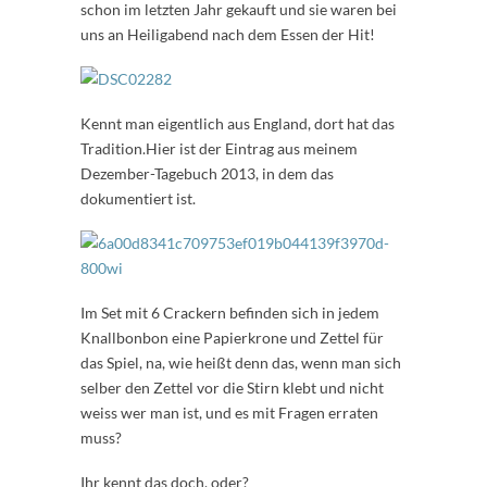
schon im letzten Jahr gekauft und sie waren bei
uns an Heiligabend nach dem Essen der Hit!
Kennt man eigentlich aus England, dort hat das
Tradition.Hier ist der Eintrag aus meinem
Dezember-Tagebuch 2013, in dem das
dokumentiert ist.
Im Set mit 6 Crackern befinden sich in jedem
Knallbonbon eine Papierkrone und Zettel für
das Spiel, na, wie heißt denn das, wenn man sich
selber den Zettel vor die Stirn klebt und nicht
weiss wer man ist, und es mit Fragen erraten
muss?
Ihr kennt das doch, oder?