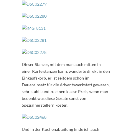
Dieser Stanzer, mit dem man auch mitten in
einer Karte stanzen kann, wanderte direkt in den
Einkaufskorb, er ist seitdem schon im
Dauereinsatz für die Adventswerkstatt gewesen,
sehr stabil, und zu einen klasse Preis, wenn man
bedenkt was diese Geräte sonst von
Spezialherstellern kosten.
Und in der Küchenabteilung finde ich auch