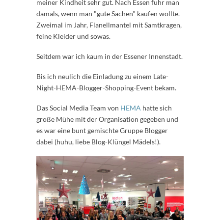
meiner Kindheit sehr gut. Nach Essen fuhr man
damals, wenn man "gute Sachen" kaufen wollte.
Zweimal im Jahr, Flanellmantel mit Samtkragen,
feine Kleider und sowas.
Seitdem war ich kaum in der Essener Innenstadt.
Bis ich neulich die Einladung zu einem Late-
Night-HEMA-Blogger-Shopping-Event bekam.
Das Social Media Team von
HEMA
hatte sich
große Mühe mit der Organisation gegeben und
es war eine bunt gemischte Gruppe Blogger
dabei (huhu, liebe Blog-Klüngel Mädels!).