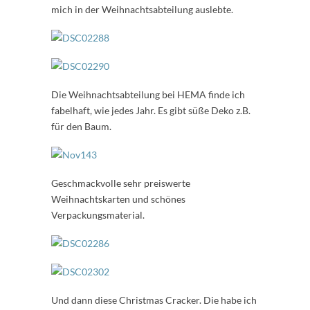
mich in der Weihnachtsabteilung auslebte.
Die Weihnachtsabteilung bei HEMA finde ich
fabelhaft, wie jedes Jahr. Es gibt süße Deko z.B.
für den Baum.
Geschmackvolle sehr preiswerte
Weihnachtskarten und schönes
Verpackungsmaterial.
Und dann diese Christmas Cracker. Die habe ich