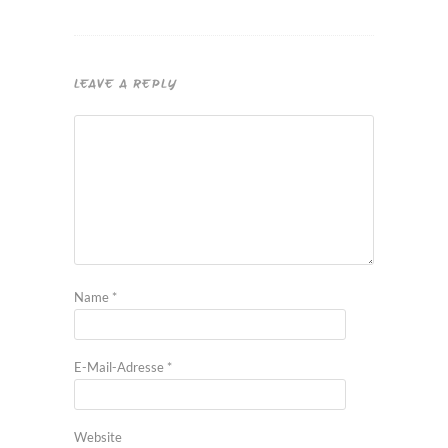
LEAVE A REPLY
Name
*
E-Mail-Adresse
*
Website