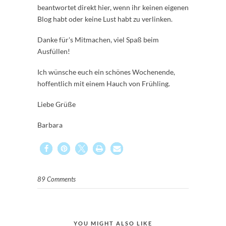
beantwortet direkt hier, wenn ihr keinen eigenen
Blog habt oder keine Lust habt zu verlinken.
Danke für's Mitmachen, viel Spaß beim
Ausfüllen!
Ich wünsche euch ein schönes Wochenende,
hoffentlich mit einem Hauch von Frühling.
Liebe Grüße
Barbara
89 Comments
YOU MIGHT ALSO LIKE