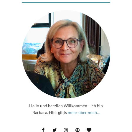
Hallo und herzlich Willkommen - ich bin
Barbara. Hier gibts
mehr über mich...