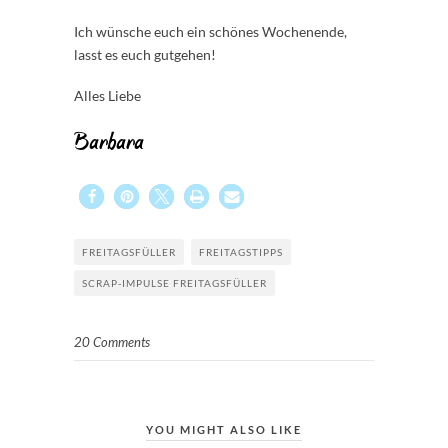
Ich wünsche euch ein schönes Wochenende,
lasst es euch gutgehen!
Alles Liebe
Barbara
FREITAGSFÜLLER
FREITAGSTIPPS
SCRAP-IMPULSE FREITAGSFÜLLER
20 Comments
YOU MIGHT ALSO LIKE