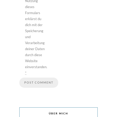
Nutzung
dieses
Formulars
erklärst du
dich mit der
Speicherung
und
Verarbeitung
deiner Daten
durch diese
Website
einverstanden.
*
ÜBER MICH