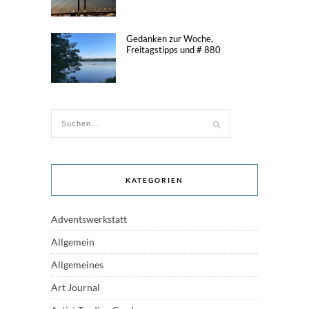
Gedanken zur Woche,
Freitagstipps und # 880
KATEGORIEN
Adventswerkstatt
Allgemein
Allgemeines
Art Journal