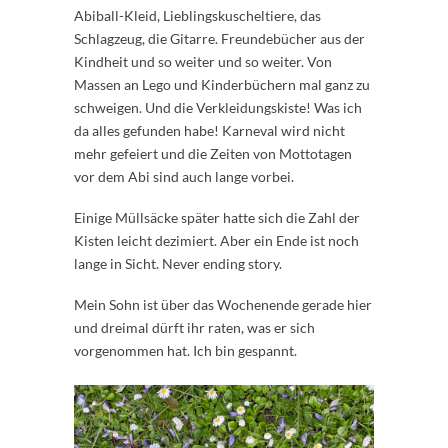
Abiball-Kleid, Lieblingskuscheltiere, das
Schlagzeug, die Gitarre. Freundebücher aus der
Kindheit und so weiter und so weiter. Von
Massen an Lego und Kinderbüchern mal ganz zu
schweigen. Und die Verkleidungskiste! Was ich
da alles gefunden habe! Karneval wird nicht
mehr gefeiert und die Zeiten von Mottotagen
vor dem Abi sind auch lange vorbei.
Einige Müllsäcke später hatte sich die Zahl der
Kisten leicht dezimiert. Aber ein Ende ist noch
lange in Sicht. Never ending story.
Mein Sohn ist über das Wochenende gerade hier
und dreimal dürft ihr raten, was er sich
vorgenommen hat. Ich bin gespannt.