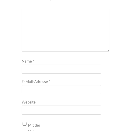
Name
*
E-Mail-Adresse
*
Website
Mit der