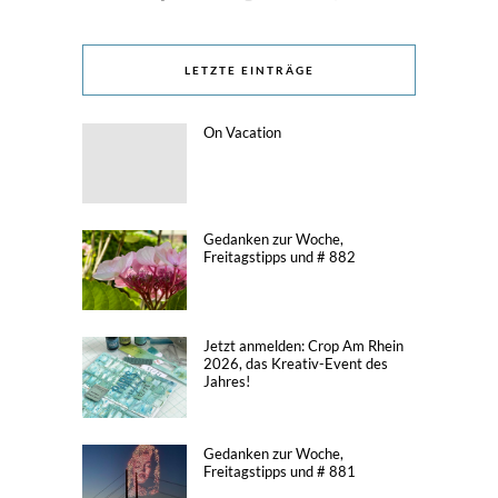
LETZTE EINTRÄGE
On Vacation
Gedanken zur Woche,
Freitagstipps und # 882
Jetzt anmelden: Crop Am Rhein
2026, das Kreativ-Event des
Jahres!
Gedanken zur Woche,
Freitagstipps und # 881