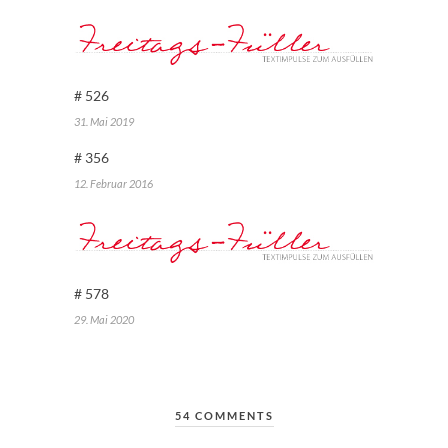
# 526
31. Mai 2019
# 356
12. Februar 2016
# 578
29. Mai 2020
54 COMMENTS