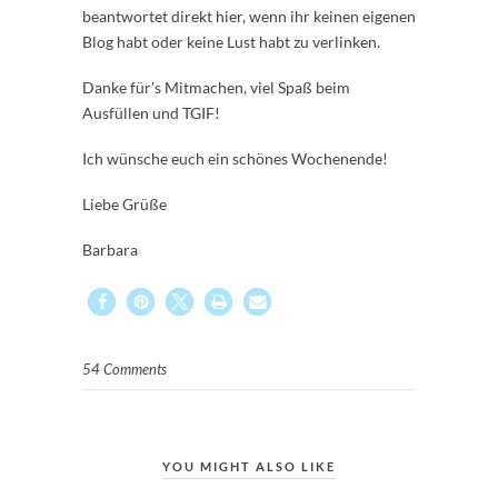
beantwortet direkt hier, wenn ihr keinen eigenen
Blog habt oder keine Lust habt zu verlinken.
Danke für's Mitmachen, viel Spaß beim
Ausfüllen und TGIF!
Ich wünsche euch ein schönes Wochenende!
Liebe Grüße
Barbara
54 Comments
YOU MIGHT ALSO LIKE