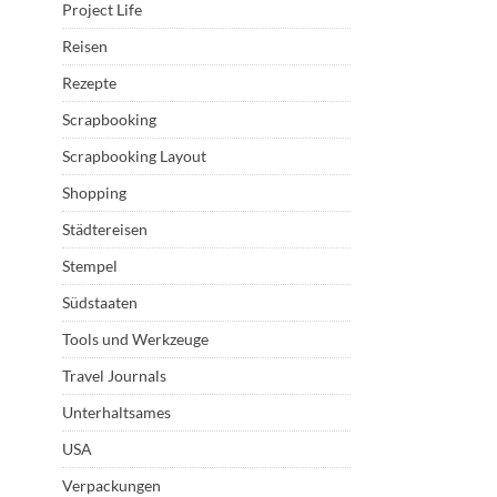
Project Life
Reisen
Rezepte
Scrapbooking
Scrapbooking Layout
Shopping
Städtereisen
Stempel
Südstaaten
Tools und Werkzeuge
Travel Journals
Unterhaltsames
USA
Verpackungen