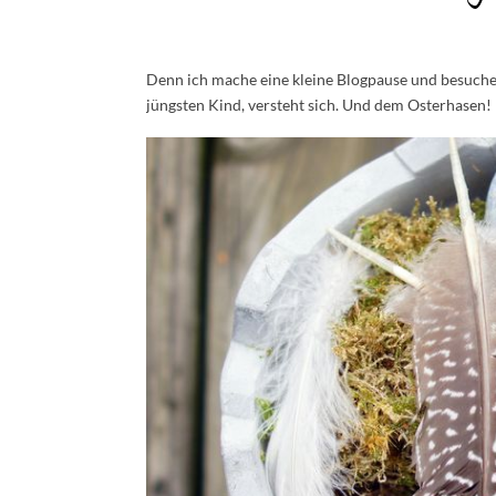
Denn ich mache eine kleine Blogpause und besuche 
jüngsten Kind, versteht sich. Und dem Osterhasen!