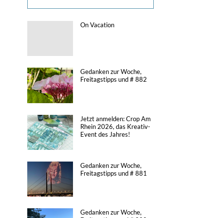
On Vacation
Gedanken zur Woche,
Freitagstipps und # 882
Jetzt anmelden: Crop Am
Rhein 2026, das Kreativ-
Event des Jahres!
Gedanken zur Woche,
Freitagstipps und # 881
Gedanken zur Woche,