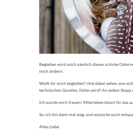
Begleiten wird mich nämlich dieses schicke Osternes
noch ändern.
Wollt ihr mich begleiten? Und dabei sehen, wie sich
technischen Goodies, füllen wird? An jedem Stopp 
Ich würde mich freuen! Miterleben könnt ihr das 
So, ich bin dann mal weg, und wünsche euch entspa
Alles Liebe