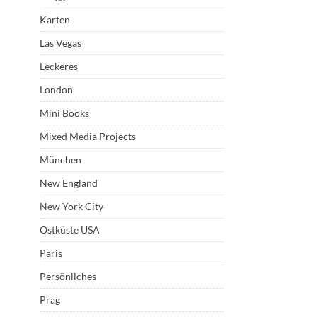
Karten
Las Vegas
Leckeres
London
Mini Books
Mixed Media Projects
München
New England
New York City
Ostküste USA
Paris
Persönliches
Prag