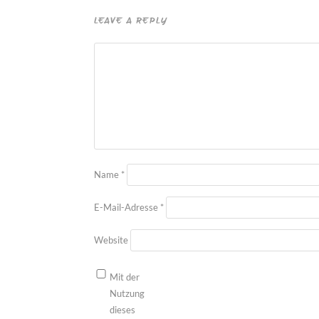
LEAVE A REPLY
Name
*
E-Mail-Adresse
*
Website
Mit der
Nutzung
dieses