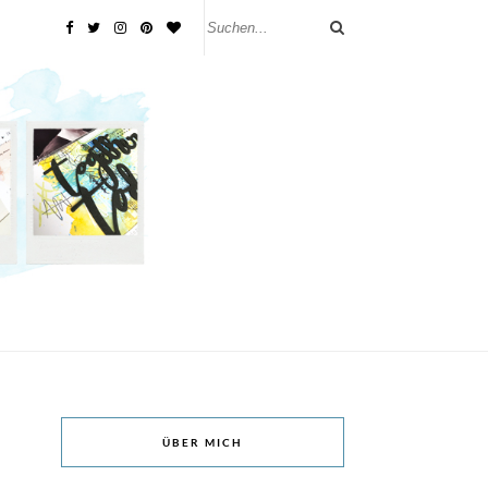
ÜBER MICH