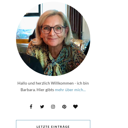
Hallo und herzlich Willkommen - ich bin
Barbara. Hier gibts
mehr über mich...
LETZTE EINTRÄGE