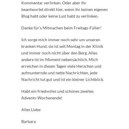
Kommentar verlinken. Oder aber ihr
beantwortet direkt hier, wenn ihr keinen eigenen
Blog habt oder keine Lust habt zu verlinken.
Danke für's Mitmachen beim Freitags-Füller!
Ich sorge mich immer noch sehr um unseren
kranken Hund, sie ist seit Montag in der Klinik
und immer noch nicht über den Berg. Alles
andere ist im Moment nebensächlich. Mich
erreichen in diesen Tagen viele Herzchen und
aufmunternde und nette Nachrichten, jede
Nachricht tut gut und ist ein kleiner Lichtblick.
Habt ein friedvolles und schönes zweites
Advents-Wochenende!
Alles Liebe
Barbara