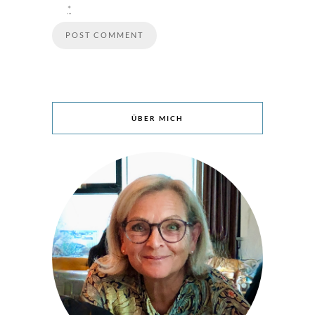
*
ÜBER MICH