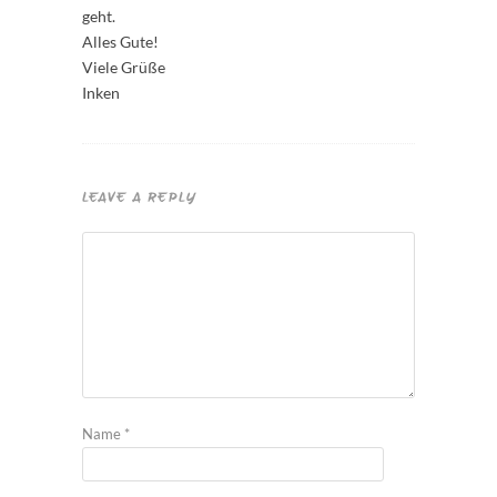
geht.
Alles Gute!
Viele Grüße
Inken
LEAVE A REPLY
Name
*