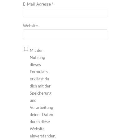
E-Mail-Adresse
*
Website
Mit der
Nutzung
dieses
Formulars
erklärst du
dich mit der
Speicherung
und
Verarbeitung
deiner Daten
durch diese
Website
einverstanden.