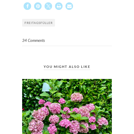
FREITAGSFÜLLER
34 Comments
YOU MIGHT ALSO LIKE