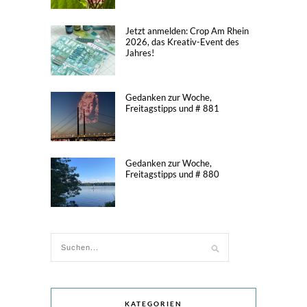
Jetzt anmelden: Crop Am Rhein
2026, das Kreativ-Event des
Jahres!
Gedanken zur Woche,
Freitagstipps und # 881
Gedanken zur Woche,
Freitagstipps und # 880
KATEGORIEN