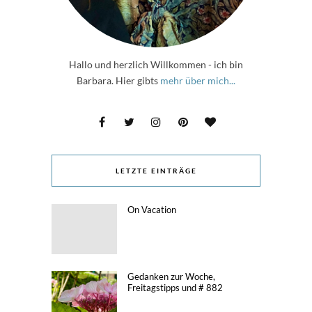
Hallo und herzlich Willkommen - ich bin
Barbara. Hier gibts
mehr über mich...
LETZTE EINTRÄGE
On Vacation
Gedanken zur Woche,
Freitagstipps und # 882