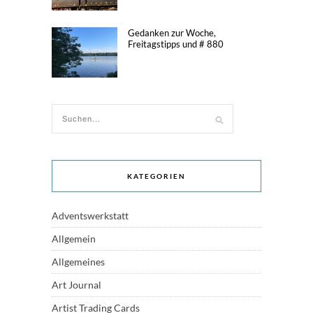
Gedanken zur Woche,
Freitagstipps und # 880
KATEGORIEN
Adventswerkstatt
Allgemein
Allgemeines
Art Journal
Artist Trading Cards