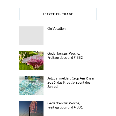
LETZTE EINTRÄGE
On Vacation
Gedanken zur Woche,
Freitagstipps und # 882
Jetzt anmelden: Crop Am Rhein
2026, das Kreativ-Event des
Jahres!
Gedanken zur Woche,
Freitagstipps und # 881