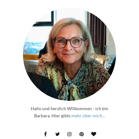
Hallo und herzlich Willkommen - ich bin
Barbara. Hier gibts
mehr über mich...