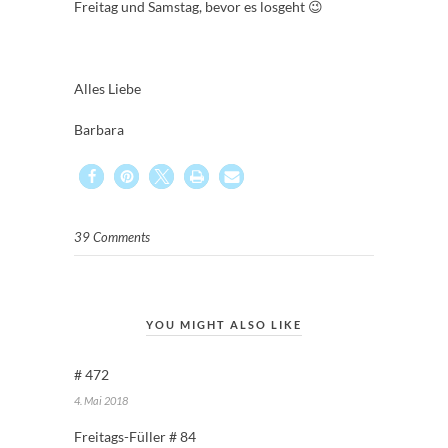
Freitag und Samstag, bevor es losgeht 😉
Alles Liebe
Barbara
39 Comments
YOU MIGHT ALSO LIKE
# 472
4. Mai 2018
Freitags-Füller # 84