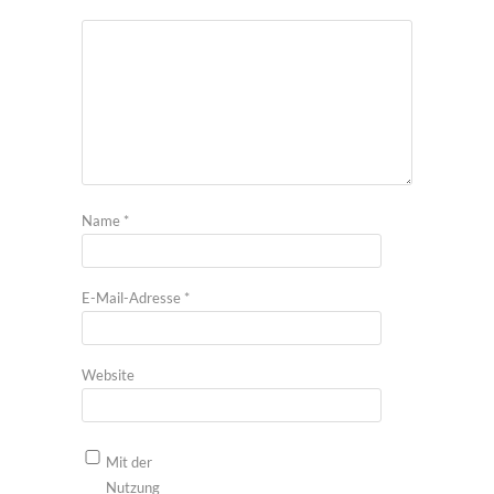
Name
*
E-Mail-Adresse
*
Website
Mit der
Nutzung