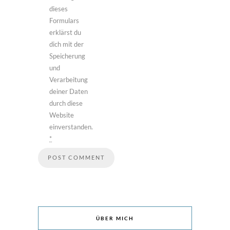
dieses
Formulars
erklärst du
dich mit der
Speicherung
und
Verarbeitung
deiner Daten
durch diese
Website
einverstanden.
*
ÜBER MICH