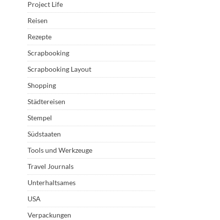
Project Life
Reisen
Rezepte
Scrapbooking
Scrapbooking Layout
Shopping
Städtereisen
Stempel
Südstaaten
Tools und Werkzeuge
Travel Journals
Unterhaltsames
USA
Verpackungen