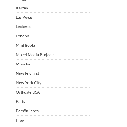
Karten
Las Vegas
Leckeres
London
Mini Books
Mixed Media Projects
München
New England
New York City
Ostküste USA
Paris
Persönliches
Prag