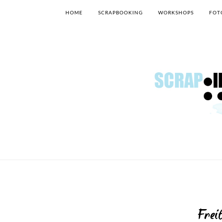
HOME
SCRAPBOOKING
WORKSHOPS
FOT
Frei