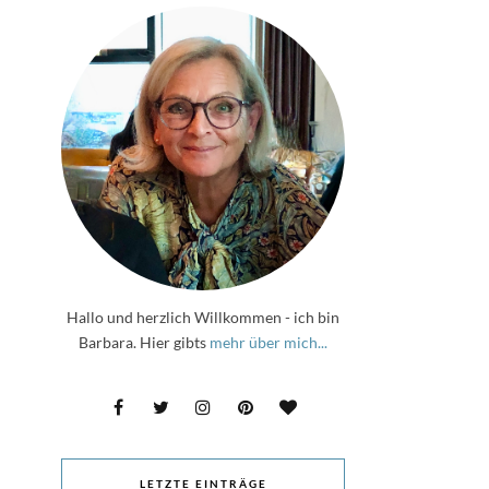
Hallo und herzlich Willkommen - ich bin
Barbara. Hier gibts
mehr über mich...
LETZTE EINTRÄGE