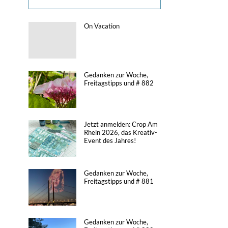
On Vacation
Gedanken zur Woche,
Freitagstipps und # 882
Jetzt anmelden: Crop Am
Rhein 2026, das Kreativ-
Event des Jahres!
Gedanken zur Woche,
Freitagstipps und # 881
Gedanken zur Woche,