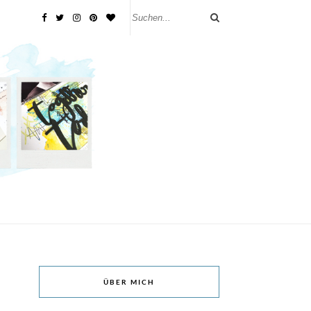
ÜBER MICH