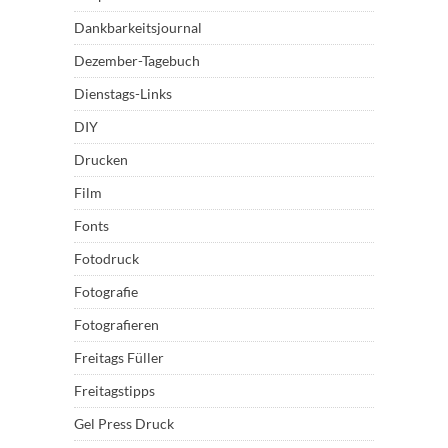
Dankbarkeitsjournal
Dezember-Tagebuch
Dienstags-Links
DIY
Drucken
Film
Fonts
Fotodruck
Fotografie
Fotografieren
Freitags Füller
Freitagstipps
Gel Press Druck