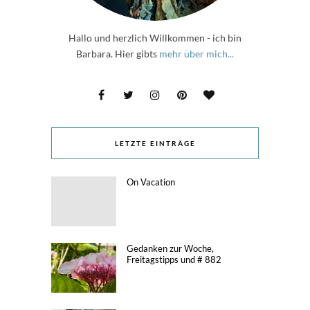
Hallo und herzlich Willkommen - ich bin
Barbara. Hier gibts
mehr über mich...
LETZTE EINTRÄGE
On Vacation
Gedanken zur Woche,
Freitagstipps und # 882