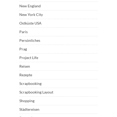
New England
New York City
Ostküste USA
Paris
Persönliches
Prag
Project Life
Reisen
Rezepte
Scrapbooking
Scrapbooking Layout
Shopping
Städtereisen