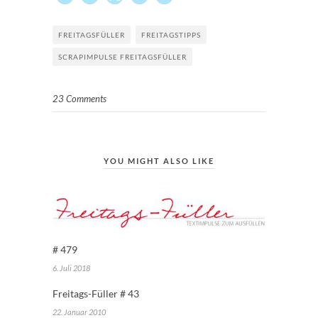
FREITAGSFÜLLER
FREITAGSTIPPS
SCRAPIMPULSE FREITAGSFÜLLER
23 Comments
YOU MIGHT ALSO LIKE
# 479
6. Juli 2018
Freitags-Füller # 43
22. Januar 2010