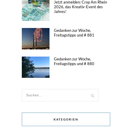
Jetzt anmelden: Crop Am Rhein
2026, das Kreativ-Event des
Jahres!
Gedanken zur Woche,
Freitagstipps und # 881
Gedanken zur Woche,
Freitagstipps und # 880
KATEGORIEN