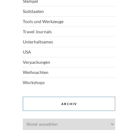
Stempel
Südstaaten
Tools und Werkzeuge
Travel Journals
Unterhaltsames
USA
Verpackungen
Weihnachten
Workshops
ARCHIV
Archiv