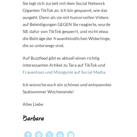
Sie legt sich zurzeit mit dem Social Network
Giganten TikTok an. Ich bin gespannt, wie das
ausgeht. Denn als sie mit humorvollen Videos
auf Beleidigungen GEGEN Sie reagierte, wurde
SIE dafür von TikTok gesperrt, und nicht etwa
die Beiträge der frauenfeindlichen Widerlinge,
die so unterwegs sind.
Auf Buzzfeed gibt es aktuell einen richtig
interessanten Artikel zu Tara auf TikTok und
Frauenhass und Misogynie auf Social Media.
Ich wünsche euch ein schönes und entspanntes
Spätsommer Wochenende!
Alles Liebe
Barbara