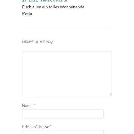
Euch allen ein tolles Wochenende,
Katja
LEAVE A REPLY
Name
*
E-Mail-Adresse
*