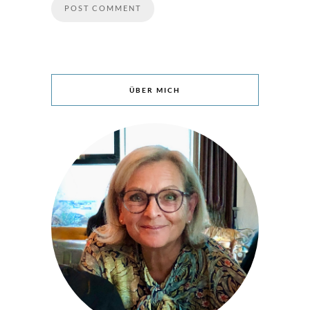
ÜBER MICH