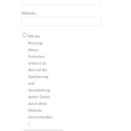
Website
Mit der
Nutzung
dieses
Formulars
erklärst du
dich mit der
Speicherung
und
Verarbeitung
deiner Daten
durch diese
Website
einverstanden.
*