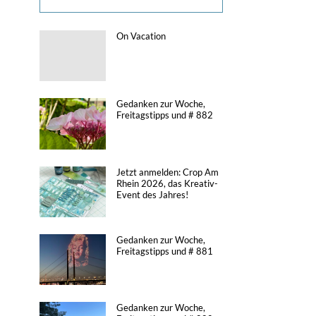
On Vacation
Gedanken zur Woche,
Freitagstipps und # 882
Jetzt anmelden: Crop Am
Rhein 2026, das Kreativ-
Event des Jahres!
Gedanken zur Woche,
Freitagstipps und # 881
Gedanken zur Woche,