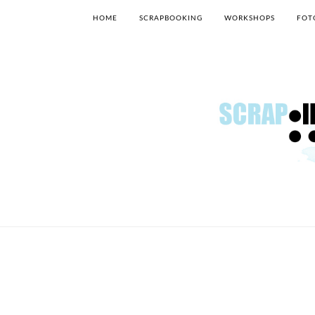
HOME
SCRAPBOOKING
WORKSHOPS
FOT