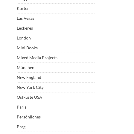
Karten
Las Vegas
Leckeres
London
Mini Books
Mixed Media Projects
München
New England
New York City
Ostküste USA
Paris
Persönliches
Prag