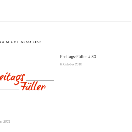
OU MIGHT ALSO LIKE
Freitags-Füller # 80
8. Oktober 2010
er 2021