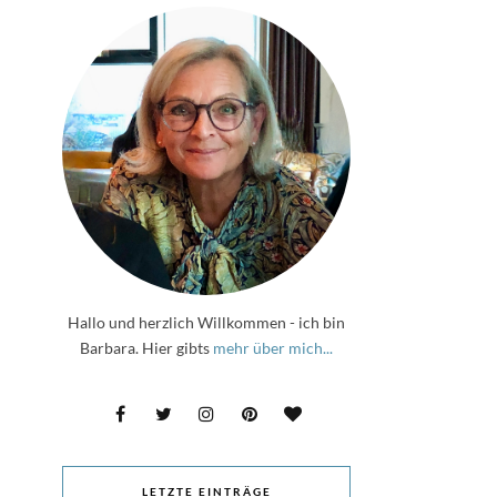
Hallo und herzlich Willkommen - ich bin
Barbara. Hier gibts
mehr über mich...
LETZTE EINTRÄGE