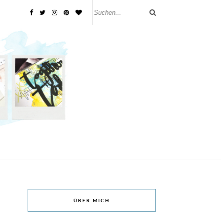
ÜBER MICH