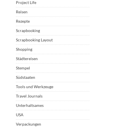
Project Life
Reisen
Rezepte
Scrapbooking
Scrapbooking Layout
Shopping
Städtereisen
Stempel
Südstaaten
Tools und Werkzeuge
Travel Journals
Unterhaltsames
USA
Verpackungen