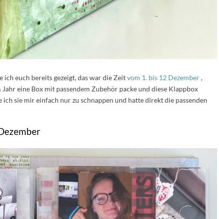
ich euch bereits gezeigt, das war die Zeit
vom 1. bis 12 Dezember
,
em Jahr eine Box mit passendem Zubehör packe und diese Klappbox
e ich sie mir einfach nur zu schnappen und hatte direkt die passenden
 Dezember