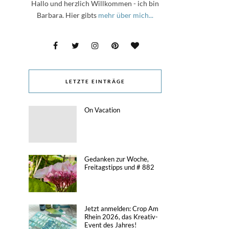
Hallo und herzlich Willkommen - ich bin
Barbara. Hier gibts
mehr über mich...
LETZTE EINTRÄGE
On Vacation
Gedanken zur Woche,
Freitagstipps und # 882
Jetzt anmelden: Crop Am
Rhein 2026, das Kreativ-
Event des Jahres!