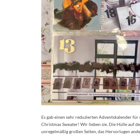
Es gab einen sehr reduzierten Adventskalender für m
Christmas Sweater! Wir lieben sie. Die Hülle auf de
unregelmäßig großen Seiten, das Hervorlugen ander