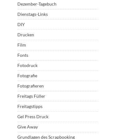
Dezember-Tagebuch
Dienstags-Links
DIY
Drucken
Film
Fonts
Fotodruck
Fotografie
Fotografieren
Freitags Füller
Freitagstipps
Gel Press Druck
Give Away
Grundlagen des Scrapbooking