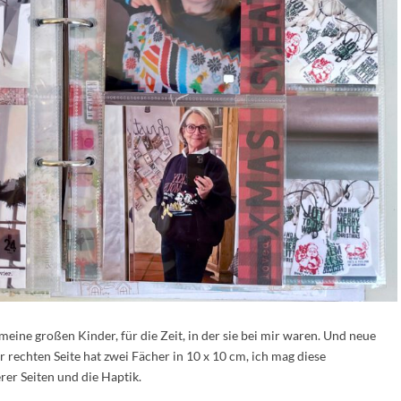
eine großen Kinder, für die Zeit, in der sie bei mir waren. Und neue
r rechten Seite hat zwei Fächer in 10 x 10 cm, ich mag diese
er Seiten und die Haptik.