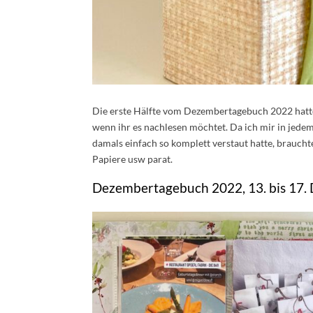
Die erste Hälfte vom Dezembertagebuch 2022 hatte 
wenn ihr es nachlesen möchtet. Da ich mir in jed
damals einfach so komplett verstaut hatte, braucht
Papiere usw parat.
Dezembertagebuch 2022, 13. bis 17.