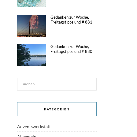
Gedanken zur Woche,
Freitagstipps und # 881
Gedanken zur Woche,
Freitagstipps und # 880
KATEGORIEN
Adventswerkstatt
Allgemein