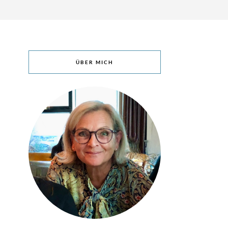
ÜBER MICH