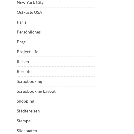
New York City
Ostküste USA
Paris
Persönliches
Prag
Project Life
Reisen
Rezepte
Scrapbooking
Scrapbooking Layout
Shopping
Städtereisen
Stempel
Südstaaten