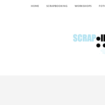
HOME
SCRAPBOOKING
WORKSHOPS
FOT