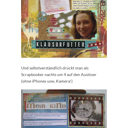
Und selbstverständlich drückt man als
Scrapbooker nachts um 4 auf den Auslöser
(ohne iPhones usw, Kamera!)