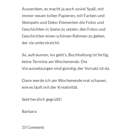
Ausserdem, es macht ja auch soviel Spaß, mit
immer neuen tollen Papieren, mit Farben und
Stempeln und Deko-Elementen die Fotos und
Geschichten in Szene zu setzen; den Fotos und
Geschichten einen schönen Rahmen zu geben,
der sie unterstreicht.
So, aufräumen, los geht's, Buchhaltung ist fertig,
keine Termine am Wochenende. Die
Voraussetzungen sind günstig, der Vorsatz ist da.
Dann werde ich am Wochenende mal schauen,
wie es läuft mit der Kreativität.
Seid herzlich gegrüßt!
Barbara
10 Comments