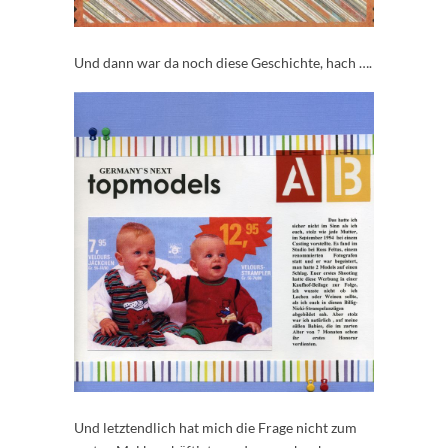
Und dann war da noch diese Geschichte, hach ….
Und letztendlich hat mich die Frage nicht zum