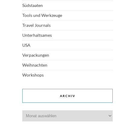
Südstaaten
Tools und Werkzeuge
Travel Journals
Unterhaltsames
USA
Verpackungen
Weihnachten
Workshops
ARCHIV
Archiv