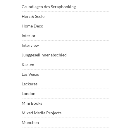
Grundlagen des Scrapbooking
Herz & Seele
Home Deco
Interior
Interview
Junggesellinnenabschied
Karten
Las Vegas
Leckeres
London
Mini Books
Mixed Media Projects
München