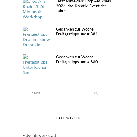
Jetzt anmelden: Crop Am Rhein
2026, das Kreativ-Event des
Jahres!
Gedanken zur Woche,
Freitagstipps und # 881
Gedanken zur Woche,
Freitagstipps und # 880
KATEGORIEN
Adventswerkstatt