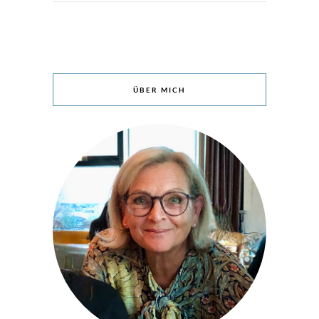
ÜBER MICH