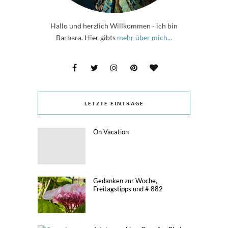
Hallo und herzlich Willkommen - ich bin
Barbara. Hier gibts
mehr über mich...
LETZTE EINTRÄGE
On Vacation
Gedanken zur Woche,
Freitagstipps und # 882