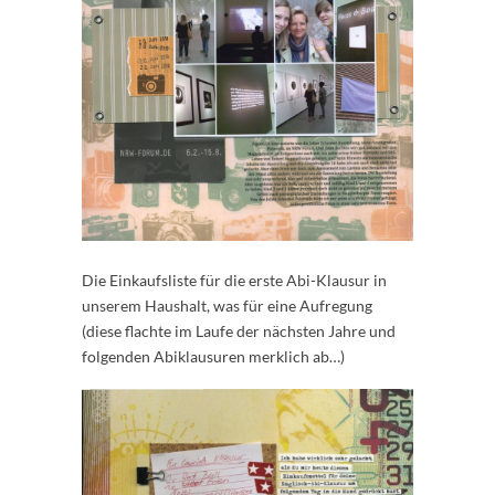
Die Einkaufsliste für die erste Abi-Klausur in
unserem Haushalt, was für eine Aufregung
(diese flachte im Laufe der nächsten Jahre und
folgenden Abiklausuren merklich ab…)