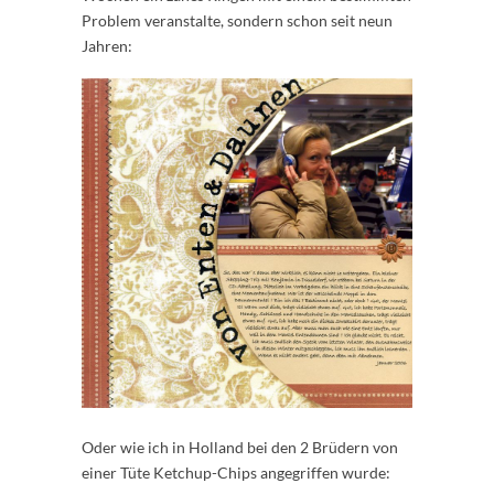
Problem veranstalte, sondern schon seit neun
Jahren:
Oder wie ich in Holland bei den 2 Brüdern von
einer Tüte Ketchup-Chips angegriffen wurde: