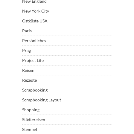
New England
New York City
Ostküste USA
Paris
Persönliches
Prag
Project Life
Reisen
Rezepte
Scrapbooking
Scrapbooking Layout
Shopping
Städtereisen
Stempel