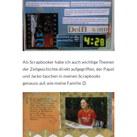
Als Scrapbooker habe ich auch wichtige Themen
der Zeitgeschichte direkt aufgegriffen, der Papst
und Jacko tauchen in meinen Scrapbooks
genauso auf, wie meine Familie 😉