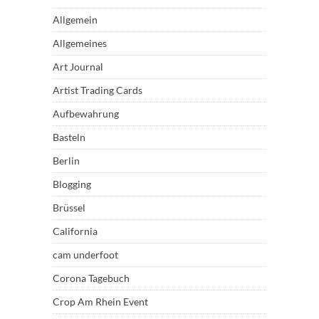
Allgemein
Allgemeines
Art Journal
Artist Trading Cards
Aufbewahrung
Basteln
Berlin
Blogging
Brüssel
California
cam underfoot
Corona Tagebuch
Crop Am Rhein Event