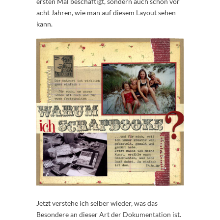
ersten Mal beschäftigt, sondern auch schon vor
acht Jahren, wie man auf diesem Layout sehen
kann.
Jetzt verstehe ich selber wieder, was das
Besondere an dieser Art der Dokumentation ist.