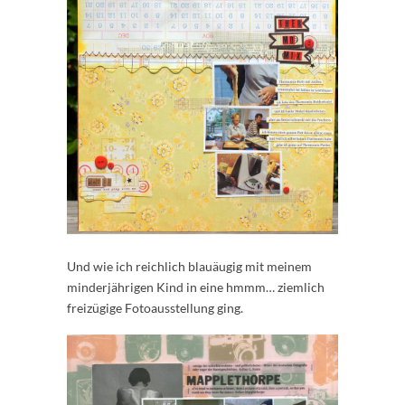
Und wie ich reichlich blauäugig mit meinem
minderjährigen Kind in eine hmmm… ziemlich
freizügige Fotoausstellung ging.