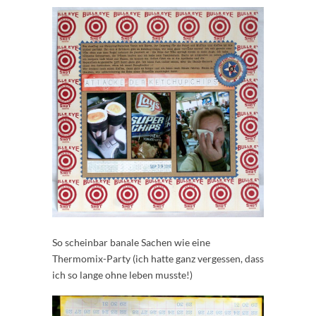
So scheinbar banale Sachen wie eine
Thermomix-Party (ich hatte ganz vergessen, dass
ich so lange ohne leben musste!)