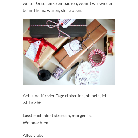
weiter Geschenke einpacken, womit wir wieder
beim Thema wären, siehe oben.
Ach, und für vier Tage einkaufen, oh nein, ich
will nicht…
Lasst euch nicht stressen, morgen ist
Weihnachten!
Alles Liebe