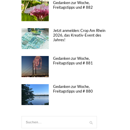
Gedanken zur Woche,
Freitagstipps und # 882
Jetzt anmelden: Crop Am Rhein
2026, das Kreativ-Event des
Jahres!
Gedanken zur Woche,
Freitagstipps und # 881
Gedanken zur Woche,
Freitagstipps und # 880