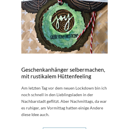
Geschenkanhänger selbermachen,
mit rustikalem Hüttenfeeling
Am letzten Tag vor dem neuen Lockdown bin ich
noch schnell in den Lieblingsladen in der
Nachbarstadt geflitzt. Aber Nachmittags, da war
es ruhiger, am Vormittag hatten einige Andere
diese Idee auch.