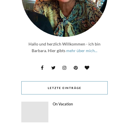
Hallo und herzlich Willkommen - ich bin
Barbara. Hier gibts
mehr über mich...
LETZTE EINTRÄGE
On Vacation