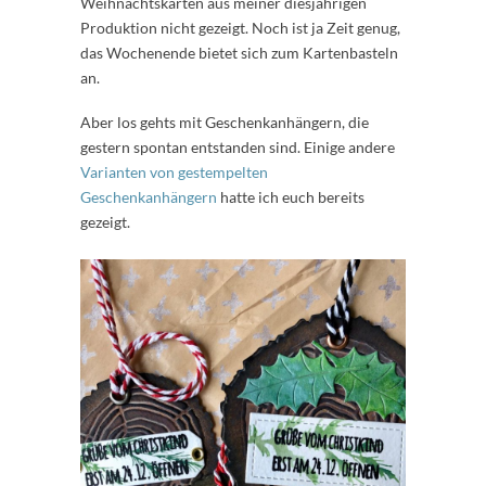
Weihnachtskarten aus meiner diesjährigen
Produktion nicht gezeigt. Noch ist ja Zeit genug,
das Wochenende bietet sich zum Kartenbasteln
an.
Aber los gehts mit Geschenkanhängern, die
gestern spontan entstanden sind. Einige andere
Varianten von gestempelten
Geschenkanhängern
hatte ich euch bereits
gezeigt.