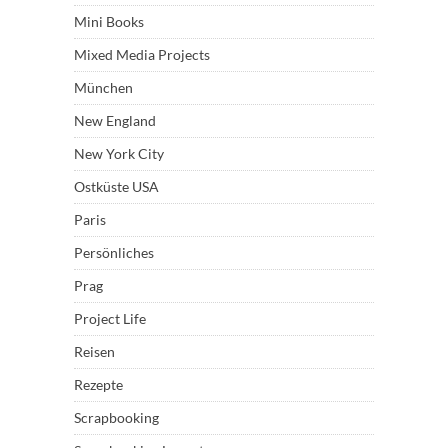
Mini Books
Mixed Media Projects
München
New England
New York City
Ostküste USA
Paris
Persönliches
Prag
Project Life
Reisen
Rezepte
Scrapbooking