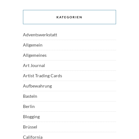
KATEGORIEN
Adventswerkstatt
Allgemein
Allgemeines
Art Journal
Artist Trading Cards
Aufbewahrung
Basteln
Berlin
Blogging
Brüssel
California