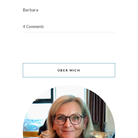
Barbara
4 Comments
ÜBER MICH