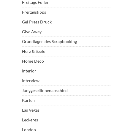
Freitags Füller
Freitagstipps
Gel Press Druck
Give Away
Grundlagen des Scrapbooking
Herz & Seele
Home Deco
Interior
Interview
Junggesellinnenabschied
Karten
Las Vegas
Leckeres
London