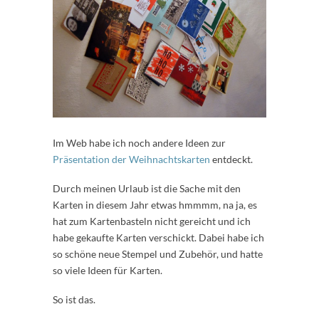
Im Web habe ich noch andere Ideen zur
Präsentation der Weihnachtskarten
entdeckt.
Durch meinen Urlaub ist die Sache mit den
Karten in diesem Jahr etwas hmmmm, na ja, es
hat zum Kartenbasteln nicht gereicht und ich
habe gekaufte Karten verschickt. Dabei habe ich
so schöne neue Stempel und Zubehör, und hatte
so viele Ideen für Karten.
So ist das.