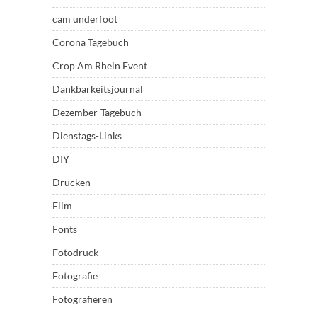
cam underfoot
Corona Tagebuch
Crop Am Rhein Event
Dankbarkeitsjournal
Dezember-Tagebuch
Dienstags-Links
DIY
Drucken
Film
Fonts
Fotodruck
Fotografie
Fotografieren