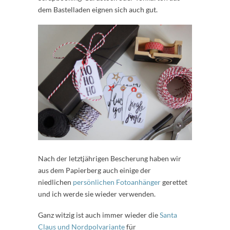
dem Bastelladen eignen sich auch gut.
Nach der letztjährigen Bescherung haben wir
aus dem Papierberg auch einige der
niedlichen
persönlichen Fotoanhänger
gerettet
und ich werde sie wieder verwenden.
Ganz witzig ist auch immer wieder die
Santa
Claus und Nordpolvariante
für