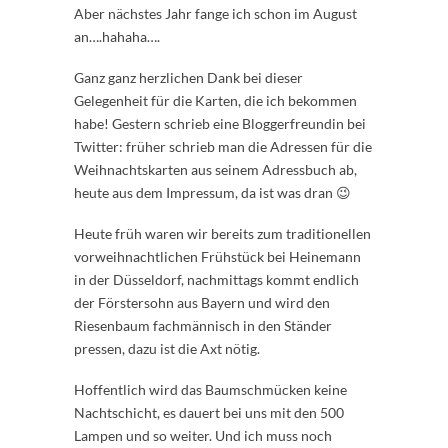
Aber nächstes Jahr fange ich schon im August
an….hahaha….
Ganz ganz herzlichen Dank bei dieser
Gelegenheit für die Karten, die ich bekommen
habe! Gestern schrieb eine Bloggerfreundin bei
Twitter: früher schrieb man die Adressen für die
Weihnachtskarten aus seinem Adressbuch ab,
heute aus dem Impressum, da ist was dran 😉
Heute früh waren wir bereits zum traditionellen
vorweihnachtlichen Frühstück bei Heinemann
in der Düsseldorf, nachmittags kommt endlich
der Förstersohn aus Bayern und wird den
Riesenbaum fachmännisch in den Ständer
pressen, dazu ist die Axt nötig.
Hoffentlich wird das Baumschmücken keine
Nachtschicht, es dauert bei uns mit den 500
Lampen und so weiter. Und ich muss noch