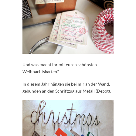
Und was macht ihr mit euren schönsten
Weihnachtskarten?
In diesem Jahr hängen sie bei mir an der Wand,
gebunden an den Schriftzug aus Metall (Depot).