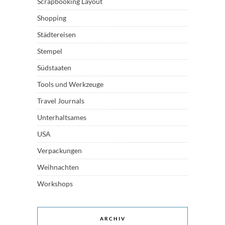
Scrapbooking Layout
Shopping
Städtereisen
Stempel
Südstaaten
Tools und Werkzeuge
Travel Journals
Unterhaltsames
USA
Verpackungen
Weihnachten
Workshops
ARCHIV