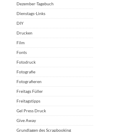
Dezember-Tagebuch
Dienstags-Links
DIY
Drucken
Film
Fonts
Fotodruck
Fotografie
Fotografieren
Freitags Füller
Freitagstipps
Gel Press Druck
Give Away
Grundlagen des Scrapbooking