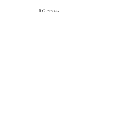
8 Comments