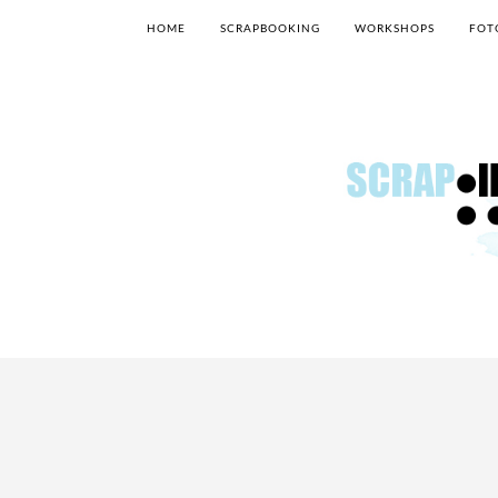
HOME
SCRAPBOOKING
WORKSHOPS
FOT