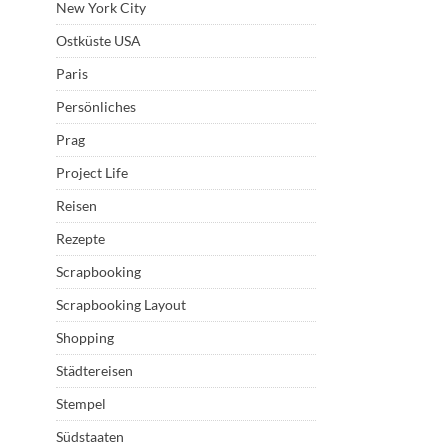
New York City
Ostküste USA
Paris
Persönliches
Prag
Project Life
Reisen
Rezepte
Scrapbooking
Scrapbooking Layout
Shopping
Städtereisen
Stempel
Südstaaten