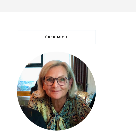
ÜBER MICH