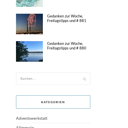
Gedanken zur Woche,
Freitagstipps und # 881
Gedanken zur Woche,
Freitagstipps und # 880
KATEGORIEN
Adventswerkstatt
Allgemein