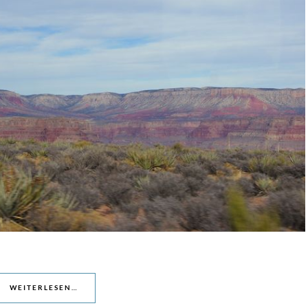
WEITERLESEN…