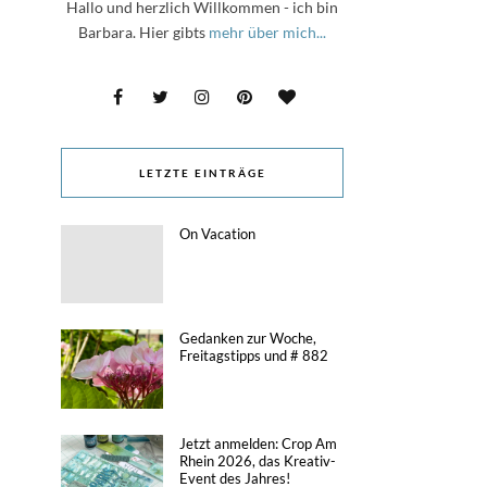
Hallo und herzlich Willkommen - ich bin
Barbara. Hier gibts
mehr über mich...
LETZTE EINTRÄGE
On Vacation
Gedanken zur Woche,
Freitagstipps und # 882
Jetzt anmelden: Crop Am
Rhein 2026, das Kreativ-
Event des Jahres!