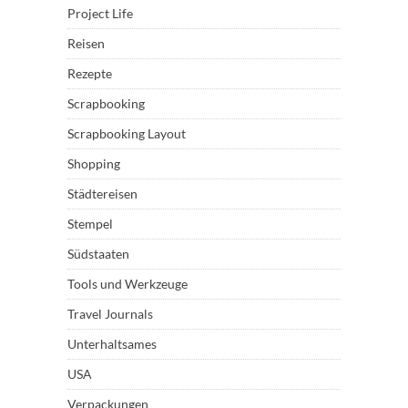
Project Life
Reisen
Rezepte
Scrapbooking
Scrapbooking Layout
Shopping
Städtereisen
Stempel
Südstaaten
Tools und Werkzeuge
Travel Journals
Unterhaltsames
USA
Verpackungen