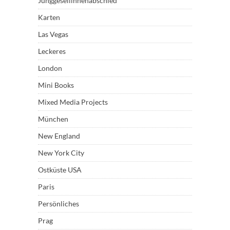
Junggesellinnenabschied
Karten
Las Vegas
Leckeres
London
Mini Books
Mixed Media Projects
München
New England
New York City
Ostküste USA
Paris
Persönliches
Prag