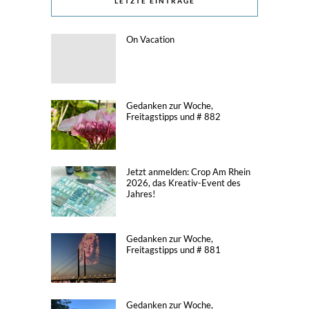
LETZTE EINTRÄGE
On Vacation
Gedanken zur Woche,
Freitagstipps und # 882
Jetzt anmelden: Crop Am Rhein
2026, das Kreativ-Event des
Jahres!
Gedanken zur Woche,
Freitagstipps und # 881
Gedanken zur Woche,