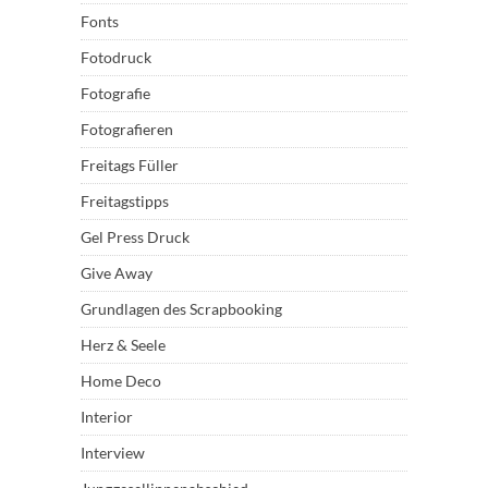
Fonts
Fotodruck
Fotografie
Fotografieren
Freitags Füller
Freitagstipps
Gel Press Druck
Give Away
Grundlagen des Scrapbooking
Herz & Seele
Home Deco
Interior
Interview