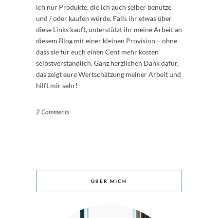
ich nur Produkte, die ich auch selber benutze
und / oder kaufen würde. Falls ihr etwas über
diese Links kauft, unterstützt ihr meine Arbeit an
diesem Blog mit einer kleinen Provision – ohne
dass sie für euch einen Cent mehr kosten
selbstverständlich. Ganz herzlichen Dank dafür,
das zeigt eure Wertschätzung meiner Arbeit und
hilft mir sehr!
2 Comments
ÜBER MICH