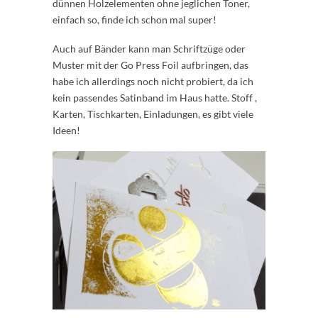
dünnen Holzelementen ohne jeglichen Toner,
einfach so, finde ich schon mal super!
Auch auf Bänder kann man Schriftzüge oder
Muster mit der Go Press Foil aufbringen, das
habe ich allerdings noch nicht probiert, da ich
kein passendes Satinband im Haus hatte. Stoff ,
Karten, Tischkarten, Einladungen, es gibt viele
Ideen!