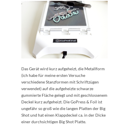
Das Gerät wird kurz aufgeheizt, die Metallform
(ich habe für meine ersten Versuche
verschiedene Stanzformen mit Schriftzügen
verwendet) auf die aufgeheizte schwarze
gummierte Fläche gelegt und mit geschlossenem
Deckel kurz aufgeheizt. Die GoPress & Foil ist
ungefähr so groß wie die langen Platten der Big
Shot und hat einen Klappdeckel ca. in der Dicke
einer durchsichtigen Big Shot Platte.