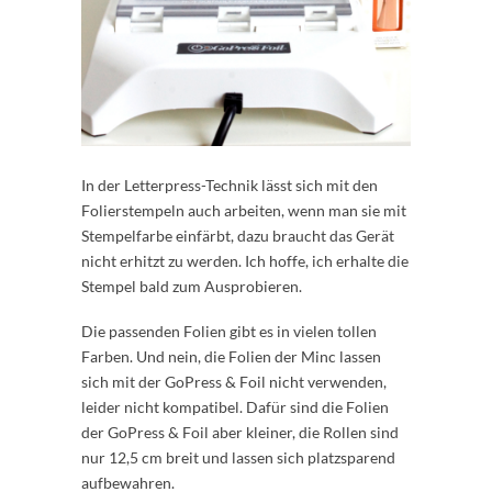
In der Letterpress-Technik lässt sich mit den
Folierstempeln auch arbeiten, wenn man sie mit
Stempelfarbe einfärbt, dazu braucht das Gerät
nicht erhitzt zu werden. Ich hoffe, ich erhalte die
Stempel bald zum Ausprobieren.
Die passenden Folien gibt es in vielen tollen
Farben. Und nein, die Folien der Minc lassen
sich mit der GoPress & Foil nicht verwenden,
leider nicht kompatibel. Dafür sind die Folien
der GoPress & Foil aber kleiner, die Rollen sind
nur 12,5 cm breit und lassen sich platzsparend
aufbewahren.