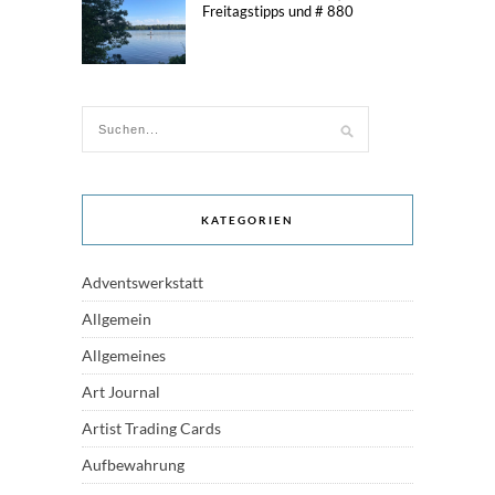
Freitagstipps und # 880
KATEGORIEN
Adventswerkstatt
Allgemein
Allgemeines
Art Journal
Artist Trading Cards
Aufbewahrung