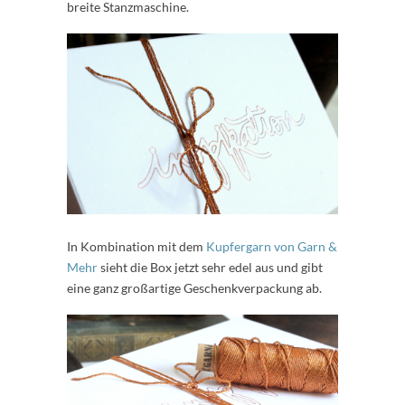
breite Stanzmaschine.
In Kombination mit dem
Kupfergarn von Garn &
Mehr
sieht die Box jetzt sehr edel aus und gibt
eine ganz großartige Geschenkverpackung ab.