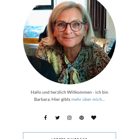
Hallo und herzlich Willkommen - ich bin
Barbara. Hier gibts
mehr über mich...