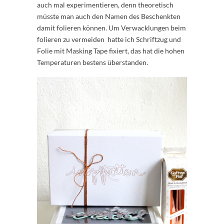
auch mal experimentieren, denn theoretisch
müsste man auch den Namen des Beschenkten
damit folieren können. Um Verwacklungen beim
folieren zu vermeiden hatte ich Schriftzug und
Folie mit Masking Tape fixiert, das hat die hohen
Temperaturen bestens überstanden.