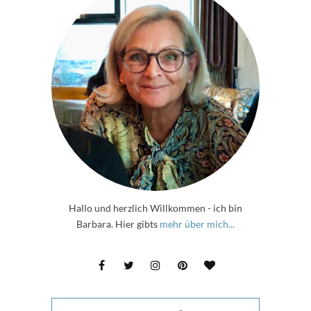
Hallo und herzlich Willkommen - ich bin
Barbara. Hier gibts
mehr über mich...