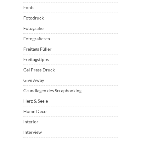
Fonts
Fotodruck
Fotografie
Fotografieren
Freitags Füller
Freitagstipps
Gel Press Druck
Give Away
Grundlagen des Scrapbooking
Herz & Seele
Home Deco
Interior
Interview