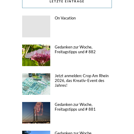
LETZTE EINTRÄGE
On Vacation
Gedanken zur Woche,
Freitagstipps und # 882
Jetzt anmelden: Crop Am Rhein
2026, das Kreativ-Event des
Jahres!
Gedanken zur Woche,
Freitagstipps und # 881
Gedanken zur Woche,