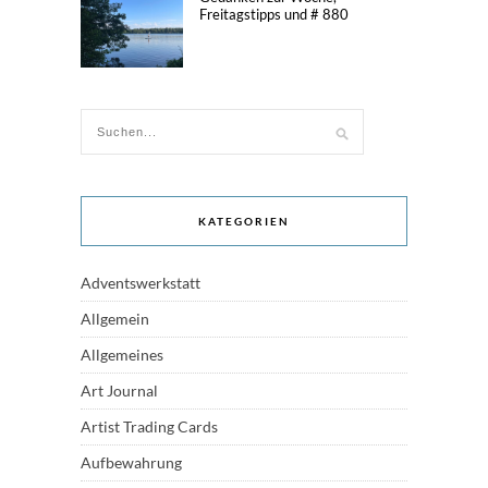
Freitagstipps und # 880
KATEGORIEN
Adventswerkstatt
Allgemein
Allgemeines
Art Journal
Artist Trading Cards
Aufbewahrung