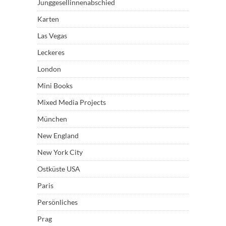
Junggesellinnenabschied
Karten
Las Vegas
Leckeres
London
Mini Books
Mixed Media Projects
München
New England
New York City
Ostküste USA
Paris
Persönliches
Prag