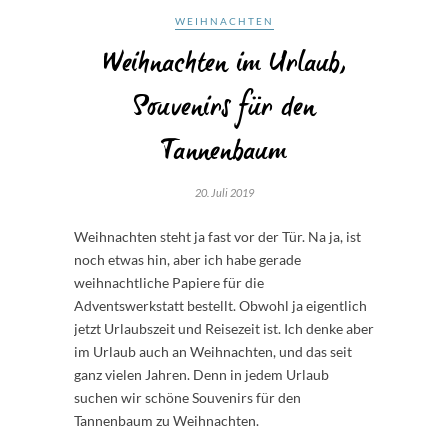
WEIHNACHTEN
Weihnachten im Urlaub,
Souvenirs für den
Tannenbaum
20. Juli 2019
Weihnachten steht ja fast vor der Tür. Na ja, ist
noch etwas hin, aber ich habe gerade
weihnachtliche Papiere für die
Adventswerkstatt bestellt. Obwohl ja eigentlich
jetzt Urlaubszeit und Reisezeit ist. Ich denke aber
im Urlaub auch an Weihnachten, und das seit
ganz vielen Jahren. Denn in jedem Urlaub
suchen wir schöne Souvenirs für den
Tannenbaum zu Weihnachten.