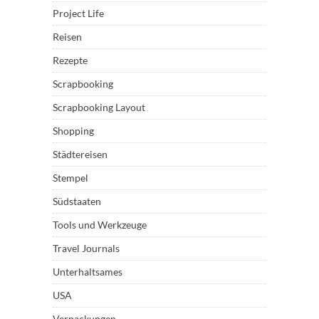
Project Life
Reisen
Rezepte
Scrapbooking
Scrapbooking Layout
Shopping
Städtereisen
Stempel
Südstaaten
Tools und Werkzeuge
Travel Journals
Unterhaltsames
USA
Verpackungen