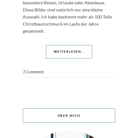
besondere Reisen, Urlaube oder Abenteuer.
Diese Bilder sind natürlich nur eine kleine
Auswahl, ich habe bestimmt mehr als 100 Teile
Christbaumschmuck im Laufe der Jahre
gesammelt.
WEITERLESEN…
3 Comments
ÜBER MICH