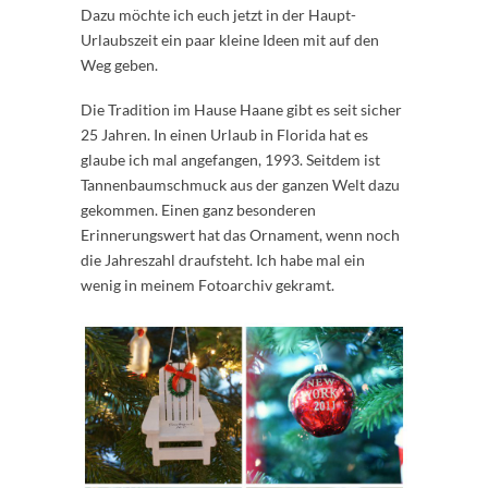
Dazu möchte ich euch jetzt in der Haupt-
Urlaubszeit ein paar kleine Ideen mit auf den
Weg geben.
Die Tradition im Hause Haane gibt es seit sicher
25 Jahren. In einen Urlaub in Florida hat es
glaube ich mal angefangen, 1993. Seitdem ist
Tannenbaumschmuck aus der ganzen Welt dazu
gekommen. Einen ganz besonderen
Erinnerungswert hat das Ornament, wenn noch
die Jahreszahl draufsteht. Ich habe mal ein
wenig in meinem Fotoarchiv gekramt.