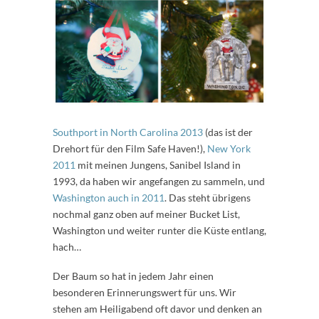
Southport in North Carolina 2013
(das ist der
Drehort für den Film Safe Haven!),
New York
2011
mit meinen Jungens, Sanibel Island in
1993, da haben wir angefangen zu sammeln, und
Washington auch in 2011
. Das steht übrigens
nochmal ganz oben auf meiner Bucket List,
Washington und weiter runter die Küste entlang,
hach…
Der Baum so hat in jedem Jahr einen
besonderen Erinnerungswert für uns. Wir
stehen am Heiligabend oft davor und denken an