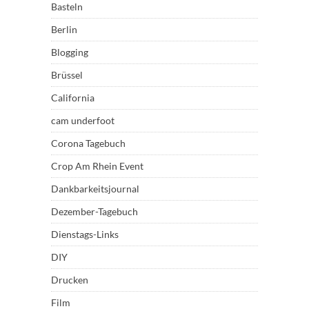
Basteln
Berlin
Blogging
Brüssel
California
cam underfoot
Corona Tagebuch
Crop Am Rhein Event
Dankbarkeitsjournal
Dezember-Tagebuch
Dienstags-Links
DIY
Drucken
Film