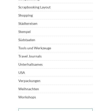
Scrapbooking Layout
Shopping
Städtereisen
Stempel
Südstaaten
Tools und Werkzeuge
Travel Journals
Unterhaltsames
USA
Verpackungen
Weihnachten
Workshops