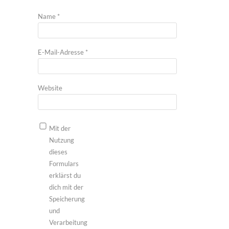
Name
*
E-Mail-Adresse
*
Website
Mit der
Nutzung
dieses
Formulars
erklärst du
dich mit der
Speicherung
und
Verarbeitung