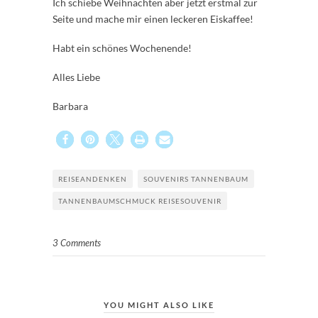
Ich schiebe Weihnachten aber jetzt erstmal zur
Seite und mache mir einen leckeren Eiskaffee!
Habt ein schönes Wochenende!
Alles Liebe
Barbara
REISEANDENKEN
SOUVENIRS TANNENBAUM
TANNENBAUMSCHMUCK REISESOUVENIR
3 Comments
YOU MIGHT ALSO LIKE