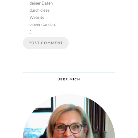
deiner Daten
durch diese
Website
einverstanden.
*
ÜBER MICH