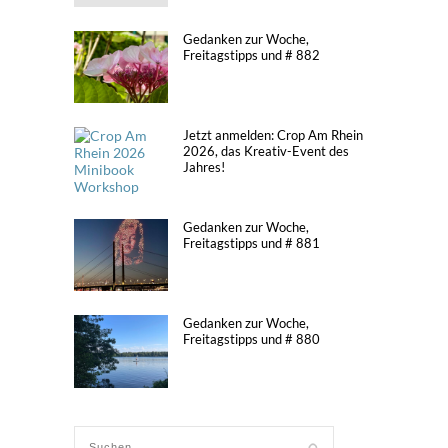
Gedanken zur Woche,
Freitagstipps und # 882
Jetzt anmelden: Crop Am Rhein
2026, das Kreativ-Event des
Jahres!
Gedanken zur Woche,
Freitagstipps und # 881
Gedanken zur Woche,
Freitagstipps und # 880