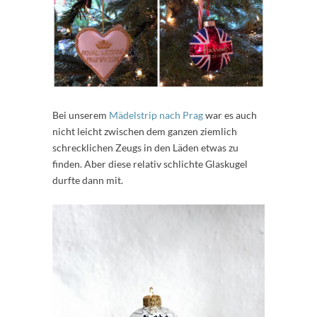
Bei unserem
Mädelstrip nach Prag
war es auch
nicht leicht zwischen dem ganzen ziemlich
schrecklichen Zeugs in den Läden etwas zu
finden. Aber diese relativ schlichte Glaskugel
durfte dann mit.