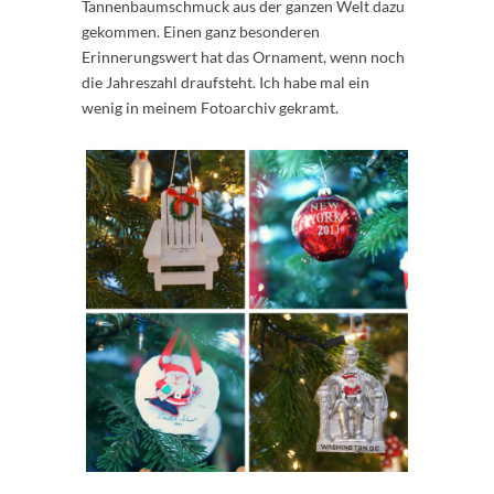
Tannenbaumschmuck aus der ganzen Welt dazu
gekommen. Einen ganz besonderen
Erinnerungswert hat das Ornament, wenn noch
die Jahreszahl draufsteht. Ich habe mal ein
wenig in meinem Fotoarchiv gekramt.