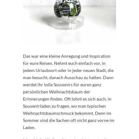
Das war eine kleine Anregung und Inspiration
für eure Reisen. Nehmt euch einfach vor, in
jedem Urlaubsort oder in jeder neuen Stadt, die
man besucht, danach Ausschau zu halten. Dann
werdet ihr tolle Souvenirs für euren ganz
persönlichen Weihnachtsbaum der
Erinnerungen finden. Oft lohnt es sich auch, in
Souvenirläden zu fragen, wo man typischen
Weihnachtsbaumschmuck bekommt. Denn im
Sommer sind die Sachen oft nicht ganz vorne im
Laden.