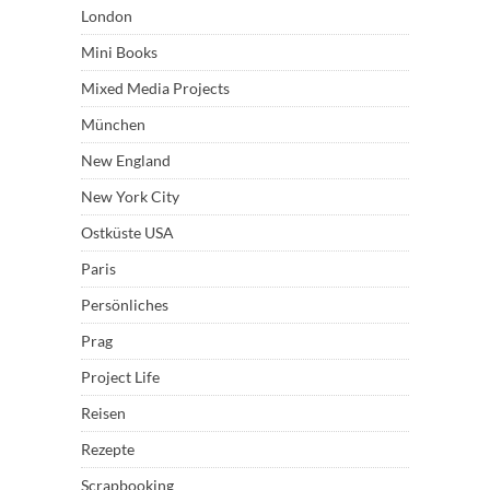
London
Mini Books
Mixed Media Projects
München
New England
New York City
Ostküste USA
Paris
Persönliches
Prag
Project Life
Reisen
Rezepte
Scrapbooking