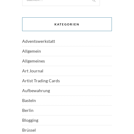
KATEGORIEN
Adventswerkstatt
Allgemein
Allgemeines
Art Journal
Artist Trading Cards
Aufbewahrung
Basteln
Berlin
Blogging
Brüssel