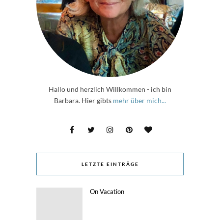
Hallo und herzlich Willkommen - ich bin
Barbara. Hier gibts
mehr über mich...
LETZTE EINTRÄGE
On Vacation