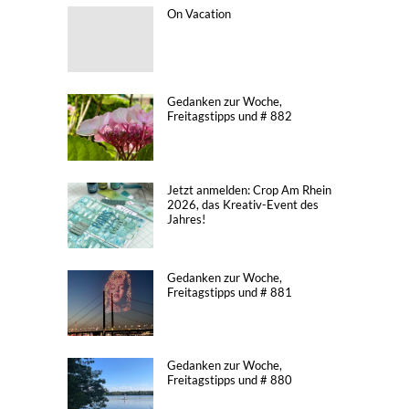
On Vacation
Gedanken zur Woche,
Freitagstipps und # 882
Jetzt anmelden: Crop Am Rhein
2026, das Kreativ-Event des
Jahres!
Gedanken zur Woche,
Freitagstipps und # 881
Gedanken zur Woche,
Freitagstipps und # 880