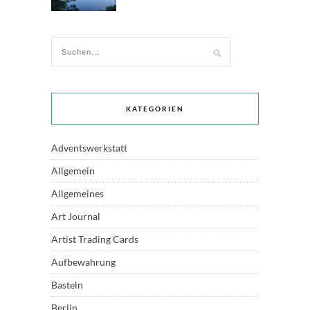
KATEGORIEN
Adventswerkstatt
Allgemein
Allgemeines
Art Journal
Artist Trading Cards
Aufbewahrung
Basteln
Berlin