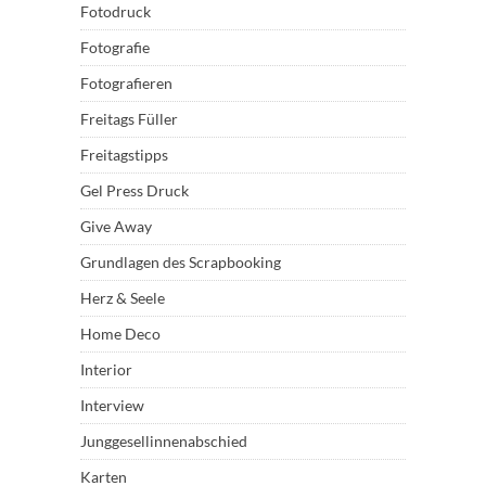
Fotodruck
Fotografie
Fotografieren
Freitags Füller
Freitagstipps
Gel Press Druck
Give Away
Grundlagen des Scrapbooking
Herz & Seele
Home Deco
Interior
Interview
Junggesellinnenabschied
Karten