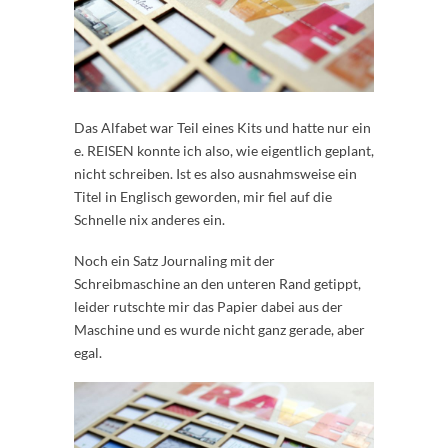
Das Alfabet war Teil eines Kits und hatte nur ein
e. REISEN konnte ich also, wie eigentlich geplant,
nicht schreiben. Ist es also ausnahmsweise ein
Titel in Englisch geworden, mir fiel auf die
Schnelle nix anderes ein.
Noch ein Satz Journaling mit der
Schreibmaschine an den unteren Rand getippt,
leider rutschte mir das Papier dabei aus der
Maschine und es wurde nicht ganz gerade, aber
egal.