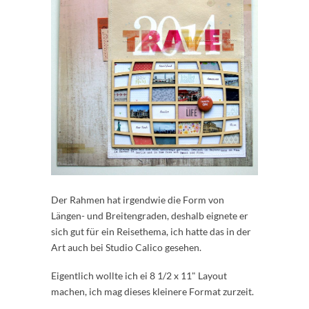
Der Rahmen hat irgendwie die Form von
Längen- und Breitengraden, deshalb eignete er
sich gut für ein Reisethema, ich hatte das in der
Art auch bei Studio Calico gesehen.
Eigentlich wollte ich ei 8 1/2 x 11" Layout
machen, ich mag dieses kleinere Format zurzeit.