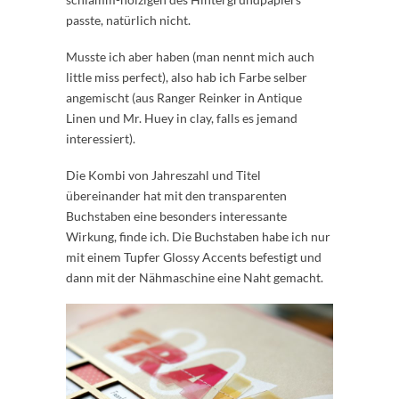
passte, natürlich nicht.
Musste ich aber haben (man nennt mich auch
little miss perfect), also hab ich Farbe selber
angemischt (aus Ranger Reinker in Antique
Linen und Mr. Huey in clay, falls es jemand
interessiert).
Die Kombi von Jahreszahl und Titel
übereinander hat mit den transparenten
Buchstaben eine besonders interessante
Wirkung, finde ich. Die Buchstaben habe ich nur
mit einem Tupfer Glossy Accents befestigt und
dann mit der Nähmaschine eine Naht gemacht.