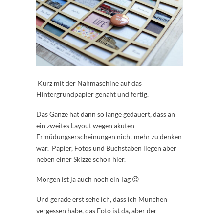
Kurz mit der Nähmaschine auf das
Hintergrundpapier genäht und fertig.
Das Ganze hat dann so lange gedauert, dass an
ein zweites Layout wegen akuten
Ermüdungserscheinungen nicht mehr zu denken
war. Papier, Fotos und Buchstaben liegen aber
neben einer Skizze schon hier.
Morgen ist ja auch noch ein Tag 😉
Und gerade erst sehe ich, dass ich München
vergessen habe, das Foto ist da, aber der