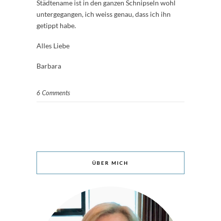
Städtename ist in den ganzen Schnipseln wohl
untergegangen, ich weiss genau, dass ich ihn
getippt habe.
Alles Liebe
Barbara
6 Comments
ÜBER MICH