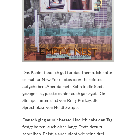
Das Papier fand ich gut für das Thema. Ich hatte
es mal für New York Fotos oder Reisefotos
aufgehoben. Aber da mein Sohn in die Stadt
gezogen ist, passte es hier auch ganz gut. Die
Stempel unten sind von Kelly Purkey, die
Sprechblase von Heidi Swapp.
Danach ging es mir besser. Und ich habe den Tag
festgehalten, auch ohne lange Texte dazu zu
schreiben. Er ist ja auch nicht wie seine drei