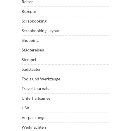
Reisen
Rezepte
Scrapbooking
Scrapbooking Layout
Shopping
Städtereisen
Stempel
Südstaaten
Tools und Werkzeuge
Travel Journals
Unterhaltsames
USA
Verpackungen
Weihnachten