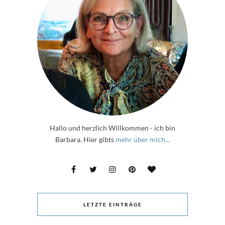
Hallo und herzlich Willkommen - ich bin
Barbara. Hier gibts
mehr über mich...
LETZTE EINTRÄGE