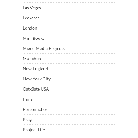
Las Vegas
Leckeres
London
Mini Books
Mixed Media Projects
München
New England
New York City
Ostküste USA
Paris
Persönliches
Prag
Project Life