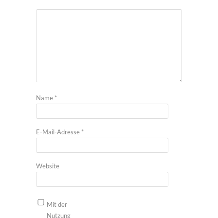
Name
*
E-Mail-Adresse
*
Website
Mit der
Nutzung