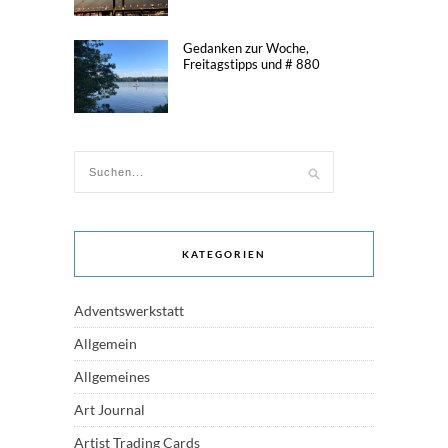
Gedanken zur Woche,
Freitagstipps und # 880
KATEGORIEN
Adventswerkstatt
Allgemein
Allgemeines
Art Journal
Artist Trading Cards