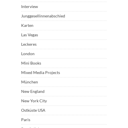
Interview
Junggesellinnenabschied
Karten
Las Vegas
Leckeres
London
Mini Books
Mixed Media Projects
München
New England
New York City
Ostküste USA
Paris