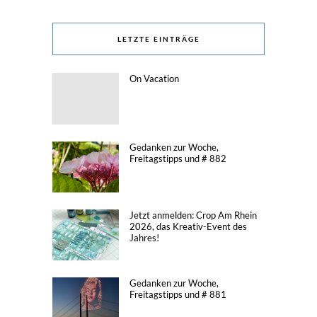
LETZTE EINTRÄGE
On Vacation
Gedanken zur Woche,
Freitagstipps und # 882
Jetzt anmelden: Crop Am Rhein
2026, das Kreativ-Event des
Jahres!
Gedanken zur Woche,
Freitagstipps und # 881