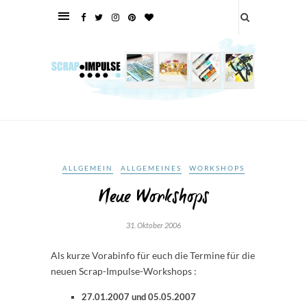
ALLGEMEIN
ALLGEMEINES
WORKSHOPS
Neue Workshops
31. Oktober 2006
Als kurze Vorabinfo für euch die Termine für die
neuen Scrap-Impulse-Workshops :
27.01.2007 und 05.05.2007