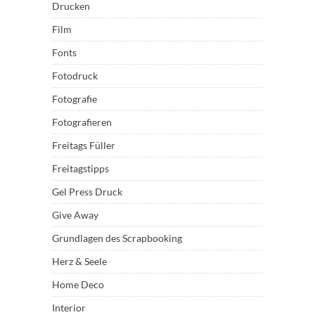
Drucken
Film
Fonts
Fotodruck
Fotografie
Fotografieren
Freitags Füller
Freitagstipps
Gel Press Druck
Give Away
Grundlagen des Scrapbooking
Herz & Seele
Home Deco
Interior