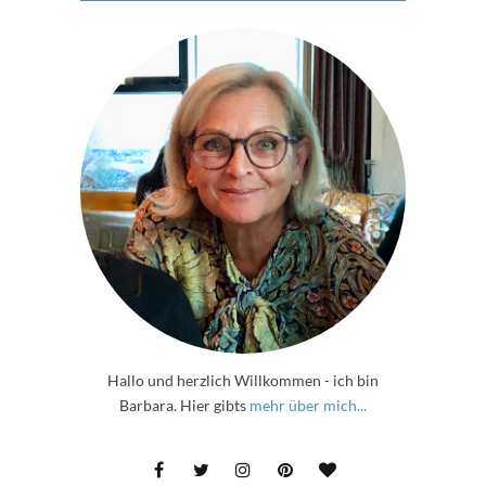
Hallo und herzlich Willkommen - ich bin
Barbara. Hier gibts
mehr über mich...