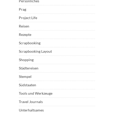
Persönliches
Prag
Project Life
Reisen
Rezepte
Scrapbooking
Scrapbooking Layout
Shopping
Städtereisen
Stempel
Südstaaten
Tools und Werkzeuge
Travel Journals
Unterhaltsames