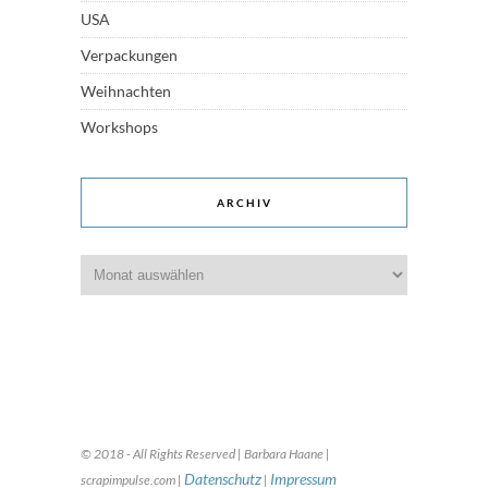
USA
Verpackungen
Weihnachten
Workshops
ARCHIV
Archiv
© 2018 - All Rights Reserved | Barbara Haane |
Datenschutz
Impressum
scrapimpulse.com |
|