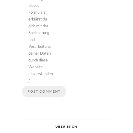
dieses
Formulars
erklärst du
dich mit der
Speicherung
und
Verarbeitung
deiner Daten
durch diese
Website
einverstanden.
*
ÜBER MICH